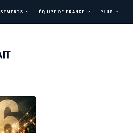
SSEMENTS
ÉQUIPE DE FRANCE
PLUS
AIT