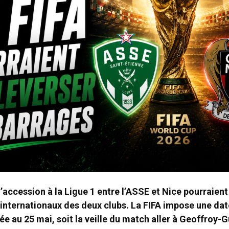
’accession à la Ligue 1 entre l’ASSE et Nice pourraient
 internationaux des deux clubs. La FIFA impose une dat
ée au 25 mai, soit la veille du match aller à Geoffroy-