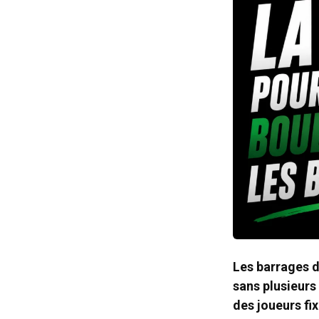
Les barrages d
sans plusieurs
des joueurs fix