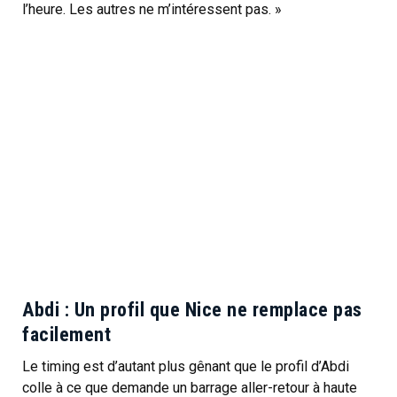
l’heure. Les autres ne m’intéressent pas. »
Abdi : Un profil que Nice ne remplace pas
facilement
Le timing est d’autant plus gênant que le profil d’Abdi
colle à ce que demande un barrage aller-retour à haute