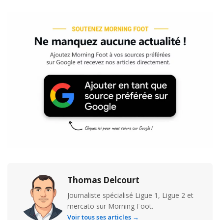
Thomas Delcourt
Journaliste spécialisé Ligue 1, Ligue 2 et
mercato sur Morning Foot.