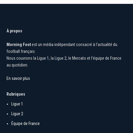
À propos
Morning Foot
est un média indépendant consacré à l’actualité du
football français.
Nous couvrons la Ligue 1, la Ligue 2, le Mercato et l’équipe de France
au quotidien.
En savoir plus
Rubriques
Ligue 1
Ligue 2
Équipe de France