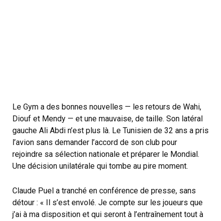
Le Gym a des bonnes nouvelles — les retours de Wahi,
Diouf et Mendy — et une mauvaise, de taille. Son latéral
gauche Ali Abdi n’est plus là. Le Tunisien de 32 ans a pris
l’avion sans demander l’accord de son club pour
rejoindre sa sélection nationale et préparer le Mondial.
Une décision unilatérale qui tombe au pire moment.
Claude Puel a tranché en conférence de presse, sans
détour : « Il s’est envolé. Je compte sur les joueurs que
j’ai à ma disposition et qui seront à l’entraînement tout à