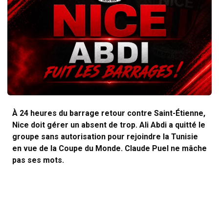
À 24 heures du barrage retour contre Saint-Étienne,
Nice doit gérer un absent de trop. Ali Abdi a quitté le
groupe sans autorisation pour rejoindre la Tunisie
en vue de la Coupe du Monde. Claude Puel ne mâche
pas ses mots.