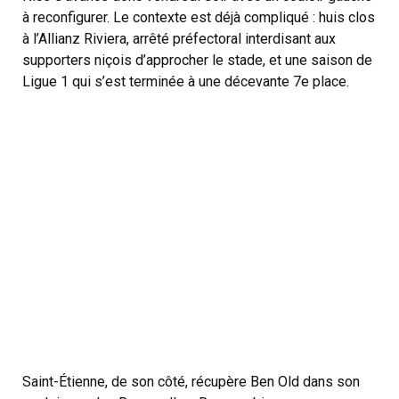
à reconfigurer. Le contexte est déjà compliqué : huis clos
à l’Allianz Riviera, arrêté préfectoral interdisant aux
supporters niçois d’approcher le stade, et une saison de
Ligue 1 qui s’est terminée à une décevante 7e place.
Saint-Étienne, de son côté, récupère Ben Old dans son