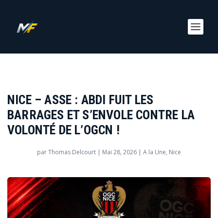
NICE – ASSE : ABDI FUIT LES
BARRAGES ET S’ENVOLE CONTRE LA
VOLONTÉ DE L’OGCN !
par
Thomas Delcourt
|
Mai 28, 2026
|
A la Une
,
Nice