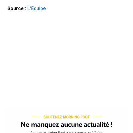
Source :
L’Équipe