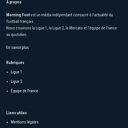
À propos
Morning Foot
est un média indépendant consacré à l’actualité du
football français.
Nous couvrons la Ligue 1, la Ligue 2, le Mercato et l’équipe de France
au quotidien.
En savoir plus
Rubriques
Ligue 1
Ligue 2
Équipe de France
Liens utiles
Mentions légales