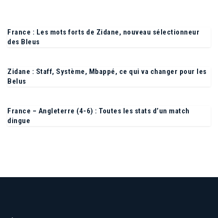
France : Les mots forts de Zidane, nouveau sélectionneur
des Bleus
Zidane : Staff, Système, Mbappé, ce qui va changer pour les
Belus
France – Angleterre (4-6) : Toutes les stats d’un match
dingue