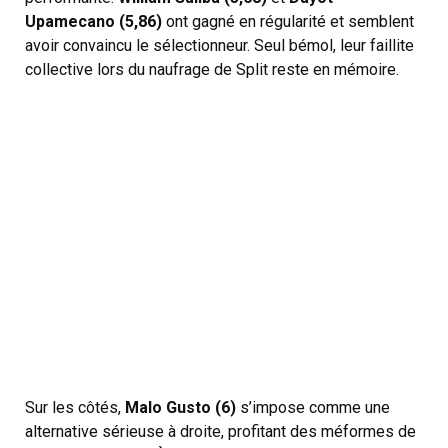
Upamecano (5,86)
ont gagné en régularité et semblent
avoir convaincu le sélectionneur. Seul bémol, leur faillite
collective lors du naufrage de Split reste en mémoire.
Sur les côtés,
Malo Gusto (6)
s’impose comme une
alternative sérieuse à droite, profitant des méformes de