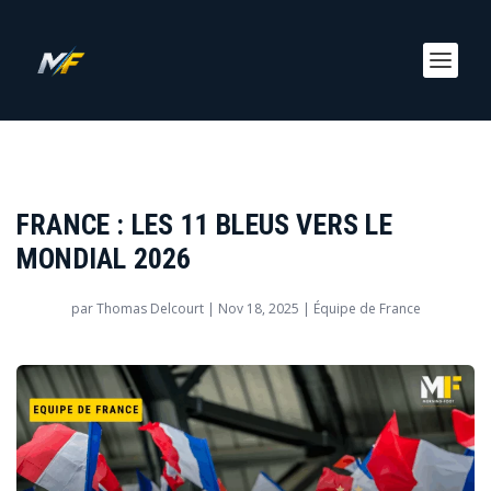
FRANCE : LES 11 BLEUS VERS LE
MONDIAL 2026
par
Thomas Delcourt
|
Nov 18, 2025
|
Équipe de France