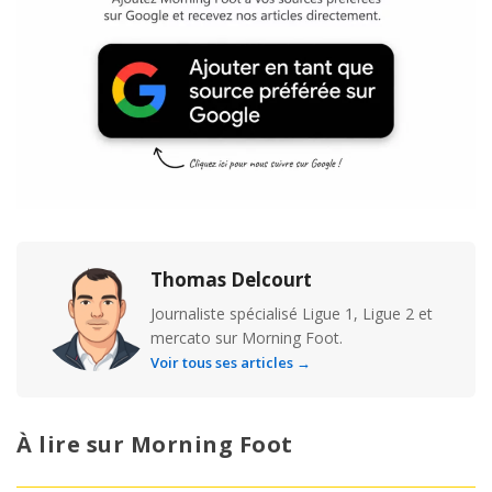
Thomas Delcourt
Journaliste spécialisé Ligue 1, Ligue 2 et
mercato sur Morning Foot.
Voir tous ses articles →
À lire sur Morning Foot