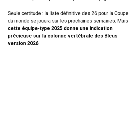
Seule certitude : la liste définitive des 26 pour la Coupe
du monde se jouera sur les prochaines semaines. Mais
cette équipe-type 2025 donne une indication
précieuse sur la colonne vertébrale des Bleus
version 2026
.