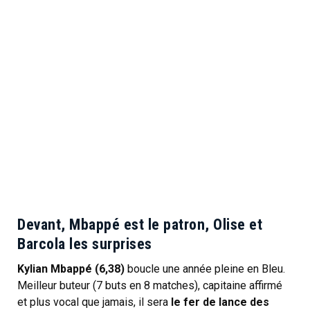
Devant, Mbappé est le patron, Olise et
Barcola les surprises
Kylian Mbappé (6,38)
boucle une année pleine en Bleu.
Meilleur buteur (7 buts en 8 matches), capitaine affirmé
et plus vocal que jamais, il sera
le fer de lance des