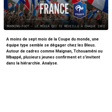
A moins de sept mois de la Coupe du monde, une
équipe type semble se dégager chez les Bleus.
Autour de cadres comme Maignan, Tchouaméni ou
Mbappé, plusieurs jeunes confirment et s’invitent
dans la hiérarchie. Analyse.