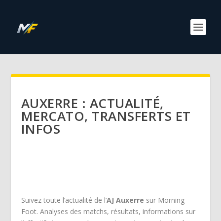
AUXERRE : ACTUALITÉ,
MERCATO, TRANSFERTS ET
INFOS
Suivez toute l’actualité de l’
AJ Auxerre
sur Morning
Foot. Analyses des matchs, résultats, informations sur