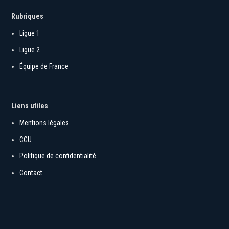
Rubriques
Ligue 1
Ligue 2
Équipe de France
Liens utiles
Mentions légales
CGU
Politique de confidentialité
Contact