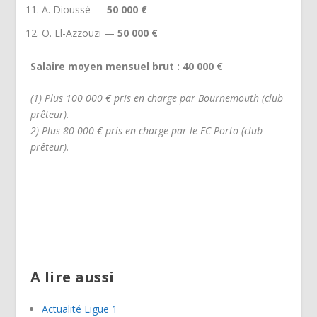
A. Dioussé —
50 000 €
O. El-Azzouzi —
50 000 €
Salaire moyen mensuel brut : 40 000 €
(1) Plus 100 000 € pris en charge par Bournemouth (club
prêteur).
2) Plus 80 000 € pris en charge par le FC Porto (club
prêteur).
A lire aussi
Actualité Ligue 1