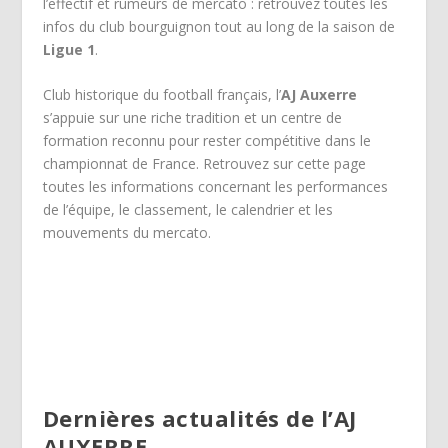
l’effectif et rumeurs de mercato : retrouvez toutes les
infos du club bourguignon tout au long de la saison de
Ligue 1
.
Club historique du football français, l’
AJ Auxerre
s’appuie sur une riche tradition et un centre de
formation reconnu pour rester compétitive dans le
championnat de France. Retrouvez sur cette page
toutes les informations concernant les performances
de l’équipe, le classement, le calendrier et les
mouvements du mercato.
Dernières actualités de l’AJ
AUXERRE