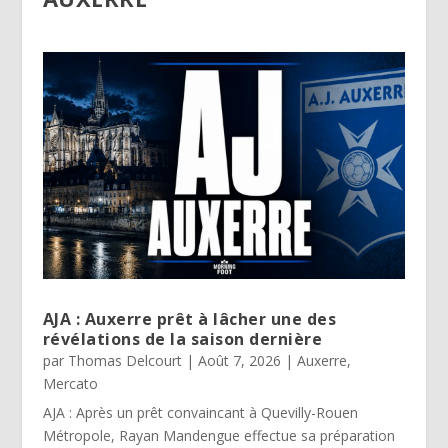
AJA : Auxerre prêt à lâcher une des
révélations de la saison dernière
par
Thomas Delcourt
|
Août 7, 2026
|
Auxerre
,
Mercato
AJA : Après un prêt convaincant à Quevilly-Rouen
Métropole, Rayan Mandengue effectue sa préparation