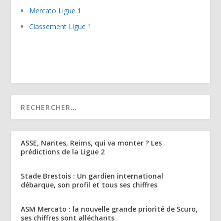
Mercato Ligue 1
Classement Ligue 1
ASSE, Nantes, Reims, qui va monter ? Les
prédictions de la Ligue 2
Stade Brestois : Un gardien international
débarque, son profil et tous ses chiffres
ASM Mercato : la nouvelle grande priorité de Scuro,
ses chiffres sont alléchants