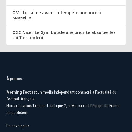
OM : Le calme avant la tempète annoncé à
Marseille
OGC Nice : Le Gym boucle une priorité absolue, les
chiffres parlent
À propos
Morning Foot
est un média indépendant consacré à l’actualité du
football français.
Nous couvrons la Ligue 1, la Ligue 2, le Mercato et l’équipe de France
au quotidien.
En savoir plus