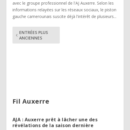
avec le groupe professionnel de l'AJ Auxerre. Selon les
informations relayées sur les réseaux sociaux, le piston
gauche camerounais suscite déjà l'intérêt de plusieurs...
ENTRÉES PLUS
ANCIENNES
Fil Auxerre
AJA : Auxerre prêt à lâcher une des
révélations de la saison dernière