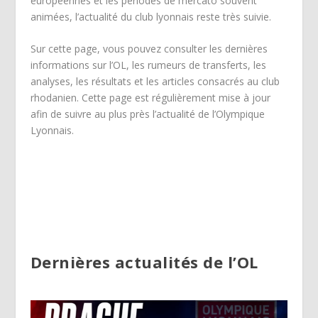
européennes et les périodes de mercato souvent
animées, l’actualité du club lyonnais reste très suivie.
Sur cette page, vous pouvez consulter les dernières
informations sur l’OL, les rumeurs de transferts, les
analyses, les résultats et les articles consacrés au club
rhodanien. Cette page est régulièrement mise à jour
afin de suivre au plus près l’actualité de l’Olympique
Lyonnais.
Dernières actualités de l’OL