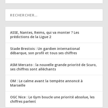
ASSE, Nantes, Reims, qui va monter ? Les
prédictions de la Ligue 2
Stade Brestois : Un gardien international
débarque, son profil et tous ses chiffres
ASM Mercato : la nouvelle grande priorité de Scuro,
ses chiffres sont alléchants
OM : Le calme avant la tempète annoncé à
Marseille
OGC Nice : Le Gym boucle une priorité absolue, les
chiffres parlent