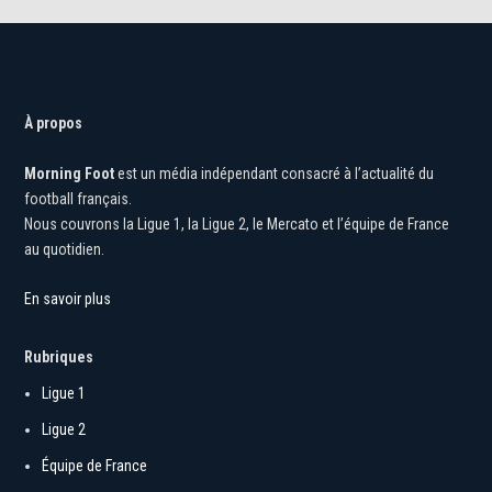
À propos
Morning Foot
est un média indépendant consacré à l’actualité du
football français.
Nous couvrons la Ligue 1, la Ligue 2, le Mercato et l’équipe de France
au quotidien.
En savoir plus
Rubriques
Ligue 1
Ligue 2
Équipe de France