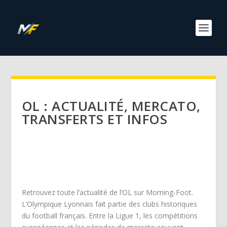
OL : ACTUALITÉ, MERCATO,
TRANSFERTS ET INFOS
Retrouvez toute l’actualité de l’OL sur Morning-Foot.
L’Olympique Lyonnais fait partie des clubs historiques
du football français. Entre la Ligue 1, les compétitions