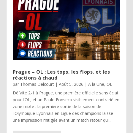
Prague – OL : Les tops, les flops, et les
réactions à chaud
par
Thomas Delcourt
|
Août 5, 2026
|
A la Une
,
OL
Défaite 2-1 à Prague, une première officielle sans éclat
pour l'OL, et un Paulo Fonseca visiblement contrarié en
zone mixte : la première sortie de la saison de
l'Olympique Lyonnais en Ligue des champions laisse
une impression mitigée avant un match retour qui...