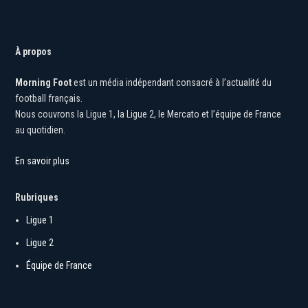
À propos
Morning Foot
est un média indépendant consacré à l’actualité du
football français.
Nous couvrons la Ligue 1, la Ligue 2, le Mercato et l’équipe de France
au quotidien.
En savoir plus
Rubriques
Ligue 1
Ligue 2
Équipe de France