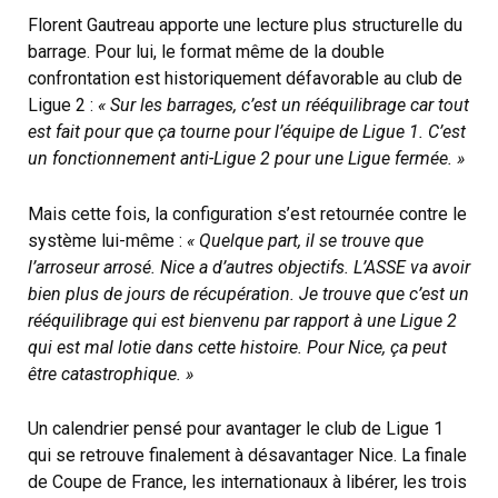
Florent Gautreau apporte une lecture plus structurelle du
barrage. Pour lui, le format même de la double
confrontation est historiquement défavorable au club de
Ligue 2 :
« Sur les barrages, c’est un rééquilibrage car tout
est fait pour que ça tourne pour l’équipe de Ligue 1. C’est
un fonctionnement anti-Ligue 2 pour une Ligue fermée. »
Mais cette fois, la configuration s’est retournée contre le
système lui-même :
« Quelque part, il se trouve que
l’arroseur arrosé. Nice a d’autres objectifs. L’ASSE va avoir
bien plus de jours de récupération. Je trouve que c’est un
rééquilibrage qui est bienvenu par rapport à une Ligue 2
qui est mal lotie dans cette histoire. Pour Nice, ça peut
être catastrophique. »
Un calendrier pensé pour avantager le club de Ligue 1
qui se retrouve finalement à désavantager Nice. La finale
de Coupe de France, les internationaux à libérer, les trois