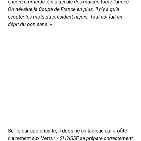
encore emmerdé. On a décalé des matchs toute l’année.
On dévalue la Coupe de France en plus. Il n’y a qu’à
écouter les mots du président niçois. Tout est fait en
dépit du bon sens. »
Sur le barrage ensuite, il dessine un tableau qui profite
clairement aux Verts :
« Si l’ASSE se prépare correctement