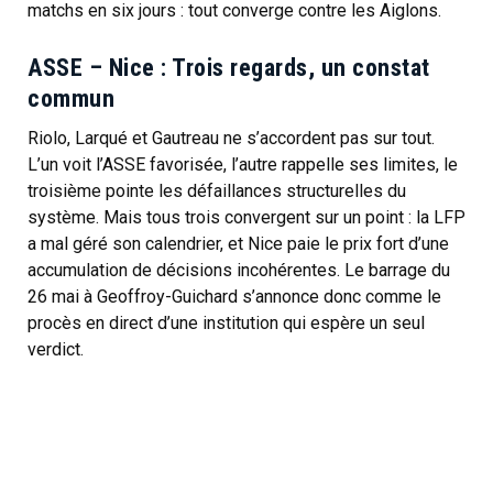
matchs en six jours : tout converge contre les Aiglons.
ASSE – Nice : Trois regards, un constat
commun
Riolo, Larqué et Gautreau ne s’accordent pas sur tout.
L’un voit l’ASSE favorisée, l’autre rappelle ses limites, le
troisième pointe les défaillances structurelles du
système. Mais tous trois convergent sur un point : la LFP
a mal géré son calendrier, et Nice paie le prix fort d’une
accumulation de décisions incohérentes. Le barrage du
26 mai à Geoffroy-Guichard s’annonce donc comme le
procès en direct d’une institution qui espère un seul
verdict.