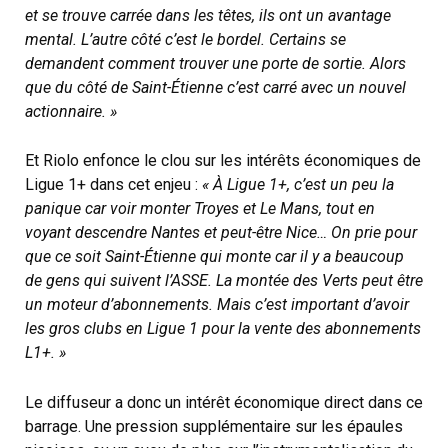
et se trouve carrée dans les têtes, ils ont un avantage
mental. L’autre côté c’est le bordel. Certains se
demandent comment trouver une porte de sortie. Alors
que du côté de Saint-Étienne c’est carré avec un nouvel
actionnaire. »
Et Riolo enfonce le clou sur les intérêts économiques de
Ligue 1+ dans cet enjeu :
« À Ligue 1+, c’est un peu la
panique car voir monter Troyes et Le Mans, tout en
voyant descendre Nantes et peut-être Nice… On prie pour
que ce soit Saint-Étienne qui monte car il y a beaucoup
de gens qui suivent l’ASSE. La montée des Verts peut être
un moteur d’abonnements. Mais c’est important d’avoir
les gros clubs en Ligue 1 pour la vente des abonnements
L1+. »
Le diffuseur a donc un intérêt économique direct dans ce
barrage. Une pression supplémentaire sur les épaules