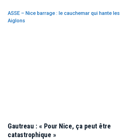
ASSE – Nice barrage : le cauchemar qui hante les
Aiglons
Gautreau : « Pour Nice, ça peut être
catastrophique »