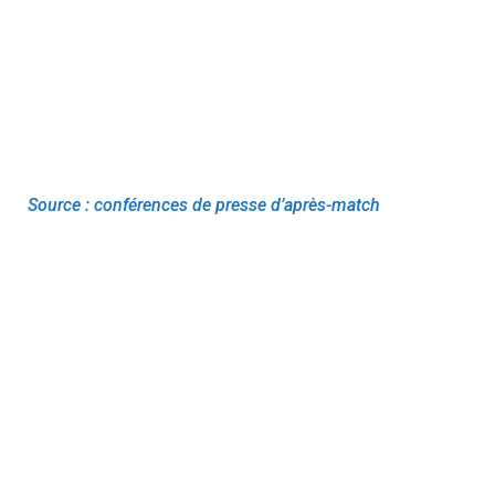
Source : conférences de presse d’après-match