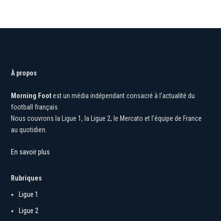
À propos
Morning Foot
est un média indépendant consacré à l’actualité du
football français.
Nous couvrons la Ligue 1, la Ligue 2, le Mercato et l’équipe de France
au quotidien.
En savoir plus
Rubriques
Ligue 1
Ligue 2