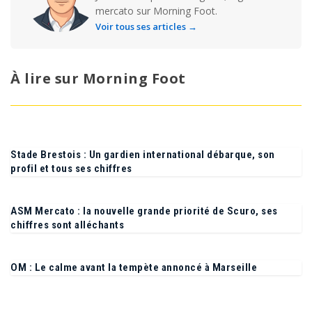
Journaliste spécialisé Ligue 1, Ligue 2 et
mercato sur Morning Foot.
Voir tous ses articles →
À lire sur Morning Foot
Stade Brestois : Un gardien international débarque, son
profil et tous ses chiffres
ASM Mercato : la nouvelle grande priorité de Scuro, ses
chiffres sont alléchants
OM : Le calme avant la tempète annoncé à Marseille