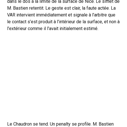
dans le dos à la limite de la surface de Nice. Le sifflet de
M. Bastien retentit. Le geste est clair, la faute actée. La
VAR intervient immédiatement et signale à l’arbitre que
le contact s’est produit à l’intérieur de la surface, et non à
l’extérieur comme il l’avait initialement estimé.
Le Chaudron se tend. Un penalty se profile. M. Bastien