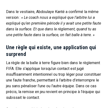
Dans le vestiaire, Abdoulaye Kanté a confirmé la même
version :
« Le coach nous a expliqué que l’arbitre lui a
expliqué qu’en première période il y avait une petite faute
dans la surface. Et que dans le règlement, quand tu as
une petite faute dans la surface, on fait balle à terre. »
Une règle qui existe, une application qui
surprend
La règle de la balle à terre figure bien dans le règlement
FIFA. Elle s’applique lorsqu’un contact est jugé
insuffisamment intentionnel ou trop léger pour constituer
une faute franche, permettant à l’arbitre d’interrompre le
jeu sans pénaliser l’une ou l’autre équipe. Dans ce cas
précis, la remise en jeu revient en principe à l’équipe qui
subissait le contact.