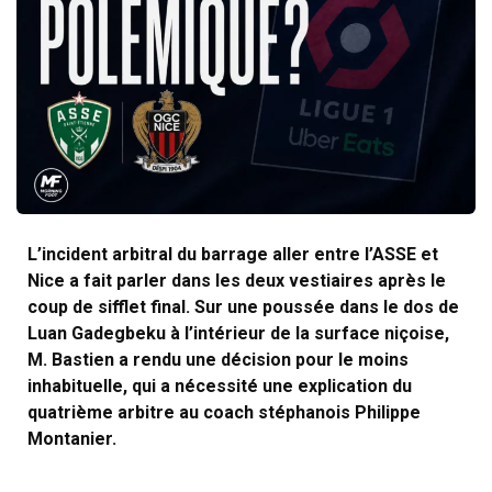
L’incident arbitral du barrage aller entre l’ASSE et
Nice a fait parler dans les deux vestiaires après le
coup de sifflet final. Sur une poussée dans le dos de
Luan Gadegbeku à l’intérieur de la surface niçoise,
M. Bastien a rendu une décision pour le moins
inhabituelle, qui a nécessité une explication du
quatrième arbitre au coach stéphanois Philippe
Montanier.