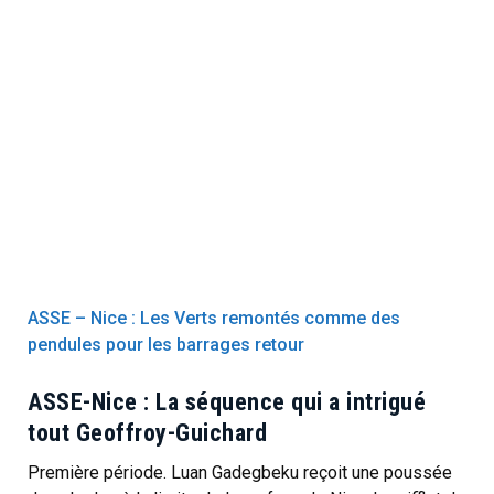
ASSE – Nice : Les Verts remontés comme des
pendules pour les barrages retour
ASSE-Nice : La séquence qui a intrigué
tout Geoffroy-Guichard
Première période. Luan Gadegbeku reçoit une poussée