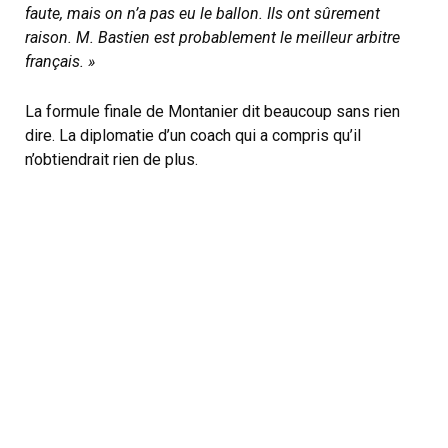
faute, mais on n’a pas eu le ballon. Ils ont sûrement
raison. M. Bastien est probablement le meilleur arbitre
français. »
La formule finale de Montanier dit beaucoup sans rien
dire. La diplomatie d’un coach qui a compris qu’il
n’obtiendrait rien de plus.