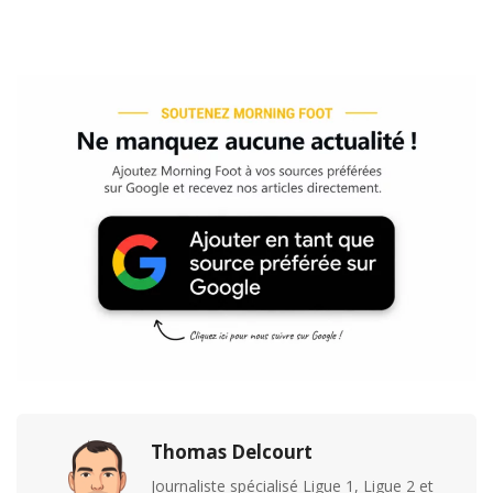
Thomas Delcourt