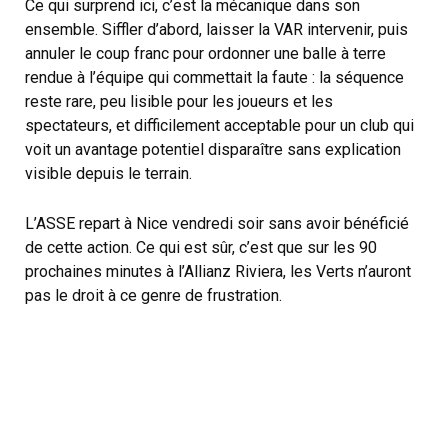
Ce qui surprend ici, c’est la mécanique dans son
ensemble. Siffler d’abord, laisser la VAR intervenir, puis
annuler le coup franc pour ordonner une balle à terre
rendue à l’équipe qui commettait la faute : la séquence
reste rare, peu lisible pour les joueurs et les
spectateurs, et difficilement acceptable pour un club qui
voit un avantage potentiel disparaître sans explication
visible depuis le terrain.
L’ASSE repart à Nice vendredi soir sans avoir bénéficié
de cette action. Ce qui est sûr, c’est que sur les 90
prochaines minutes à l’Allianz Riviera, les Verts n’auront
pas le droit à ce genre de frustration.