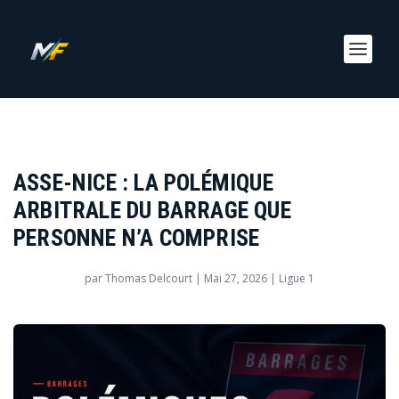
ASSE-NICE : LA POLÉMIQUE
ARBITRALE DU BARRAGE QUE
PERSONNE N’A COMPRISE
par
Thomas Delcourt
|
Mai 27, 2026
|
Ligue 1