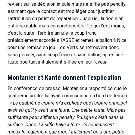
revient sur sa décision initiale mais ne siffle pas penalty,
estimant que le contact est trop léger pour justifier
l’attribution du point de réparation. Jusqu’ici, la décision
est discutable mais compréhensible. Ce qui l’est moins,
c’est la suite : l’arbitre annule le coup franc
préalablement accordé à l’ASSE et remet le ballon à Nice
pour une remise en jeu. Les Verts se retrouvent donc
sans penalty, sans coup franc et sans ballon, après une
faute pourtant initialement sifflée en leur faveur.
Montanier et Kanté donnent l’explication
En conférence de presse, Montanier a rapporté ce que le
quatrième arbitre lui avait communiqué en bord de terrain
:
« Le quatrième arbitre m’a expliqué que l’arbitre principal
avait vu qu’il y avait une faute. Une petite faute. Mais pas
suffisante pour siffler un penalty. Puisque c’était dans la
surface. Donc il a sifflé balle à terre. Ils connaissent
mieux le règlement que moi. Finalement on a une petite