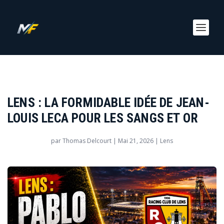
LENS : LA FORMIDABLE IDÉE DE JEAN-
LOUIS LECA POUR LES SANGS ET OR
par
Thomas Delcourt
|
Mai 21, 2026
|
Lens