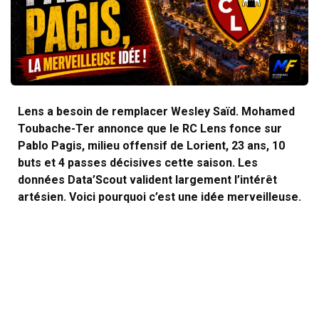
Lens a besoin de remplacer Wesley Saïd. Mohamed
Toubache-Ter annonce que le RC Lens fonce sur
Pablo Pagis, milieu offensif de Lorient, 23 ans, 10
buts et 4 passes décisives cette saison. Les
données Data’Scout valident largement l’intérêt
artésien. Voici pourquoi c’est une idée merveilleuse.