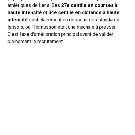
athlétiques de Lens. Ses
27e centile en courses à
haute intensité
et
34e centile en distance à haute
intensité
sont clairement en dessous des standards
lensois, où Thomasson était une machine à presser.
C’est l’axe d’amélioration principal avant de valider
pleinement le recrutement.