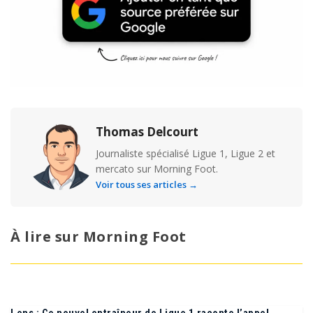
Thomas Delcourt
Journaliste spécialisé Ligue 1, Ligue 2 et
mercato sur Morning Foot.
Voir tous ses articles →
À lire sur Morning Foot