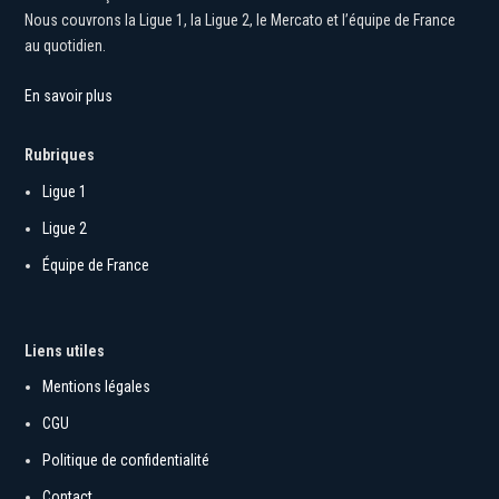
football français.
Nous couvrons la Ligue 1, la Ligue 2, le Mercato et l’équipe de France
au quotidien.
En savoir plus
Rubriques
Ligue 1
Ligue 2
Équipe de France
Liens utiles
Mentions légales
CGU
Politique de confidentialité