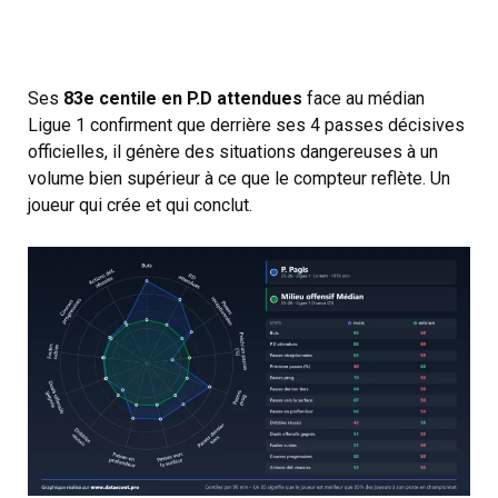
Ses
83e centile en P.D attendues
face au médian
Ligue 1 confirment que derrière ses 4 passes décisives
officielles, il génère des situations dangereuses à un
volume bien supérieur à ce que le compteur reflète. Un
joueur qui crée et qui conclut.