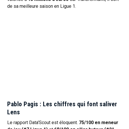
de sa meilleure saison en Ligue 1.
Pablo Pagis : Les chiffres qui font saliver
Lens
Le rapport Data’Scout est éloquent.
75/100 en meneur