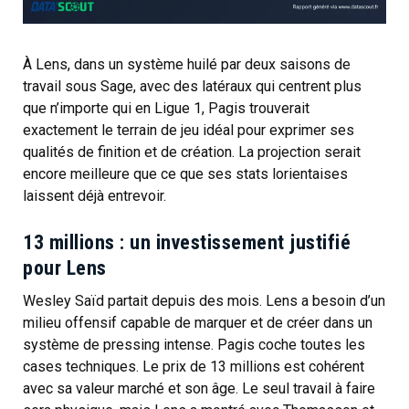
À Lens, dans un système huilé par deux saisons de
travail sous Sage, avec des latéraux qui centrent plus
que n’importe qui en Ligue 1, Pagis trouverait
exactement le terrain de jeu idéal pour exprimer ses
qualités de finition et de création. La projection serait
encore meilleure que ce que ses stats lorientaises
laissent déjà entrevoir.
13 millions : un investissement justifié
pour Lens
Wesley Saïd partait depuis des mois. Lens a besoin d’un
milieu offensif capable de marquer et de créer dans un
système de pressing intense. Pagis coche toutes les
cases techniques. Le prix de 13 millions est cohérent
avec sa valeur marché et son âge. Le seul travail à faire