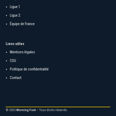
Rubriques
Ligue 1
Ligue 2
Équipe de France
Liens utiles
Mentions légales
CGU
Politique de confidentialité
Contact
© 2025
Morning Foot
– Tous droits réservés.