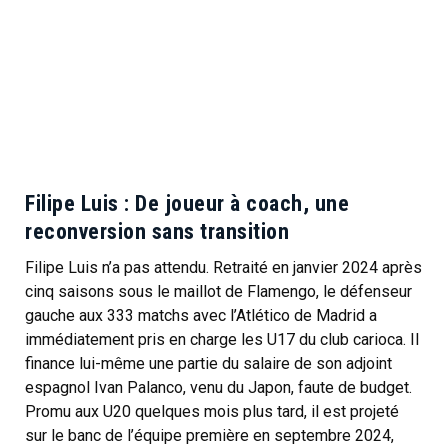
Filipe Luis :
De joueur à coach, une
reconversion sans transition
Filipe Luis n’a pas attendu. Retraité en janvier 2024 après
cinq saisons sous le maillot de Flamengo, le défenseur
gauche aux 333 matchs avec l’Atlético de Madrid a
immédiatement pris en charge les U17 du club carioca. Il
finance lui-même une partie du salaire de son adjoint
espagnol Ivan Palanco, venu du Japon, faute de budget.
Promu aux U20 quelques mois plus tard, il est projeté
sur le banc de l’équipe première en septembre 2024,