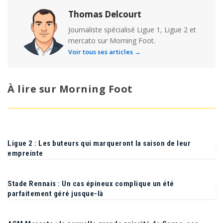
Thomas Delcourt
Journaliste spécialisé Ligue 1, Ligue 2 et
mercato sur Morning Foot.
Voir tous ses articles →
À lire sur Morning Foot
Ligue 2 : Les buteurs qui marqueront la saison de leur
empreinte
Stade Rennais : Un cas épineux complique un été
parfaitement géré jusque-là