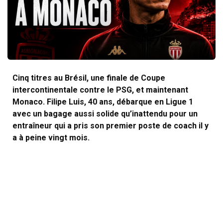
Cinq titres au Brésil, une finale de Coupe
intercontinentale contre le PSG, et maintenant
Monaco. Filipe Luis, 40 ans, débarque en Ligue 1
avec un bagage aussi solide qu’inattendu pour un
entraîneur qui a pris son premier poste de coach il y
a à peine vingt mois.