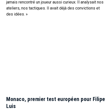
jamais rencontré un joueur aussi curieux. Il analysait nos
ateliers, nos tactiques. Il avait déjà des convictions et
des idées. »
Monaco, premier test européen pour Filipe
Luis