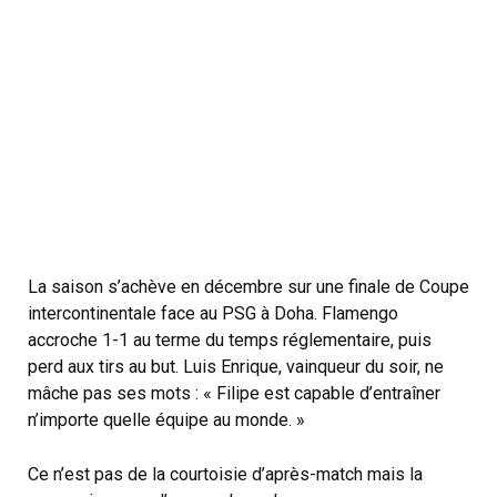
La saison s’achève en décembre sur une finale de Coupe
intercontinentale face au PSG à Doha. Flamengo
accroche 1-1 au terme du temps réglementaire, puis
perd aux tirs au but. Luis Enrique, vainqueur du soir, ne
mâche pas ses mots : « Filipe est capable d’entraîner
n’importe quelle équipe au monde. »
Ce n’est pas de la courtoisie d’après-match mais la