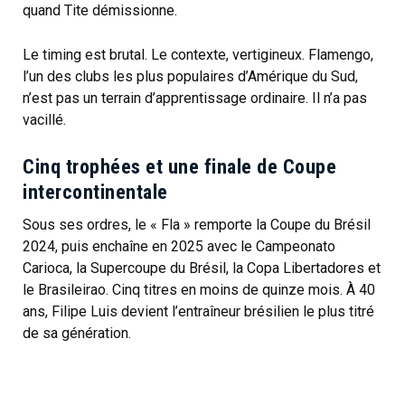
quand Tite démissionne.
Le timing est brutal. Le contexte, vertigineux. Flamengo,
l’un des clubs les plus populaires d’Amérique du Sud,
n’est pas un terrain d’apprentissage ordinaire. Il n’a pas
vacillé.
Cinq trophées et une finale de Coupe
intercontinentale
Sous ses ordres, le « Fla » remporte la Coupe du Brésil
2024, puis enchaîne en 2025 avec le Campeonato
Carioca, la Supercoupe du Brésil, la Copa Libertadores et
le Brasileirao. Cinq titres en moins de quinze mois. À 40
ans, Filipe Luis devient l’entraîneur brésilien le plus titré
de sa génération.