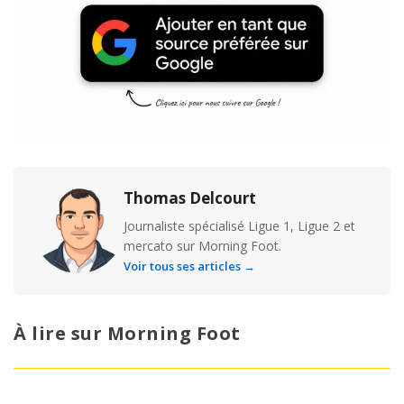
Thomas Delcourt
Journaliste spécialisé Ligue 1, Ligue 2 et
mercato sur Morning Foot.
Voir tous ses articles →
À lire sur Morning Foot