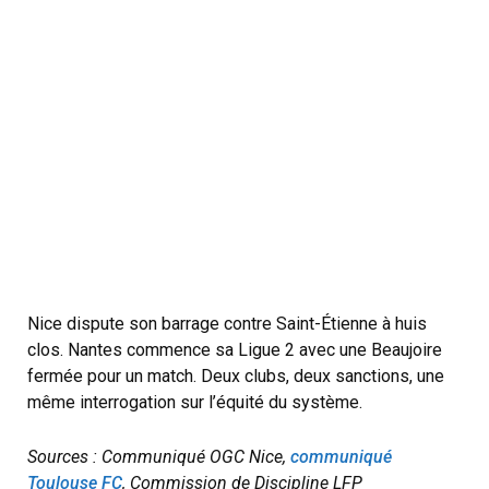
Nice dispute son barrage contre Saint-Étienne à huis
clos. Nantes commence sa Ligue 2 avec une Beaujoire
fermée pour un match. Deux clubs, deux sanctions, une
même interrogation sur l’équité du système.
Sources : Communiqué OGC Nice,
communiqué
Toulouse FC
, Commission de Discipline LFP