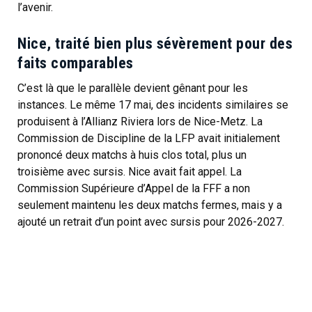
l’avenir.
Nice, traité bien plus sévèrement pour des
faits comparables
C’est là que le parallèle devient gênant pour les
instances. Le même 17 mai, des incidents similaires se
produisent à l’Allianz Riviera lors de Nice-Metz. La
Commission de Discipline de la LFP avait initialement
prononcé deux matchs à huis clos total, plus un
troisième avec sursis. Nice avait fait appel. La
Commission Supérieure d’Appel de la FFF a non
seulement maintenu les deux matchs fermes, mais y a
ajouté un retrait d’un point avec sursis pour 2026-2027.