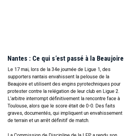
Nantes : Ce qui s’est passé à la Beaujoire
Le 17 mai, lors de la 34e journée de Ligue 1, des
supporters nantais envahissent la pelouse de la
Beaujoire et utilisent des engins pyrotechniques pour
protester contre la relégation de leur club en Ligue 2.
L’arbitre interrompt définitivement la rencontre face à
Toulouse, alors que le score était de 0-0. Des faits
graves, documentés, qui impliquent un envahissement
de terrain et un arrêt définitif de match.
La Commission de Discipline de la LFP a rendu son