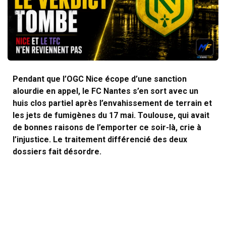
Pendant que l’OGC Nice écope d’une sanction
alourdie en appel, le FC Nantes s’en sort avec un
huis clos partiel après l’envahissement de terrain et
les jets de fumigènes du 17 mai. Toulouse, qui avait
de bonnes raisons de l’emporter ce soir-là, crie à
l’injustice. Le traitement différencié des deux
dossiers fait désordre.