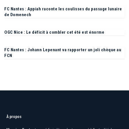
FC Nantes : Appiah raconte les coulisses du passage lunaire
de Domenech
OGC Nice : Le déficit à combler cet été est énorme
FC Nantes : Johann Lepenant va rapporter un joli chèque au
FCN
À propos