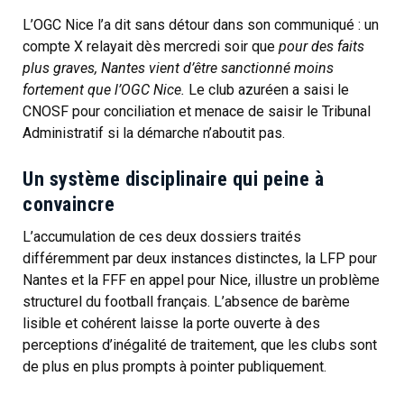
L’OGC Nice l’a dit sans détour dans son communiqué : un
compte X relayait dès mercredi soir que
pour des faits
plus graves, Nantes vient d’être sanctionné moins
fortement que l’OGC Nice.
Le club azuréen a saisi le
CNOSF pour conciliation et menace de saisir le Tribunal
Administratif si la démarche n’aboutit pas.
Un système disciplinaire qui peine à
convaincre
L’accumulation de ces deux dossiers traités
différemment par deux instances distinctes, la LFP pour
Nantes et la FFF en appel pour Nice, illustre un problème
structurel du football français. L’absence de barème
lisible et cohérent laisse la porte ouverte à des
perceptions d’inégalité de traitement, que les clubs sont
de plus en plus prompts à pointer publiquement.