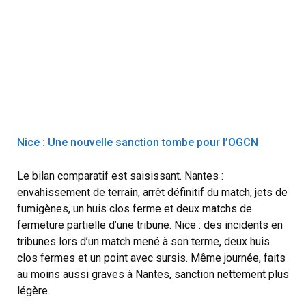
Nice : Une nouvelle sanction tombe pour l’OGCN
Le bilan comparatif est saisissant. Nantes :
envahissement de terrain, arrêt définitif du match, jets de
fumigènes, un huis clos ferme et deux matchs de
fermeture partielle d’une tribune. Nice : des incidents en
tribunes lors d’un match mené à son terme, deux huis
clos fermes et un point avec sursis. Même journée, faits
au moins aussi graves à Nantes, sanction nettement plus
légère.