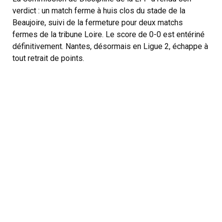
verdict : un match ferme à huis clos du stade de la
Beaujoire, suivi de la fermeture pour deux matchs
fermes de la tribune Loire. Le score de 0-0 est entériné
définitivement. Nantes, désormais en Ligue 2, échappe à
tout retrait de points.