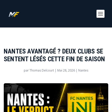
NANTES AVANTAGÉ ? DEUX CLUBS SE
SENTENT LÉSÉS CETTE FIN DE SAISON
par
Thomas Delcourt
|
Mai 28, 2026
|
Nantes