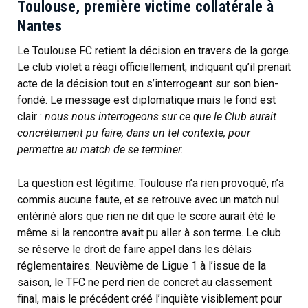
Toulouse, première victime collatérale à
Nantes
Le Toulouse FC retient la décision en travers de la gorge.
Le club violet a réagi officiellement, indiquant qu’il prenait
acte de la décision tout en s’interrogeant sur son bien-
fondé. Le message est diplomatique mais le fond est
clair :
nous nous interrogeons sur ce que le Club aurait
concrètement pu faire, dans un tel contexte, pour
permettre au match de se terminer.
La question est légitime. Toulouse n’a rien provoqué, n’a
commis aucune faute, et se retrouve avec un match nul
entériné alors que rien ne dit que le score aurait été le
même si la rencontre avait pu aller à son terme. Le club
se réserve le droit de faire appel dans les délais
réglementaires. Neuvième de Ligue 1 à l’issue de la
saison, le TFC ne perd rien de concret au classement
final, mais le précédent créé l’inquiète visiblement pour