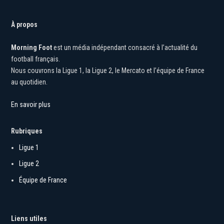
À propos
Morning Foot
est un média indépendant consacré à l’actualité du
football français.
Nous couvrons la Ligue 1, la Ligue 2, le Mercato et l’équipe de France
au quotidien.
En savoir plus
Rubriques
Ligue 1
Ligue 2
Équipe de France