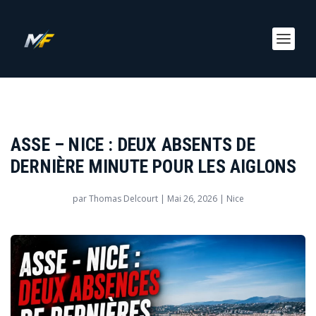
ASSE – NICE : DEUX ABSENTS DE
DERNIÈRE MINUTE POUR LES AIGLONS
par
Thomas Delcourt
|
Mai 26, 2026
|
Nice