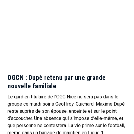
OGCN : Dupé retenu par une grande
nouvelle familiale
Le gardien titulaire de l’OGC Nice ne sera pas dans le
groupe ce mardi soir à Geoffroy-Guichard. Maxime Dupé
reste auprès de son épouse, enceinte et sur le point
d’accoucher. Une absence qui s’impose d’elle-même, et
que personne ne contestera. La vie prime sur le football,
même dans un barrage de maintien en Ligue 1.