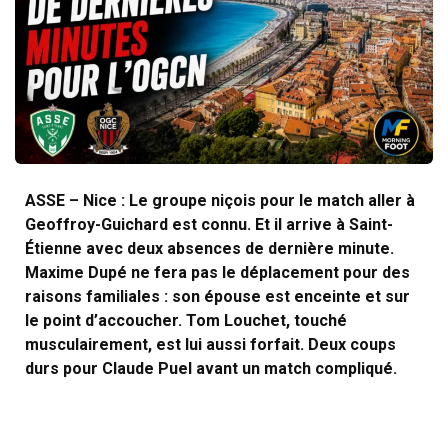
ASSE – Nice : Le groupe niçois pour le match aller à
Geoffroy-Guichard est connu. Et il arrive à Saint-
Étienne avec deux absences de dernière minute.
Maxime Dupé ne fera pas le déplacement pour des
raisons familiales : son épouse est enceinte et sur
le point d’accoucher. Tom Louchet, touché
musculairement, est lui aussi forfait. Deux coups
durs pour Claude Puel avant un match compliqué.