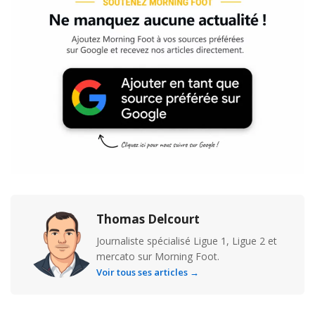
Thomas Delcourt
Journaliste spécialisé Ligue 1, Ligue 2 et
mercato sur Morning Foot.
Voir tous ses articles →