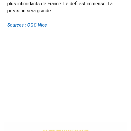
plus intimidants de France. Le défi est immense. La
pression sera grande.
Sources : OGC Nice