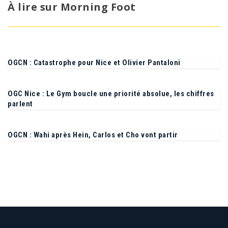
À lire sur Morning Foot
OGCN : Catastrophe pour Nice et Olivier Pantaloni
OGC Nice : Le Gym boucle une priorité absolue, les chiffres
parlent
OGCN : Wahi après Hein, Carlos et Cho vont partir