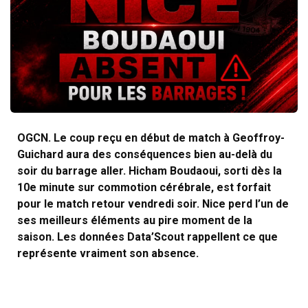
OGCN. Le coup reçu en début de match à Geoffroy-
Guichard aura des conséquences bien au-delà du
soir du barrage aller. Hicham Boudaoui, sorti dès la
10e minute sur commotion cérébrale, est forfait
pour le match retour vendredi soir. Nice perd l’un de
ses meilleurs éléments au pire moment de la
saison. Les données Data’Scout rappellent ce que
représente vraiment son absence.