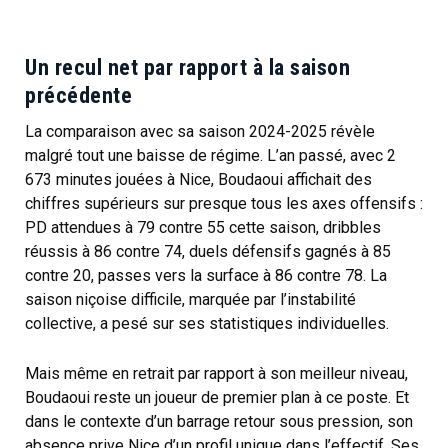
Un recul net par rapport à la saison
précédente
La comparaison avec sa saison 2024-2025 révèle
malgré tout une baisse de régime. L’an passé, avec 2
673 minutes jouées à Nice, Boudaoui affichait des
chiffres supérieurs sur presque tous les axes offensifs :
PD attendues à 79 contre 55 cette saison, dribbles
réussis à 86 contre 74, duels défensifs gagnés à 85
contre 20, passes vers la surface à 86 contre 78. La
saison niçoise difficile, marquée par l’instabilité
collective, a pesé sur ses statistiques individuelles.
Mais même en retrait par rapport à son meilleur niveau,
Boudaoui reste un joueur de premier plan à ce poste. Et
dans le contexte d’un barrage retour sous pression, son
absence prive Nice d’un profil unique dans l’effectif. Ses