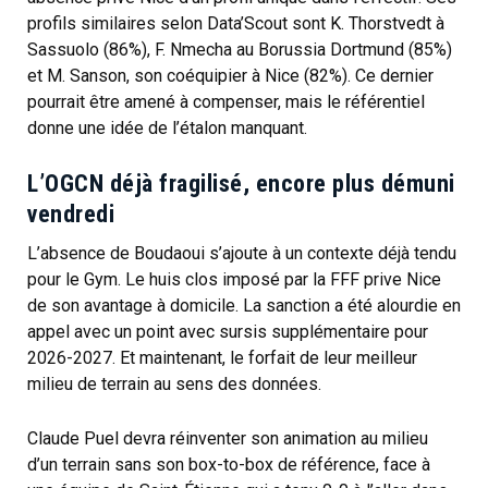
profils similaires selon Data’Scout sont K. Thorstvedt à
Sassuolo (86%), F. Nmecha au Borussia Dortmund (85%)
et M. Sanson, son coéquipier à Nice (82%). Ce dernier
pourrait être amené à compenser, mais le référentiel
donne une idée de l’étalon manquant.
L’OGCN déjà fragilisé, encore plus démuni
vendredi
L’absence de Boudaoui s’ajoute à un contexte déjà tendu
pour le Gym. Le huis clos imposé par la FFF prive Nice
de son avantage à domicile. La sanction a été alourdie en
appel avec un point avec sursis supplémentaire pour
2026-2027. Et maintenant, le forfait de leur meilleur
milieu de terrain au sens des données.
Claude Puel devra réinventer son animation au milieu
d’un terrain sans son box-to-box de référence, face à