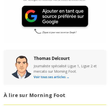
Thomas Delcourt
Journaliste spécialisé Ligue 1, Ligue 2 et
mercato sur Morning Foot.
Voir tous ses articles →
À lire sur Morning Foot