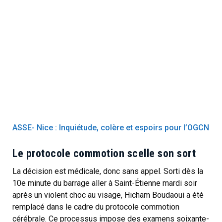
ASSE- Nice : Inquiétude, colère et espoirs pour l’OGCN
Le protocole commotion scelle son sort
La décision est médicale, donc sans appel. Sorti dès la
10e minute du barrage aller à Saint-Étienne mardi soir
après un violent choc au visage, Hicham Boudaoui a été
remplacé dans le cadre du protocole commotion
cérébrale. Ce processus impose des examens soixante-