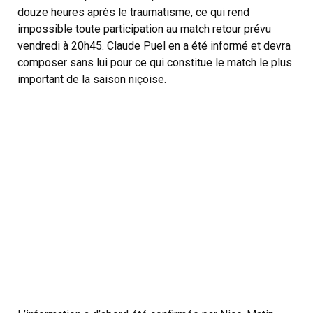
douze heures après le traumatisme, ce qui rend
impossible toute participation au match retour prévu
vendredi à 20h45. Claude Puel en a été informé et devra
composer sans lui pour ce qui constitue le match le plus
important de la saison niçoise.