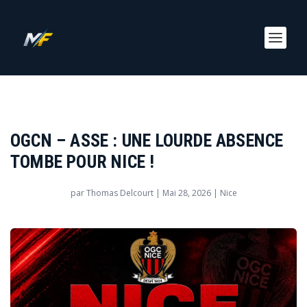
OGCN – ASSE : UNE LOURDE ABSENCE
TOMBE POUR NICE !
par
Thomas Delcourt
|
Mai 28, 2026
|
Nice