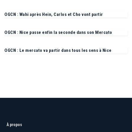
OGCN : Wahi après Hein, Carlos et Cho vont partir
OGCN : Nice passe enfin la seconde dans son Mercato
OGCN : Le mercato va partir dans tous les sens à Nice
À propos