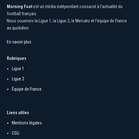
Morning Foot
est un média indépendant consacré à l’actualité du
football français.
Nous couvrons la Ligue 1, la Ligue 2, le Mercato et l’équipe de France
au quotidien.
En savoir plus
Rubriques
Ligue 1
Ligue 2
Équipe de France
Liens utiles
Mentions légales
CGU