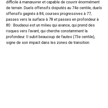
difficile à manœuvrer et capable de couvrir énormément
de terrain. Duels offensifs disputés au 74e centile, duels
offensifs gagnés à 84, courses progressives à 77,
passes vers la surface à 78 et passes en profondeur à
80 : Boudaoui est un milieu qui avance, qui prend des
risques vers l’avant, qui cherche constamment la
profondeur. Il subit beaucoup de fautes (73e centile),
signe de son impact dans les zones de transition.