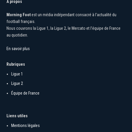
À propos
Morning Foot
est un média indépendant consacré à l’actualité du
football français.
Nous couvrons la Ligue 1, la Ligue 2, le Mercato et l’équipe de France
au quotidien.
En savoir plus
Rubriques
Ligue 1
Ligue 2
Équipe de France
Liens utiles