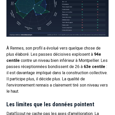
À Rennes, son profil a évolué vers quelque chose de
plus élaboré. Les passes décisives explosent à
94e
centile
contre un niveau bien inférieur à Montpellier. Les
passes réceptionnées bondissent de 26 à
63e centile
:
il est davantage impliqué dans la construction collective.
Il participe plus, il décide plus. La qualité de
l’environnement rennais a clairement tiré son niveau vers
le haut.
Les limites que les données pointent
Data’Scout ne cache pas les axes d’amélioration. La