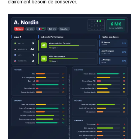
clairement besoin de conserver.