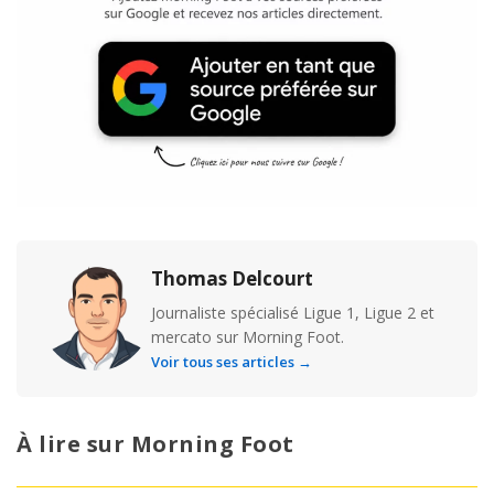
Thomas Delcourt
Journaliste spécialisé Ligue 1, Ligue 2 et
mercato sur Morning Foot.
Voir tous ses articles →
À lire sur Morning Foot