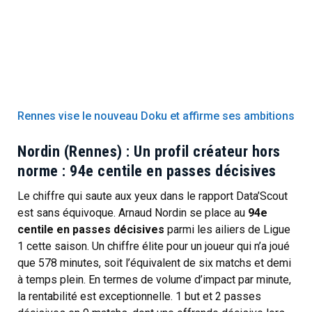
Rennes vise le nouveau Doku et affirme ses ambitions
Nordin (Rennes) : Un profil créateur hors
norme : 94e centile en passes décisives
Le chiffre qui saute aux yeux dans le rapport Data’Scout
est sans équivoque. Arnaud Nordin se place au
94e
centile en passes décisives
parmi les ailiers de Ligue
1 cette saison. Un chiffre élite pour un joueur qui n’a joué
que 578 minutes, soit l’équivalent de six matchs et demi
à temps plein. En termes de volume d’impact par minute,
la rentabilité est exceptionnelle. 1 but et 2 passes