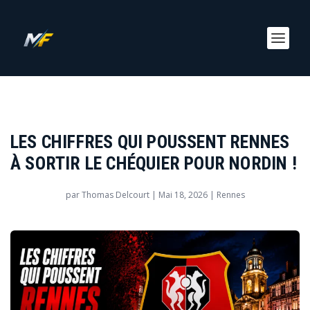
LES CHIFFRES QUI POUSSENT RENNES
À SORTIR LE CHÉQUIER POUR NORDIN !
par
Thomas Delcourt
|
Mai 18, 2026
|
Rennes