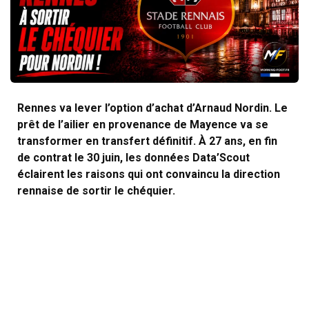
Rennes va lever l’option d’achat d’Arnaud Nordin. Le
prêt de l’ailier en provenance de Mayence va se
transformer en transfert définitif. À 27 ans, en fin
de contrat le 30 juin, les données Data’Scout
éclairent les raisons qui ont convaincu la direction
rennaise de sortir le chéquier.