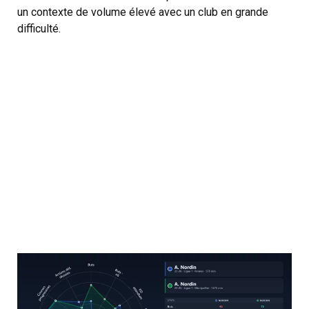
un contexte de volume élevé avec un club en grande
difficulté.