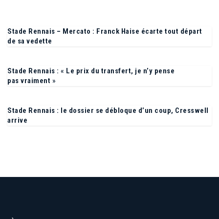
Stade Rennais – Mercato : Franck Haise écarte tout départ
de sa vedette
Stade Rennais : « Le prix du transfert, je n’y pense
pas vraiment »
Stade Rennais : le dossier se débloque d’un coup, Cresswell
arrive