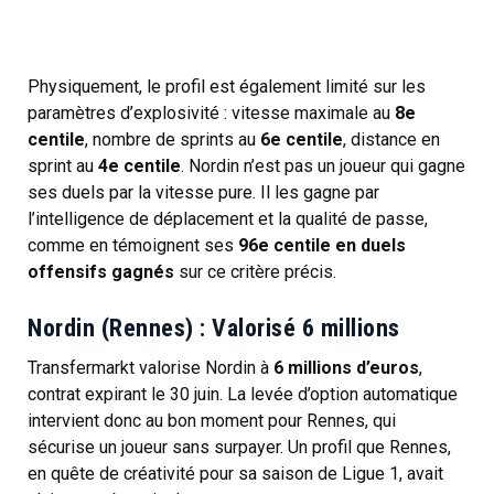
Physiquement, le profil est également limité sur les
paramètres d’explosivité : vitesse maximale au
8e
centile
, nombre de sprints au
6e centile
, distance en
sprint au
4e centile
. Nordin n’est pas un joueur qui gagne
ses duels par la vitesse pure. Il les gagne par
l’intelligence de déplacement et la qualité de passe,
comme en témoignent ses
96e centile en duels
offensifs gagnés
sur ce critère précis.
Nordin (Rennes) : Valorisé 6 millions
Transfermarkt valorise Nordin à
6 millions d’euros
,
contrat expirant le 30 juin. La levée d’option automatique
intervient donc au bon moment pour Rennes, qui
sécurise un joueur sans surpayer. Un profil que Rennes,
en quête de créativité pour sa saison de Ligue 1, avait