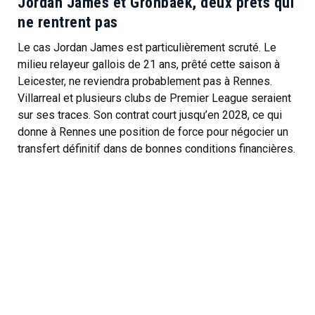
Jordan James et Gronbaek, deux prêts qui
ne rentrent pas
Le cas Jordan James est particulièrement scruté. Le
milieu relayeur gallois de 21 ans, prêté cette saison à
Leicester, ne reviendra probablement pas à Rennes.
Villarreal et plusieurs clubs de Premier League seraient
sur ses traces. Son contrat court jusqu’en 2028, ce qui
donne à Rennes une position de force pour négocier un
transfert définitif dans de bonnes conditions financières.