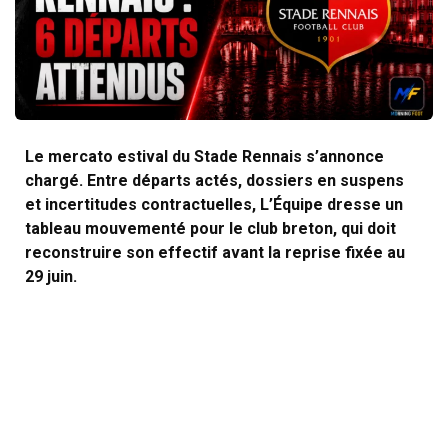
Le mercato estival du Stade Rennais s’annonce
chargé. Entre départs actés, dossiers en suspens
et incertitudes contractuelles, L’Équipe dresse un
tableau mouvementé pour le club breton, qui doit
reconstruire son effectif avant la reprise fixée au
29 juin.