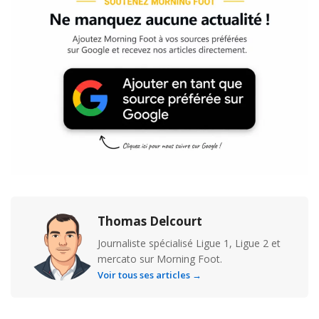
Thomas Delcourt
Journaliste spécialisé Ligue 1, Ligue 2 et
mercato sur Morning Foot.
Voir tous ses articles →