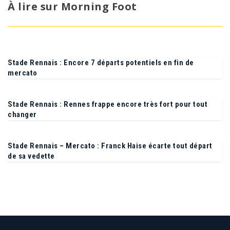
À lire sur Morning Foot
Stade Rennais : Encore 7 départs potentiels en fin de
mercato
Stade Rennais : Rennes frappe encore très fort pour tout
changer
Stade Rennais – Mercato : Franck Haise écarte tout départ
de sa vedette