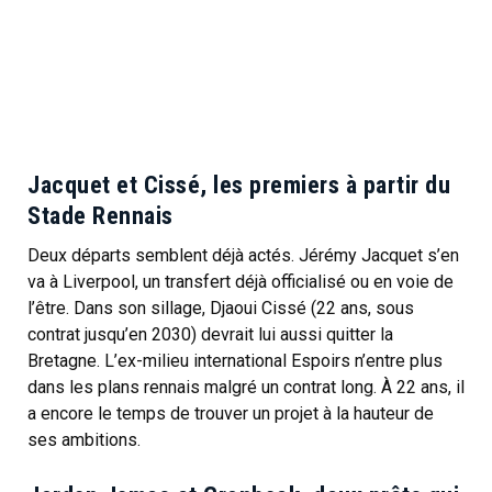
Jacquet et Cissé, les premiers à partir du
Stade Rennais
Deux départs semblent déjà actés. Jérémy Jacquet s’en
va à Liverpool, un transfert déjà officialisé ou en voie de
l’être. Dans son sillage, Djaoui Cissé (22 ans, sous
contrat jusqu’en 2030) devrait lui aussi quitter la
Bretagne. L’ex-milieu international Espoirs n’entre plus
dans les plans rennais malgré un contrat long. À 22 ans, il
a encore le temps de trouver un projet à la hauteur de
ses ambitions.