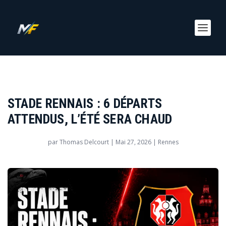
STADE RENNAIS : 6 DÉPARTS
ATTENDUS, L’ÉTÉ SERA CHAUD
par
Thomas Delcourt
|
Mai 27, 2026
|
Rennes