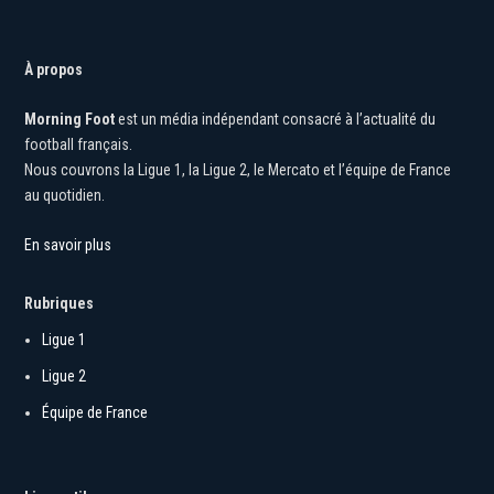
À propos
Morning Foot
est un média indépendant consacré à l’actualité du
football français.
Nous couvrons la Ligue 1, la Ligue 2, le Mercato et l’équipe de France
au quotidien.
En savoir plus
Rubriques
Ligue 1
Ligue 2
Équipe de France