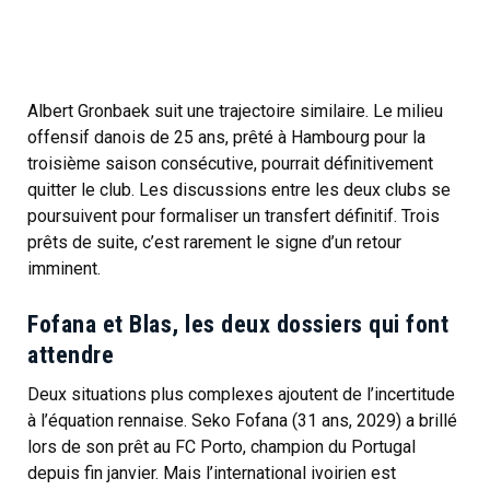
Albert Gronbaek suit une trajectoire similaire. Le milieu
offensif danois de 25 ans, prêté à Hambourg pour la
troisième saison consécutive, pourrait définitivement
quitter le club. Les discussions entre les deux clubs se
poursuivent pour formaliser un transfert définitif. Trois
prêts de suite, c’est rarement le signe d’un retour
imminent.
Fofana et Blas, les deux dossiers qui font
attendre
Deux situations plus complexes ajoutent de l’incertitude
à l’équation rennaise. Seko Fofana (31 ans, 2029) a brillé
lors de son prêt au FC Porto, champion du Portugal
depuis fin janvier. Mais l’international ivoirien est