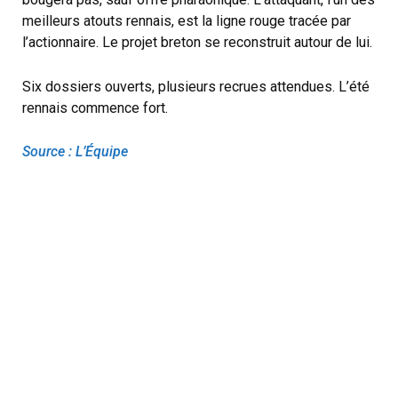
meilleurs atouts rennais, est la ligne rouge tracée par
l’actionnaire. Le projet breton se reconstruit autour de lui.
Six dossiers ouverts, plusieurs recrues attendues. L’été
rennais commence fort.
Source : L’Équipe