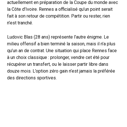
actuellement en préparation de la Coupe du monde avec
la Côte d’Ivoire. Rennes a officialisé qu’un point serait
fait à son retour de compétition. Partir ou rester, rien
n’est tranché.
Ludovic Blas (28 ans) représente l’autre énigme. Le
milieu offensif a bien terminé la saison, mais il n’a plus
qu’un an de contrat. Une situation qui place Rennes face
à un choix classique : prolonger, vendre cet été pour
récupérer un transfert, ou le laisser partir libre dans
douze mois. L’option zéro gain n’est jamais la préférée
des directions sportives.