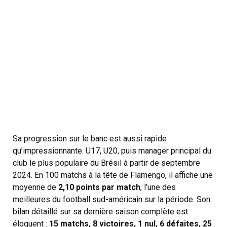
Sa progression sur le banc est aussi rapide
qu’impressionnante. U17, U20, puis manager principal du
club le plus populaire du Brésil à partir de septembre
2024. En 100 matchs à la tête de Flamengo, il affiche une
moyenne de
2,10 points par match
, l’une des
meilleures du football sud-américain sur la période. Son
bilan détaillé sur sa dernière saison complète est
éloquent :
15 matchs, 8 victoires, 1 nul, 6 défaites, 25