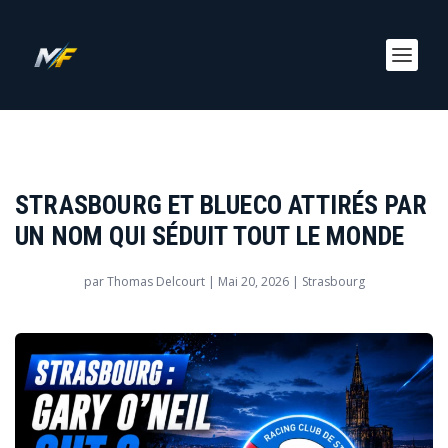
STRASBOURG ET BLUECO ATTIRÉS PAR
UN NOM QUI SÉDUIT TOUT LE MONDE
par
Thomas Delcourt
|
Mai 20, 2026
|
Strasbourg