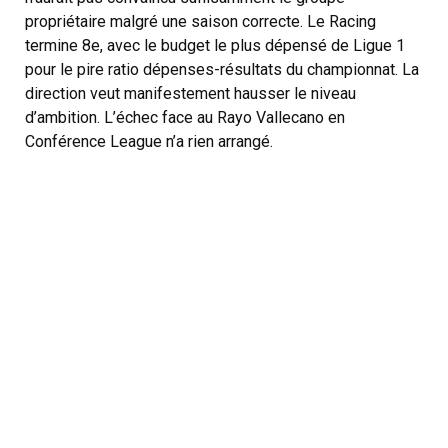
propriétaire malgré une saison correcte. Le Racing
termine 8e, avec le budget le plus dépensé de Ligue 1
pour le pire ratio dépenses-résultats du championnat. La
direction veut manifestement hausser le niveau
d’ambition. L’échec face au Rayo Vallecano en
Conférence League n’a rien arrangé.