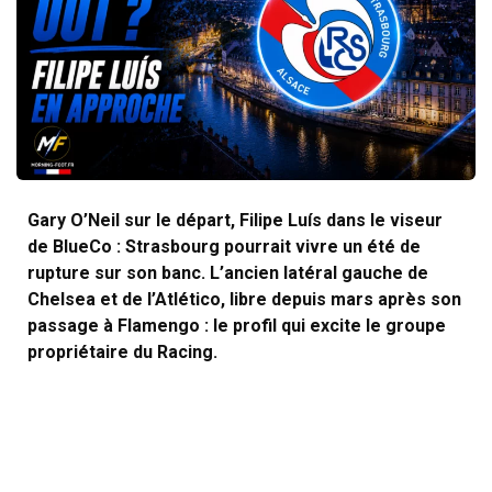
Gary O’Neil sur le départ, Filipe Luís dans le viseur
de BlueCo : Strasbourg pourrait vivre un été de
rupture sur son banc. L’ancien latéral gauche de
Chelsea et de l’Atlético, libre depuis mars après son
passage à Flamengo : le profil qui excite le groupe
propriétaire du Racing.