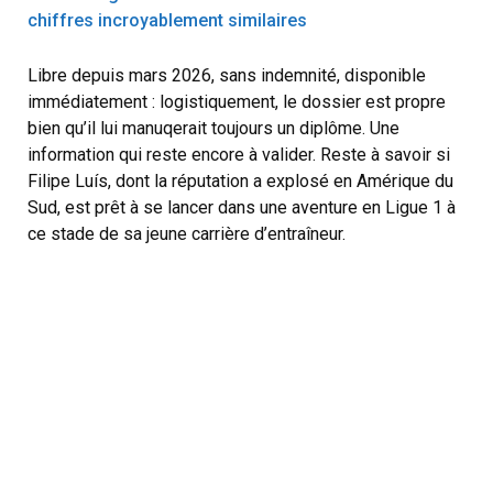
chiffres incroyablement similaires
Libre depuis mars 2026, sans indemnité, disponible
immédiatement : logistiquement, le dossier est propre
bien qu’il lui manuqerait toujours un diplôme. Une
information qui reste encore à valider. Reste à savoir si
Filipe Luís, dont la réputation a explosé en Amérique du
Sud, est prêt à se lancer dans une aventure en Ligue 1 à
ce stade de sa jeune carrière d’entraîneur.