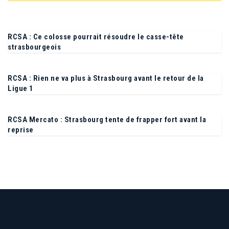
RCSA : Ce colosse pourrait résoudre le casse-tête
strasbourgeois
RCSA : Rien ne va plus à Strasbourg avant le retour de la
Ligue 1
RCSA Mercato : Strasbourg tente de frapper fort avant la
reprise