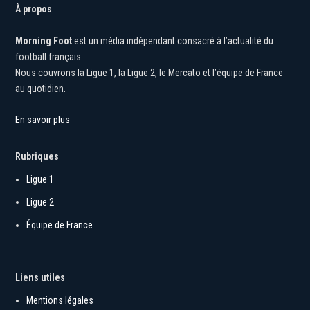
À propos
Morning Foot
est un média indépendant consacré à l’actualité du
football français.
Nous couvrons la Ligue 1, la Ligue 2, le Mercato et l’équipe de France
au quotidien.
En savoir plus
Rubriques
Ligue 1
Ligue 2
Équipe de France
Liens utiles
Mentions légales