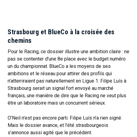
Strasbourg et BlueCo à la croisée des
chemins
Pour le Racing, ce dossier illustre une ambition claire : ne
pas se contenter d’une 8e place avec le budget numéro
un du championnat. BlueCo a les moyens de ses
ambitions et le réseau pour attirer des profils qui
n’atterriraient pas naturellement en Ligue 1. Filipe Luís à
Strasbourg serait un signal fort envoyé au marché
français, une manière de dire que le Racing ne veut plus
être un laboratoire mais un concurrent sérieux.
O’Neil n’est pas encore parti. Filipe Luís n’a rien signé.
Mais le dossier avance, et l’été strasbourgeois
s’annonce aussi agité que le précédent.