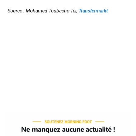
Source : Mohamed Toubache-Ter,
Transfermarkt