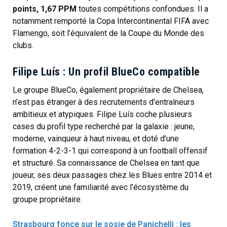
points, 1,67 PPM
toutes compétitions confondues. Il a
notamment remporté la Copa Intercontinental FIFA avec
Flamengo, soit l’équivalent de la Coupe du Monde des
clubs.
Filipe Luís : Un profil BlueCo compatible
Le groupe BlueCo, également propriétaire de Chelsea,
n’est pas étranger à des recrutements d’entraîneurs
ambitieux et atypiques. Filipe Luís coche plusieurs
cases du profil type recherché par la galaxie : jeune,
moderne, vainqueur à haut niveau, et doté d’une
formation 4-2-3-1 qui correspond à un football offensif
et structuré. Sa connaissance de Chelsea en tant que
joueur, ses deux passages chez les Blues entre 2014 et
2019, créent une familiarité avec l’écosystème du
groupe propriétaire.
Strasbourg fonce sur le sosie de Panichelli : les