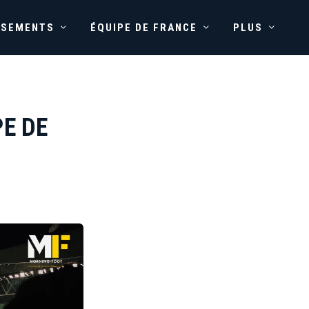
SSEMENTS
ÉQUIPE DE FRANCE
PLUS
PE DE