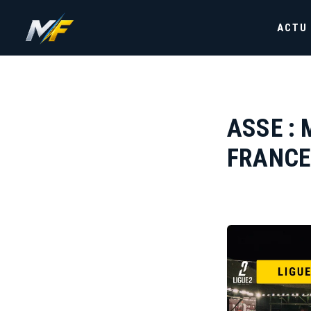
ACTU
ASSE : 
FRANCE