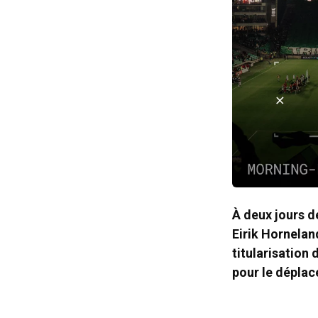
À deux jours d
Eirik Hornelan
titularisation
pour le déplac