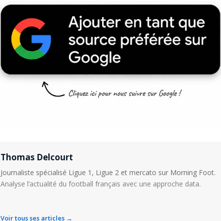
Thomas Delcourt
Journaliste spécialisé Ligue 1, Ligue 2 et mercato sur Morning Foot.
Analyse l’actualité du football français avec une approche data.