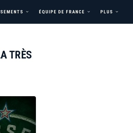
SSEMENTS
ÉQUIPE DE FRANCE
PLUS
LA TRÈS