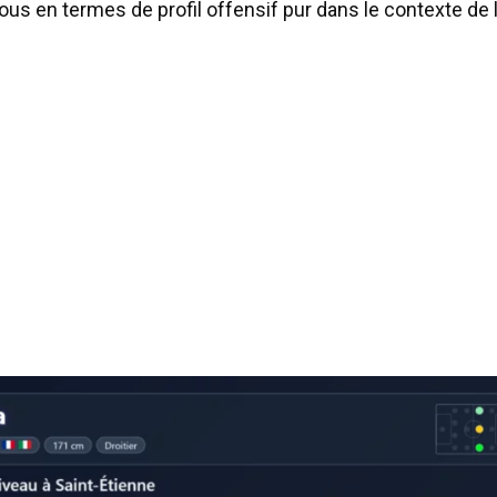
us en termes de profil offensif pur dans le contexte de l