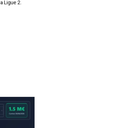
a Ligue 2.