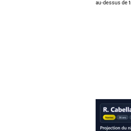
au-dessus de to