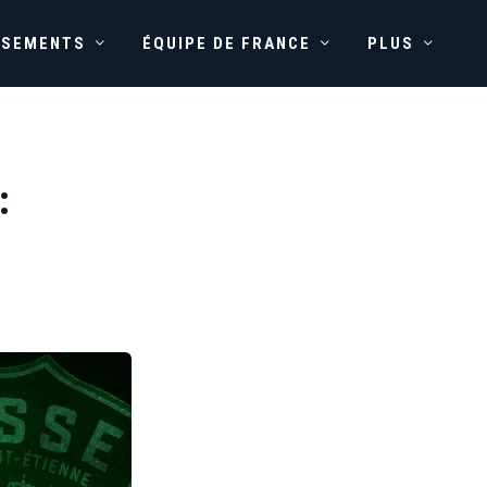
SSEMENTS
ÉQUIPE DE FRANCE
PLUS
: