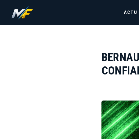
ACTU
BERNAU
CONFIA