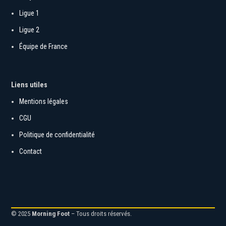
Ligue 1
Ligue 2
Équipe de France
Liens utiles
Mentions légales
CGU
Politique de confidentialité
Contact
© 2025
Morning Foot
– Tous droits réservés.