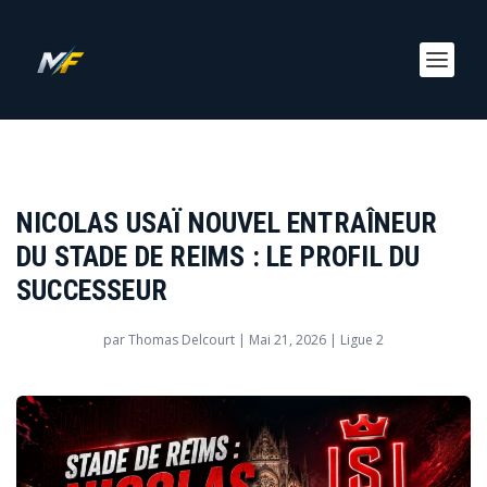
NICOLAS USAÏ NOUVEL ENTRAÎNEUR
DU STADE DE REIMS : LE PROFIL DU
SUCCESSEUR
par
Thomas Delcourt
|
Mai 21, 2026
|
Ligue 2