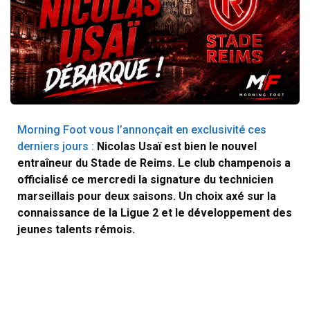
Morning Foot vous l’annonçait en exclusivité ces
derniers jours :
Nicolas Usaï est bien le nouvel
entraîneur du Stade de Reims. Le club champenois a
officialisé ce mercredi la signature du technicien
marseillais pour deux saisons. Un choix axé sur la
connaissance de la Ligue 2 et le développement des
jeunes talents rémois.