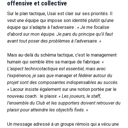
offensive et collective
Sur le plan tactique, Usaï est clair sur ses priorités. Il
veut une équipe qui impose son identité plutôt qu’une
équipe qui s’adapte à l’adversaire :
« Je me focalise
d’abord sur mon équipe. Je pars du principe qu’il faut
avant tout poser des problèmes à l’adversaire. »
Mais au-delà du schéma tactique, c’est le management
humain qui semble être sa marque de fabrique.
«
L’aspect technicotactique est essentiel, mais avec
l’expérience, je sais que manager et fédérer autour du
projet sont des composantes indispensables au succès.
»
Lacour insiste également sur une notion portée par le
nouveau coach : le plaisir.
« Les joueurs, le staff,
l’ensemble du Club et les supporters doivent retrouver du
plaisir pour atteindre les objectifs fixés. »
Un message adressé à un groupe rémois qui a vécu une