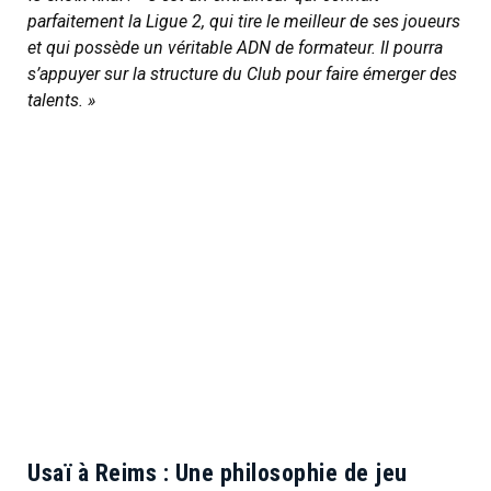
parfaitement la Ligue 2, qui tire le meilleur de ses joueurs
et qui possède un véritable ADN de formateur. Il pourra
s’appuyer sur la structure du Club pour faire émerger des
talents. »
Usaï à Reims : Une philosophie de jeu