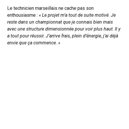
Le technicien marseillais ne cache pas son
enthousiasme :
« Le projet m’a tout de suite motivé. Je
reste dans un championnat que je connais bien mais
avec une structure dimensionnée pour voir plus haut. Il y
a tout pour réussir. J’arrive frais, plein d’énergie, j’ai déjà
envie que ça commence. »