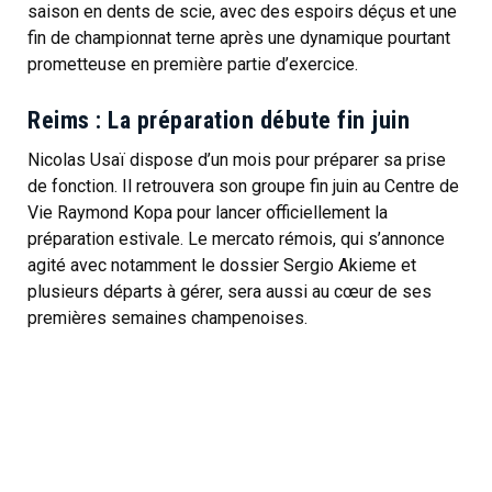
saison en dents de scie, avec des espoirs déçus et une
fin de championnat terne après une dynamique pourtant
prometteuse en première partie d’exercice.
Reims : La préparation débute fin juin
Nicolas Usaï dispose d’un mois pour préparer sa prise
de fonction. Il retrouvera son groupe fin juin au Centre de
Vie Raymond Kopa pour lancer officiellement la
préparation estivale. Le mercato rémois, qui s’annonce
agité avec notamment le dossier Sergio Akieme et
plusieurs départs à gérer, sera aussi au cœur de ses
premières semaines champenoises.