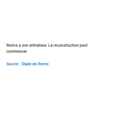
Reims a son entraîneur. La reconstruction peut
commencer.
Source : Stade de Reims