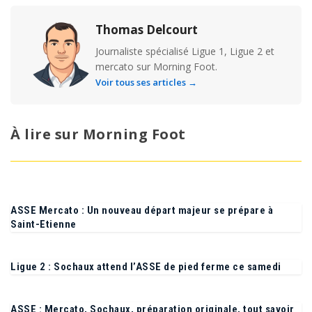
Thomas Delcourt
Journaliste spécialisé Ligue 1, Ligue 2 et
mercato sur Morning Foot.
Voir tous ses articles →
À lire sur Morning Foot
ASSE Mercato : Un nouveau départ majeur se prépare à
Saint-Etienne
Ligue 2 : Sochaux attend l’ASSE de pied ferme ce samedi
ASSE : Mercato, Sochaux, préparation originale, tout savoir