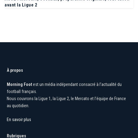
avant la Ligue 2
À propos
Morning Foot
est un média indépendant consacré à l’actualité du
football français.
Nous couvrons la Ligue 1, la Ligue 2, le Mercato et l’équipe de France
au quotidien.
En savoir plus
Rubriques