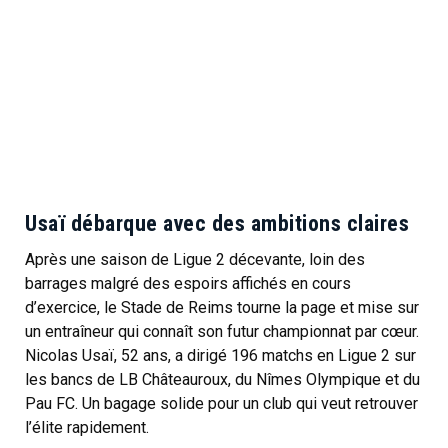
Usaï débarque avec des ambitions claires
Après une saison de Ligue 2 décevante, loin des
barrages malgré des espoirs affichés en cours
d’exercice, le Stade de Reims tourne la page et mise sur
un entraîneur qui connaît son futur championnat par cœur.
Nicolas Usaï, 52 ans, a dirigé 196 matchs en Ligue 2 sur
les bancs de LB Châteauroux, du Nîmes Olympique et du
Pau FC. Un bagage solide pour un club qui veut retrouver
l’élite rapidement.