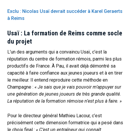
Exclu : Nicolas Usaï devrait succéder à Karel Geraerts
à Reims
Usaï : La formation de Reims comme socle
du projet
L’un des arguments qui a convaincu Usaï, c’est la
réputation du centre de formation rémois, parmi les plus
productifs de France. À Pau, il avait déjà démontré sa
capacité à faire confiance aux jeunes joueurs et à en tirer
le meilleur. Il entend reproduire cette méthode en
Champagne :
« Je sais que je vais pouvoir m’appuyer sur
une génération de jeunes joueurs de très grande qualité.
La réputation de la formation rémoise n’est plus à faire. »
Pour le directeur général Mathieu Lacour, c’est
précisément cette dimension formatrice qui a pesé dans
le choix final :
« C’est un entraîneur qui connaît