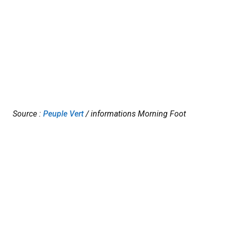
Source :
Peuple Vert
/ informations Morning Foot