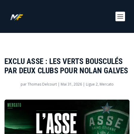
EXCLU ASSE : LES VERTS BOUSCULÉS
PAR DEUX CLUBS POUR NOLAN GALVES
par
Thomas Delcourt
|
Mai 31, 2026
|
Ligue 2
,
Mercato