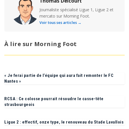
Thomas Delcourt
Journaliste spécialisé Ligue 1, Ligue 2 et
mercato sur Morning Foot.
Voir tous ses articles →
À lire sur Morning Foot
« Je ferai partie de l’équipe qui aura fait remonter le FC
Nantes »
RCSA : Ce colosse pourrait résoudre le casse-tête
strasbourgeois
Ligue 2 : effectif, onze type, le renouveau du Stade Lavallois