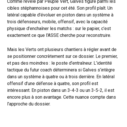
Comme révélé par Peuple Vert, Galves figure parmi les
cibles stéphannoises pour cet été. Son profil plaît. Un
latéral capable d’évoluer en piston dans un système à
trois défenseurs, mobile, offensif, avec la capacité
physique d’enchaîner les matchs : sur le papier, c’est
exactement ce que l’ASSE cherche pour reconstruire.
Mais les Verts ont plusieurs chantiers à régler avant de
se positionner concrètement sur ce dossier. Le premier,
et pas des moindres : le poste d’entraîneur. L’identité
tactique du futur coach déterminera si Galves s’intègre
dans un système à quatre ou à trois derrière. En latéral
offensif d’une défense à quatre, son profil est
intéressant. En piston dans un 3-4-3 ou un 3-5-2, il est
encore plus à son avantage. Cette nuance compte dans
l’approche du dossier.