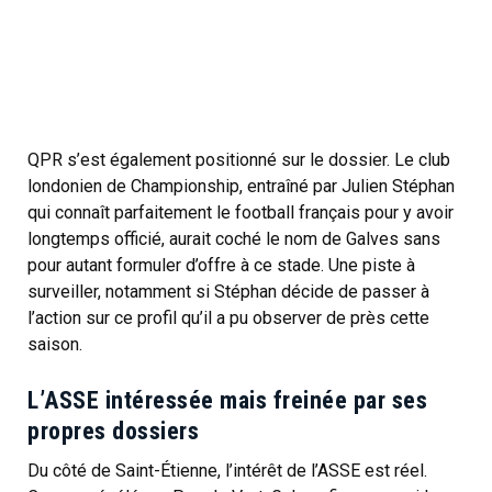
QPR s’est également positionné sur le dossier. Le club
londonien de Championship, entraîné par Julien Stéphan
qui connaît parfaitement le football français pour y avoir
longtemps officié, aurait coché le nom de Galves sans
pour autant formuler d’offre à ce stade. Une piste à
surveiller, notamment si Stéphan décide de passer à
l’action sur ce profil qu’il a pu observer de près cette
saison.
L’ASSE intéressée mais freinée par ses
propres dossiers
Du côté de Saint-Étienne, l’intérêt de l’ASSE est réel.