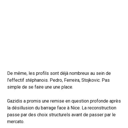
De même, les profils sont déjà nombreux au sein de
l’effectif stéphanois. Pedro, Ferreira, Stojkovic. Pas
simple de se faire une une place.
Gazidis a promis une remise en question profonde après
la désillusion du barrage face à Nice. La reconstruction
passe par des choix structurels avant de passer par le
mercato.