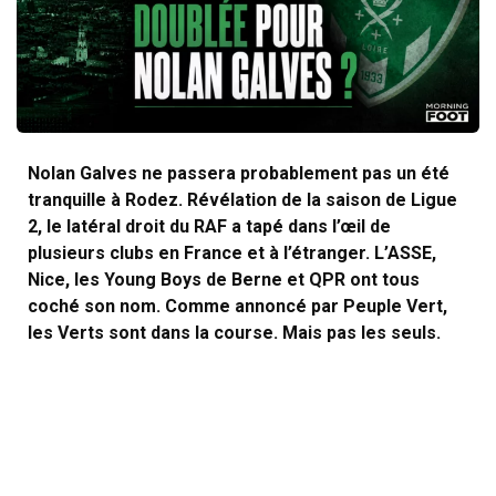
Nolan Galves ne passera probablement pas un été
tranquille à Rodez. Révélation de la saison de Ligue
2, le latéral droit du RAF a tapé dans l’œil de
plusieurs clubs en France et à l’étranger. L’ASSE,
Nice, les Young Boys de Berne et QPR ont tous
coché son nom. Comme annoncé par Peuple Vert,
les Verts sont dans la course. Mais pas les seuls.