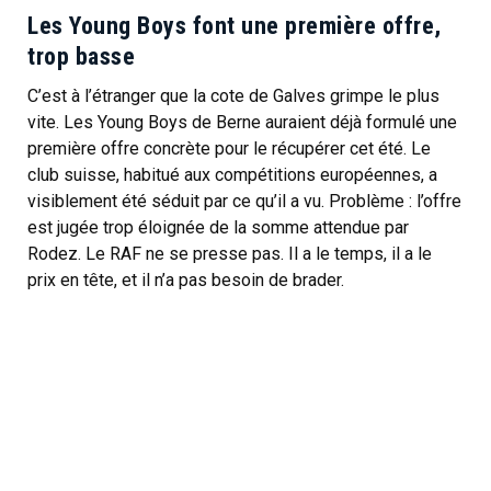
Les Young Boys font une première offre,
trop basse
C’est à l’étranger que la cote de Galves grimpe le plus
vite. Les Young Boys de Berne auraient déjà formulé une
première offre concrète pour le récupérer cet été. Le
club suisse, habitué aux compétitions européennes, a
visiblement été séduit par ce qu’il a vu. Problème : l’offre
est jugée trop éloignée de la somme attendue par
Rodez. Le RAF ne se presse pas. Il a le temps, il a le
prix en tête, et il n’a pas besoin de brader.