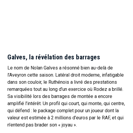
Galves, la révélation des barrages
Le nom de Nolan Galves a résonné bien au-delà de
l’Aveyron cette saison. Latéral droit moderne, infatigable
dans son couloir, le Ruthénois a livré des prestations
remarquées tout au long d’un exercice où Rodez a brillé.
Sa visibilité lors des barrages de montée a encore
amplifié l’intérêt. Un profil qui court, qui monte, qui centre,
qui défend : le package complet pour un joueur dont la
valeur est estimée à 2 millions d’euros par le RAF, et qui
n’entend pas brader son « joyau ».