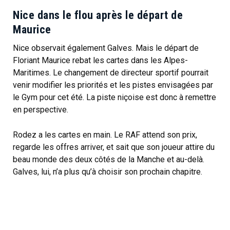
Nice dans le flou après le départ de
Maurice
Nice observait également Galves. Mais le départ de
Floriant Maurice rebat les cartes dans les Alpes-
Maritimes. Le changement de directeur sportif pourrait
venir modifier les priorités et les pistes envisagées par
le Gym pour cet été. La piste niçoise est donc à remettre
en perspective.
Rodez a les cartes en main. Le RAF attend son prix,
regarde les offres arriver, et sait que son joueur attire du
beau monde des deux côtés de la Manche et au-delà.
Galves, lui, n’a plus qu’à choisir son prochain chapitre.