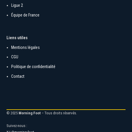
Ligue 2
Équipe de France
Liens utiles
Mentions légales
CGU
Politique de confidentialité
Contact
© 2025
Morning Foot
– Tous droits réservés.
Suivez-nous :