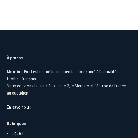
À propos
Morning Foot
est un média indépendant consacré à l’actualité du
football français.
Nous couvrons la Ligue 1, la Ligue 2, le Mercato et l’équipe de France
au quotidien.
En savoir plus
Rubriques
Ligue 1