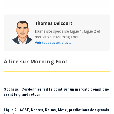
Thomas Delcourt
Journaliste spécialisé Ligue 1, Ligue 2 et
mercato sur Morning Foot.
Voir tous ses articles →
À lire sur Morning Foot
Sochaux : Cordonnier fait le point sur un mercato compliqué
avant le grand retour
Ligue 2 : ASSE, Nantes, Reims, Metz, prédictions des grands