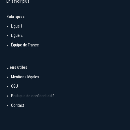
En savoir plus
Rubriques
Ligue 1
Ligue 2
Équipe de France
Liens utiles
Mentions légales
CGU
Politique de confidentialité
Contact