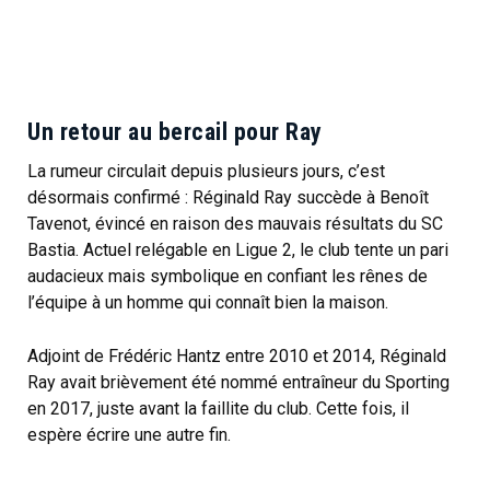
Un retour au bercail pour Ray
La rumeur circulait depuis plusieurs jours, c’est
désormais confirmé : Réginald Ray succède à Benoît
Tavenot, évincé en raison des mauvais résultats du SC
Bastia. Actuel relégable en Ligue 2, le club tente un pari
audacieux mais symbolique en confiant les rênes de
l’équipe à un homme qui connaît bien la maison.
Adjoint de Frédéric Hantz entre 2010 et 2014, Réginald
Ray avait brièvement été nommé entraîneur du Sporting
en 2017, juste avant la faillite du club. Cette fois, il
espère écrire une autre fin.