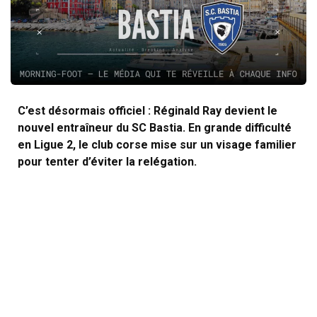
C’est désormais officiel : Réginald Ray devient le
nouvel entraîneur du SC Bastia. En grande difficulté
en Ligue 2, le club corse mise sur un visage familier
pour tenter d’éviter la relégation.