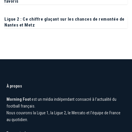
favoris
Ligue 2 : Ce chiffre glaçant sur les chances de remontée de
Nantes et Metz
À propos
Morning Foot
est un média indépendant consacré à l’actualité du
football français.
Nous couvrons la Ligue 1, la Ligue 2, le Mercato et l’équipe de France
au quotidien.