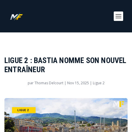
LIGUE 2 : BASTIA NOMME SON NOUVEL
ENTRAÎNEUR
par
Thomas Delcourt
|
Nov 15, 2025
|
Ligue 2