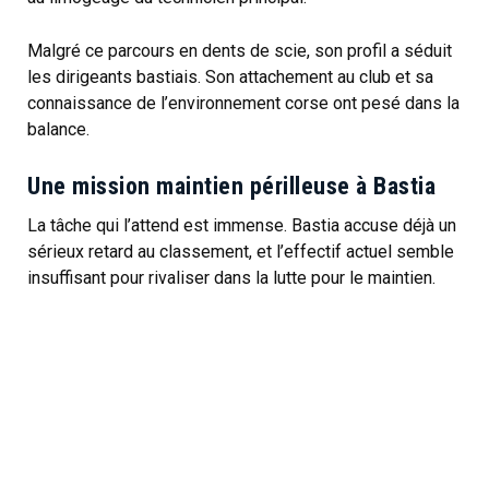
Malgré ce parcours en dents de scie, son profil a séduit
les dirigeants bastiais. Son attachement au club et sa
connaissance de l’environnement corse ont pesé dans la
balance.
Une mission maintien périlleuse à Bastia
La tâche qui l’attend est immense. Bastia accuse déjà un
sérieux retard au classement, et l’effectif actuel semble
insuffisant pour rivaliser dans la lutte pour le maintien.