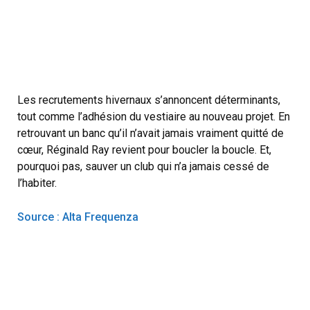
Les recrutements hivernaux s’annoncent déterminants,
tout comme l’adhésion du vestiaire au nouveau projet. En
retrouvant un banc qu’il n’avait jamais vraiment quitté de
cœur, Réginald Ray revient pour boucler la boucle. Et,
pourquoi pas, sauver un club qui n’a jamais cessé de
l’habiter.
Source : Alta Frequenza