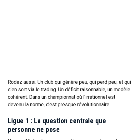
Rodez aussi. Un club qui génère peu, qui perd peu, et qui
s’en sort via le trading. Un déficit raisonnable, un modèle
cohérent. Dans un championnat où l’irrationnel est
devenu la norme, c’est presque révolutionnaire.
Ligue 1 : La question centrale que
personne ne pose