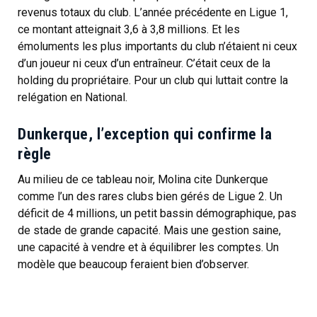
revenus totaux du club. L’année précédente en Ligue 1,
ce montant atteignait 3,6 à 3,8 millions. Et les
émoluments les plus importants du club n’étaient ni ceux
d’un joueur ni ceux d’un entraîneur. C’était ceux de la
holding du propriétaire. Pour un club qui luttait contre la
relégation en National.
Dunkerque, l’exception qui confirme la
règle
Au milieu de ce tableau noir, Molina cite Dunkerque
comme l’un des rares clubs bien gérés de Ligue 2. Un
déficit de 4 millions, un petit bassin démographique, pas
de stade de grande capacité. Mais une gestion saine,
une capacité à vendre et à équilibrer les comptes. Un
modèle que beaucoup feraient bien d’observer.