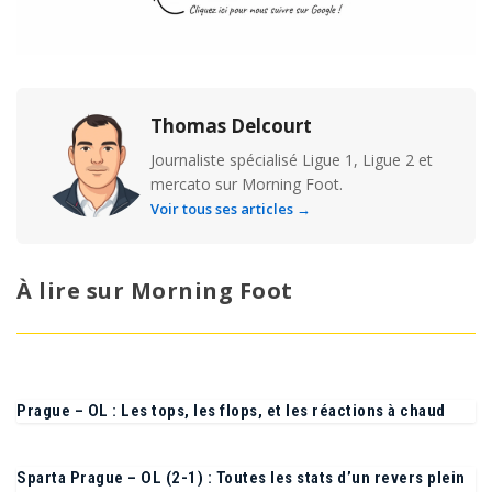
Thomas Delcourt
Journaliste spécialisé Ligue 1, Ligue 2 et
mercato sur Morning Foot.
Voir tous ses articles →
À lire sur Morning Foot
Prague – OL : Les tops, les flops, et les réactions à chaud