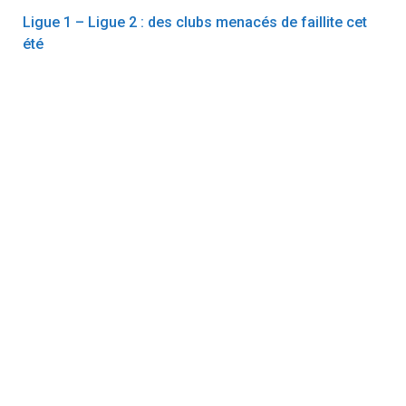
Ligue 1 – Ligue 2 : des clubs menacés de faillite cet
été