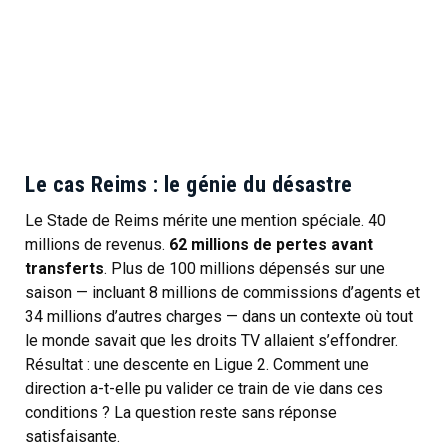
Le cas Reims : le génie du désastre
Le Stade de Reims mérite une mention spéciale. 40
millions de revenus.
62 millions de pertes avant
transferts
. Plus de 100 millions dépensés sur une
saison — incluant 8 millions de commissions d’agents et
34 millions d’autres charges — dans un contexte où tout
le monde savait que les droits TV allaient s’effondrer.
Résultat : une descente en Ligue 2. Comment une
direction a-t-elle pu valider ce train de vie dans ces
conditions ? La question reste sans réponse
satisfaisante.