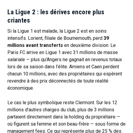
La Ligue 2 : les dérives encore plus
criantes
Si la Ligue 1 est malade, la Ligue 2 est en soins
intensifs. Lorient, filiale de Bournemouth, perd
39
millions avant transferts
en deuxième division. Le
Paris FC arrive en Ligue 1 avec 31 millions de masse
salariale — plus qu’Angers ne gagnait en revenus totaux
lors de sa saison dans l’élite. Amiens et Caen perdent
chacun 10 millions, avec des propriétaires qui espèrent
revendre à des prix déconnectés de toute réalité
économique.
Le cas le plus symbolique reste Clermont. Sur les 12
millions d’autres charges du club, plus de 3 millions
partaient directement dans la holding du propriétaire —
où figurent sa femme et son beau-frère — sous forme de
management fees. Ce qui représente plus de 25 % des