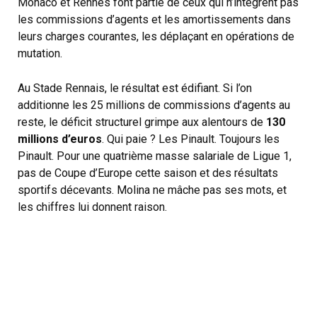
Monaco et Rennes font partie de ceux qui n’intègrent pas
les commissions d’agents et les amortissements dans
leurs charges courantes, les déplaçant en opérations de
mutation.
Au Stade Rennais, le résultat est édifiant. Si l’on
additionne les 25 millions de commissions d’agents au
reste, le déficit structurel grimpe aux alentours de
130
millions d’euros
. Qui paie ? Les Pinault. Toujours les
Pinault. Pour une quatrième masse salariale de Ligue 1,
pas de Coupe d’Europe cette saison et des résultats
sportifs décevants. Molina ne mâche pas ses mots, et
les chiffres lui donnent raison.