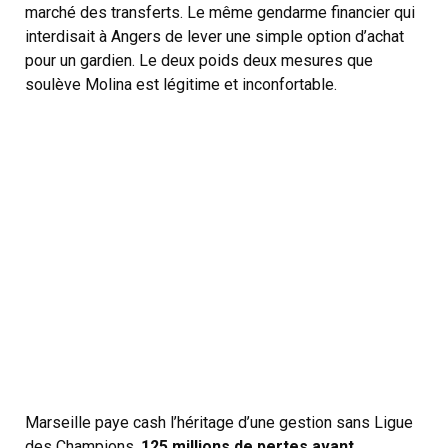
marché des transferts. Le même gendarme financier qui
interdisait à Angers de lever une simple option d’achat
pour un gardien. Le deux poids deux mesures que
soulève Molina est légitime et inconfortable.
Marseille paye cash l’héritage d’une gestion sans Ligue
des Champions.
125 millions de pertes avant