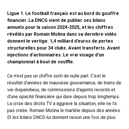
Ligue 1. Le football français est au bord du gouffre
financier. La DNCG vient de publier ses bilans
annuels pour la saison 2024-2025, et les chiffres
révélés par Romain Molina dans sa dernière vidéo
donnent le vertige. 1,4 milliard d’euros de pertes
structurelles pour 34 clubs. Avant transferts. Avant
injections d’actionnaires. Le vrai visage d’un
championnat à bout de souffle.
Ce n’est pas un chiffre sorti de nulle part. C’est le
résultat d’années de mauvaise gouvernance, de trains de
vie dispendieux, de commissions d’agents records et
d’une opacité financière qui dure depuis trop longtemps.
La crise des droits TV a aggravé la situation, elle ne l’a
pas créée. Romain Molina le martèle depuis des années.
Et les bilans DNCG lui donnent raison une fois de plus.