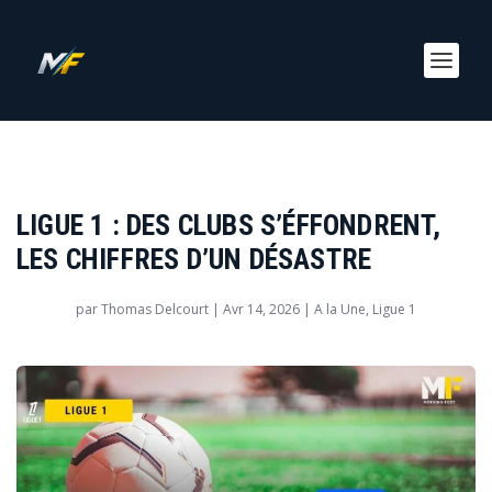
LIGUE 1 : DES CLUBS S’ÉFFONDRENT,
LES CHIFFRES D’UN DÉSASTRE
par
Thomas Delcourt
|
Avr 14, 2026
|
A la Une
,
Ligue 1