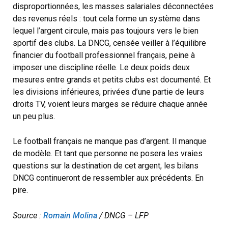
disproportionnées, les masses salariales déconnectées
des revenus réels : tout cela forme un système dans
lequel l’argent circule, mais pas toujours vers le bien
sportif des clubs. La DNCG, censée veiller à l’équilibre
financier du football professionnel français, peine à
imposer une discipline réelle. Le deux poids deux
mesures entre grands et petits clubs est documenté. Et
les divisions inférieures, privées d’une partie de leurs
droits TV, voient leurs marges se réduire chaque année
un peu plus.
Le football français ne manque pas d’argent. Il manque
de modèle. Et tant que personne ne posera les vraies
questions sur la destination de cet argent, les bilans
DNCG continueront de ressembler aux précédents. En
pire.
Source :
Romain Molina
/ DNCG – LFP