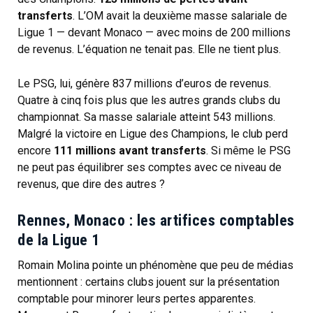
transferts
. L’OM avait la deuxième masse salariale de
Ligue 1 — devant Monaco — avec moins de 200 millions
de revenus. L’équation ne tenait pas. Elle ne tient plus.
Le PSG, lui, génère 837 millions d’euros de revenus.
Quatre à cinq fois plus que les autres grands clubs du
championnat. Sa masse salariale atteint 543 millions.
Malgré la victoire en Ligue des Champions, le club perd
encore
111 millions avant transferts
. Si même le PSG
ne peut pas équilibrer ses comptes avec ce niveau de
revenus, que dire des autres ?
Rennes, Monaco : les artifices comptables
de la Ligue 1
Romain Molina pointe un phénomène que peu de médias
mentionnent : certains clubs jouent sur la présentation
comptable pour minorer leurs pertes apparentes.