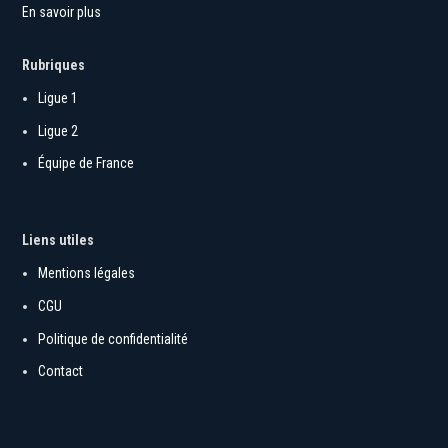
En savoir plus
Rubriques
Ligue 1
Ligue 2
Équipe de France
Liens utiles
Mentions légales
CGU
Politique de confidentialité
Contact