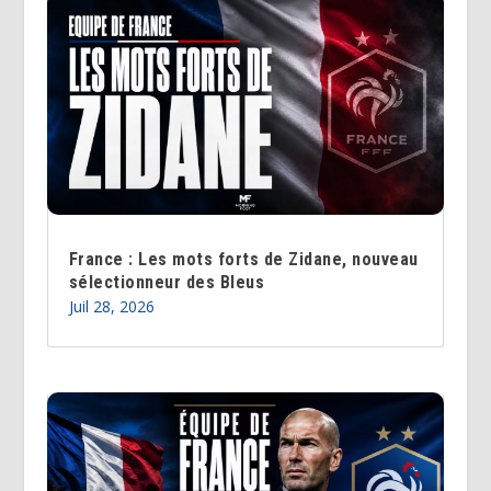
France : Les mots forts de Zidane, nouveau
sélectionneur des Bleus
Juil 28, 2026