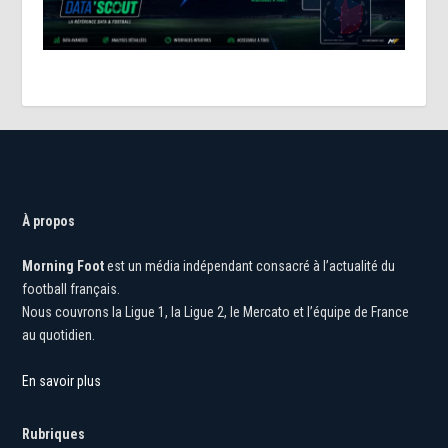
À propos
Morning Foot
est un média indépendant consacré à l’actualité du
football français.
Nous couvrons la Ligue 1, la Ligue 2, le Mercato et l’équipe de France
au quotidien.
En savoir plus
Rubriques