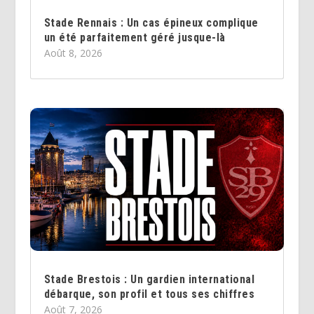
Stade Rennais : Un cas épineux complique
un été parfaitement géré jusque-là
Août 8, 2026
Stade Brestois : Un gardien international
débarque, son profil et tous ses chiffres
Août 7, 2026