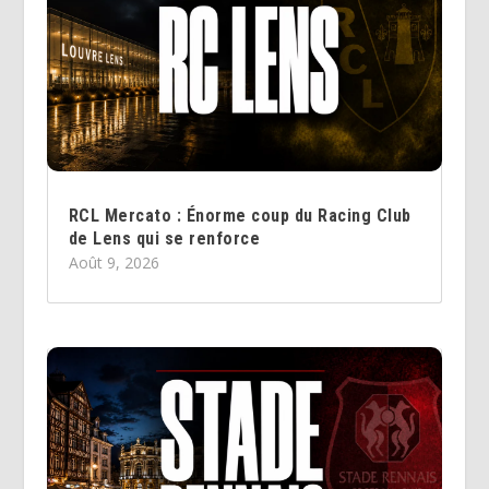
RCL Mercato : Énorme coup du Racing Club
de Lens qui se renforce
Août 9, 2026