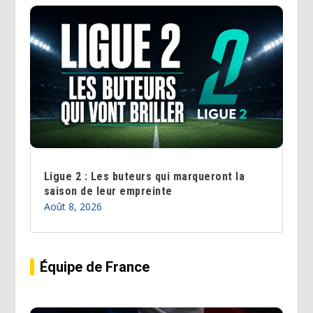
Ligue 2 : Les buteurs qui marqueront la
saison de leur empreinte
Août 8, 2026
Équipe de France