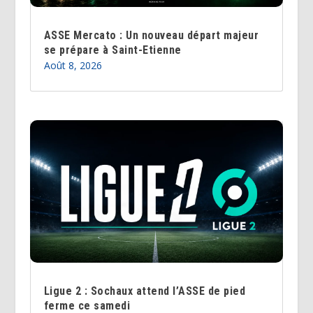
ASSE Mercato : Un nouveau départ majeur
se prépare à Saint-Etienne
Août 8, 2026
Ligue 2 : Sochaux attend l’ASSE de pied
ferme ce samedi