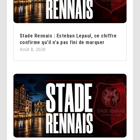
Stade Rennais : Esteban Lepaul, ce chiffre
confirme qu’il n’a pas fini de marquer
Août 8, 2026