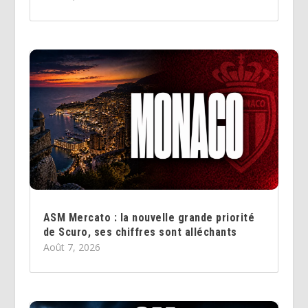
ASM Mercato : la nouvelle grande priorité
de Scuro, ses chiffres sont alléchants
Août 7, 2026