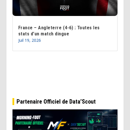
France – Angleterre (4-6) : Toutes les
stats d’un match dingue
Juil 19, 2026
Partenaire Officiel de Data’Scout