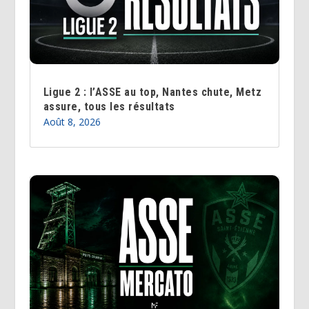
Ligue 2 : l’ASSE au top, Nantes chute, Metz
assure, tous les résultats
Août 8, 2026