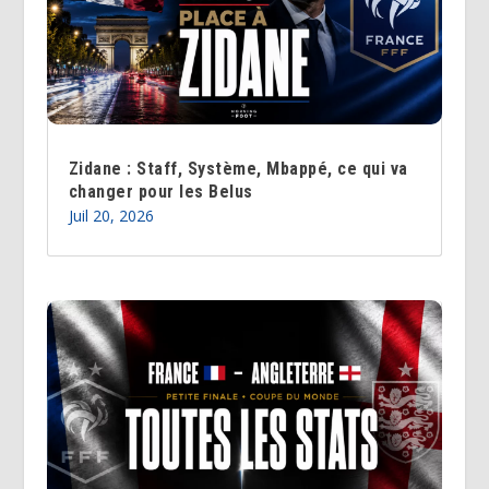
Zidane : Staff, Système, Mbappé, ce qui va
changer pour les Belus
Juil 20, 2026