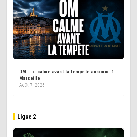
OM : Le calme avant la tempète annoncé à
Marseille
Août 7, 2026
Ligue 2