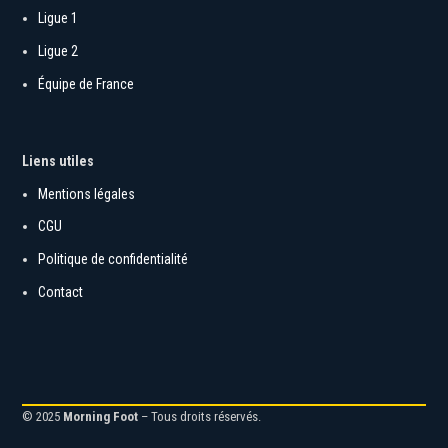
Ligue 1
Ligue 2
Équipe de France
Liens utiles
Mentions légales
CGU
Politique de confidentialité
Contact
© 2025
Morning Foot
– Tous droits réservés.