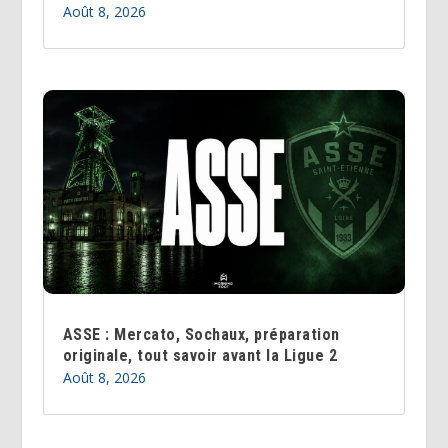
Août 8, 2026
ASSE : Mercato, Sochaux, préparation
originale, tout savoir avant la Ligue 2
Août 8, 2026