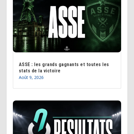
ASSE : les grands gagnants et toutes les
stats de la victoire
Août 9, 2026