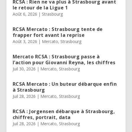
RCSA : Rien ne va plus à Strasbourg avant
le retour de la Ligue 1
Août 6, 2026
|
Strasbourg
RCSA Mercato : Strasbourg tente de
frapper fort avant la reprise
Août 3, 2026
|
Mercato
,
Strasbourg
Mercato RCSA : Strasbourg passe à
l’action pour Giovanni Reyna, les chiffres
Juil 30, 2026
|
Mercato
,
Strasbourg
RCSA Mercato : Un buteur débarque enfin
à Strasbourg
Juil 28, 2026
|
Mercato
,
Strasbourg
RCSA : Jorgensen débarque à Strasbourg,
chiffres, portrait, data
Juil 28, 2026
|
Mercato
,
Strasbourg