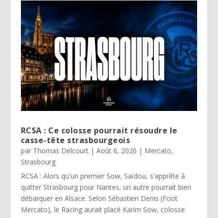
RCSA : Ce colosse pourrait résoudre le
casse-tête strasbourgeois
par
Thomas Delcourt
|
Août 6, 2026
|
Mercato
,
Strasbourg
RCSA : Alors qu'un premier Sow, Saïdou, s'apprête à
quitter Strasbourg pour Nantes, un autre pourrait bien
débarquer en Alsace. Selon Sébastien Denis (Foot
Mercato), le Racing aurait placé Karim Sow, colosse