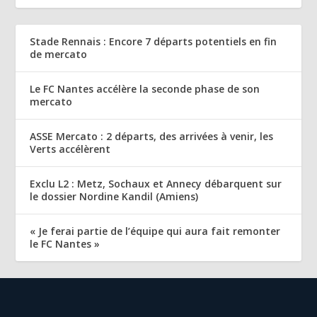
Stade Rennais : Encore 7 départs potentiels en fin
de mercato
Le FC Nantes accélère la seconde phase de son
mercato
ASSE Mercato : 2 départs, des arrivées à venir, les
Verts accélèrent
Exclu L2 : Metz, Sochaux et Annecy débarquent sur
le dossier Nordine Kandil (Amiens)
« Je ferai partie de l’équipe qui aura fait remonter
le FC Nantes »