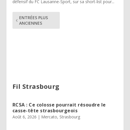
défensif du FC Lausanne-Sport, sur sa short-list pour...
ENTRÉES PLUS
ANCIENNES
Fil Strasbourg
RCSA : Ce colosse pourrait résoudre le
casse-tête strasbourgeois
Août 6, 2026
|
Mercato
,
Strasbourg