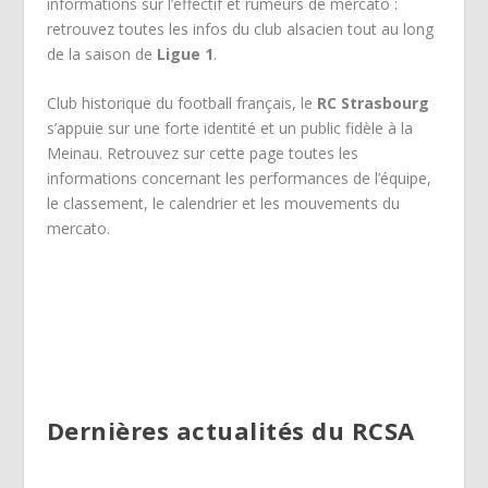
informations sur l’effectif et rumeurs de mercato :
retrouvez toutes les infos du club alsacien tout au long
de la saison de
Ligue 1
.
Club historique du football français, le
RC Strasbourg
s’appuie sur une forte identité et un public fidèle à la
Meinau. Retrouvez sur cette page toutes les
informations concernant les performances de l’équipe,
le classement, le calendrier et les mouvements du
mercato.
Dernières actualités du RCSA