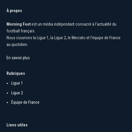
À propos
Morning Foot
est un média indépendant consacré à l’actualité du
football français.
Nous couvrons la Ligue 1, la Ligue 2, le Mercato et l’équipe de France
au quotidien.
En savoir plus
Rubriques
Ligue 1
Ligue 2
Équipe de France
Liens utiles