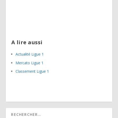
A lire aussi
Actualité Ligue 1
Mercato Ligue 1
Classement Ligue 1