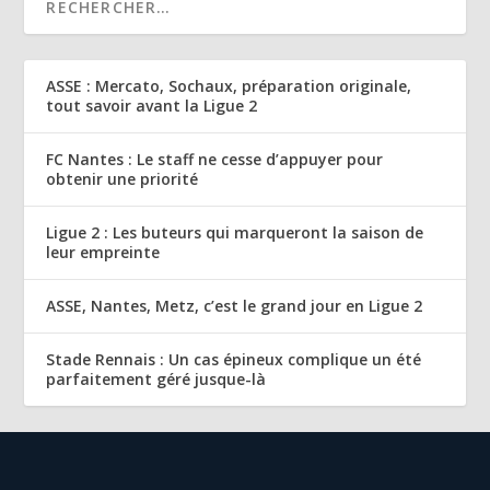
ASSE : Mercato, Sochaux, préparation originale,
tout savoir avant la Ligue 2
FC Nantes : Le staff ne cesse d’appuyer pour
obtenir une priorité
Ligue 2 : Les buteurs qui marqueront la saison de
leur empreinte
ASSE, Nantes, Metz, c’est le grand jour en Ligue 2
Stade Rennais : Un cas épineux complique un été
parfaitement géré jusque-là