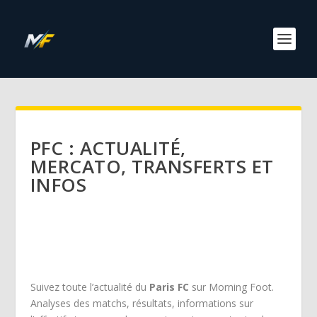
PFC : ACTUALITÉ,
MERCATO, TRANSFERTS ET
INFOS
Suivez toute l’actualité du
Paris FC
sur Morning Foot.
Analyses des matchs, résultats, informations sur