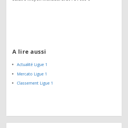
A lire aussi
Actualité Ligue 1
Mercato Ligue 1
Classement Ligue 1