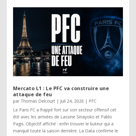
Mercato L1 : Le PFC va construire une
attaque de feu
par
Thomas Delcourt
|
Juil 24, 2026
|
PFC
Le Paris FC a frappé fort sur son secteur offensif cet
été avec les arrivées de Lassine Sinayoko et Pablo
Pagis. Objectif affiché : enfin trouver le buteur qui a
manqué toute la saison dernière. La Data confirme le