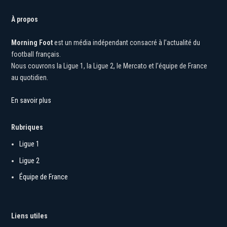
À propos
Morning Foot
est un média indépendant consacré à l’actualité du
football français.
Nous couvrons la Ligue 1, la Ligue 2, le Mercato et l’équipe de France
au quotidien.
En savoir plus
Rubriques
Ligue 1
Ligue 2
Équipe de France
Liens utiles