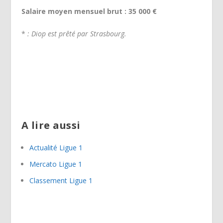
Salaire moyen mensuel brut : 35 000 €
*
: Diop est prêté par Strasbourg.
A lire aussi
Actualité Ligue 1
Mercato Ligue 1
Classement Ligue 1