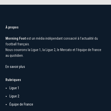
À propos
Morning Foot
est un média indépendant consacré à l’actualité du
football français.
Nous couvrons la Ligue 1, la Ligue 2, le Mercato et l’équipe de France
au quotidien.
En savoir plus
Rubriques
Ligue 1
Ligue 2
Équipe de France