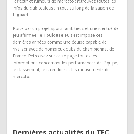
l’effectif et rumeurs de mercato : retrouvez toutes les
infos du club toulousain tout au long de la saison de
Ligue 1
.
Porté par un projet sportif ambitieux et une identité de
jeu affirmée, le
Toulouse FC
s’est imposé ces
dernières années comme une équipe capable de
rivaliser avec de nombreux clubs du championnat de
France. Retrouvez sur cette page toutes les
informations concernant les performances de l’équipe,
le classement, le calendrier et les mouvements du
mercato.
Dernières actualités du TFC