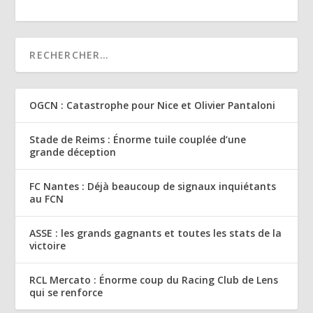
OGCN : Catastrophe pour Nice et Olivier Pantaloni
Stade de Reims : Énorme tuile couplée d’une
grande déception
FC Nantes : Déjà beaucoup de signaux inquiétants
au FCN
ASSE : les grands gagnants et toutes les stats de la
victoire
RCL Mercato : Énorme coup du Racing Club de Lens
qui se renforce