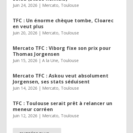
Juin 24, 2026
|
Mercato
,
Toulouse
TFC : Un énorme chèque tombe, Cloarec
en veut plus
Juin 20, 2026
|
Mercato
,
Toulouse
Mercato TFC : Viborg fixe son prix pour
Thomas Jorgensen
Juin 15, 2026
|
A la Une
,
Toulouse
Mercato TFC : Askou veut absolument
Jorgensen, ses stats séduisent
Juin 14, 2026
|
Mercato
,
Toulouse
TFC : Toulouse serait prêt à relancer un
meneur corréen
Juin 12, 2026
|
Mercato
,
Toulouse