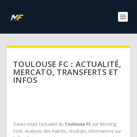
TOULOUSE FC : ACTUALITÉ,
MERCATO, TRANSFERTS ET
INFOS
Suivez toute l’actualité du
Toulouse FC
sur Morning
Foot. Analyses des matchs, résultats, informations sur