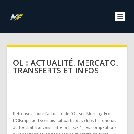
OL : ACTUALITÉ, MERCATO,
TRANSFERTS ET INFOS
Retrouvez toute l’actualité de l’OL sur Morning-Foot.
L’Olympique Lyonnais fait partie des clubs historiques
du football français. Entre la Ligue 1, les compétitions