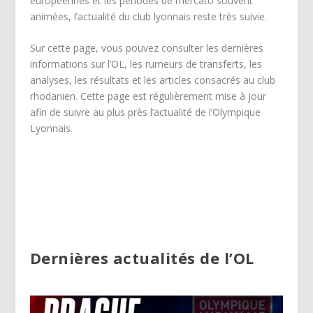
européennes et les périodes de mercato souvent
animées, l’actualité du club lyonnais reste très suivie.
Sur cette page, vous pouvez consulter les dernières
informations sur l’OL, les rumeurs de transferts, les
analyses, les résultats et les articles consacrés au club
rhodanien. Cette page est régulièrement mise à jour
afin de suivre au plus près l’actualité de l’Olympique
Lyonnais.
Dernières actualités de l’OL