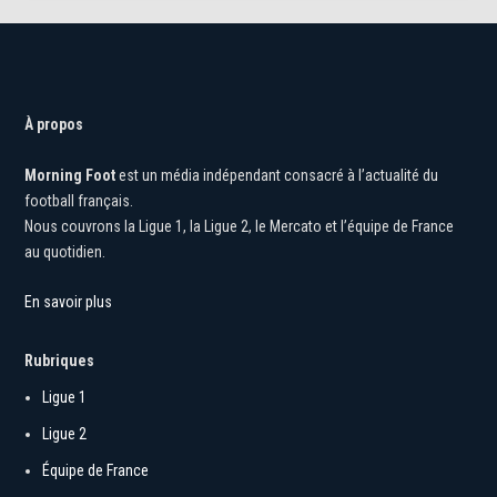
À propos
Morning Foot
est un média indépendant consacré à l’actualité du
football français.
Nous couvrons la Ligue 1, la Ligue 2, le Mercato et l’équipe de France
au quotidien.
En savoir plus
Rubriques
Ligue 1
Ligue 2
Équipe de France