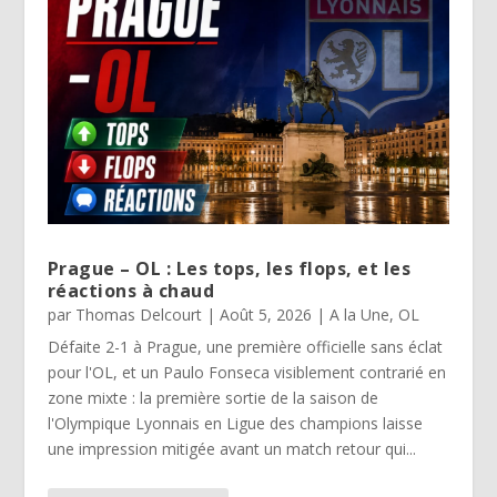
Prague – OL : Les tops, les flops, et les
réactions à chaud
par
Thomas Delcourt
|
Août 5, 2026
|
A la Une
,
OL
Défaite 2-1 à Prague, une première officielle sans éclat
pour l'OL, et un Paulo Fonseca visiblement contrarié en
zone mixte : la première sortie de la saison de
l'Olympique Lyonnais en Ligue des champions laisse
une impression mitigée avant un match retour qui...