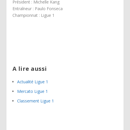
Président : Michelle Kang
Entraîneur : Paulo Fonseca
Championnat : Ligue 1
A lire aussi
Actualité Ligue 1
Mercato Ligue 1
Classement Ligue 1