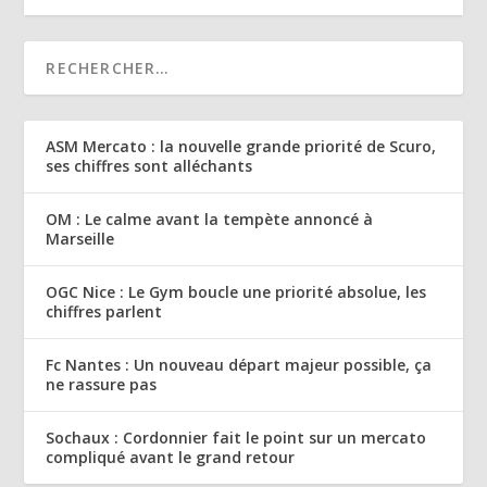
ASM Mercato : la nouvelle grande priorité de Scuro,
ses chiffres sont alléchants
OM : Le calme avant la tempète annoncé à
Marseille
OGC Nice : Le Gym boucle une priorité absolue, les
chiffres parlent
Fc Nantes : Un nouveau départ majeur possible, ça
ne rassure pas
Sochaux : Cordonnier fait le point sur un mercato
compliqué avant le grand retour