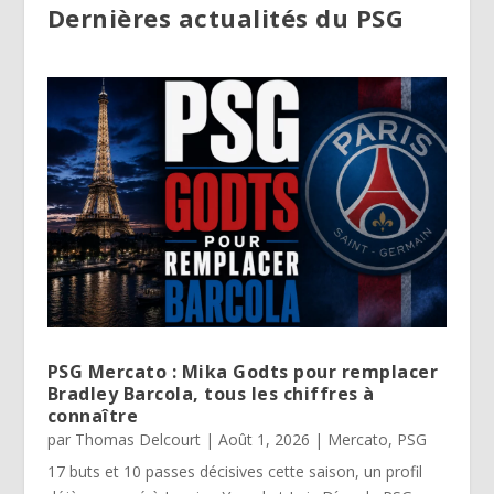
Dernières actualités du PSG
PSG Mercato : Mika Godts pour remplacer
Bradley Barcola, tous les chiffres à
connaître
par
Thomas Delcourt
|
Août 1, 2026
|
Mercato
,
PSG
17 buts et 10 passes décisives cette saison, un profil