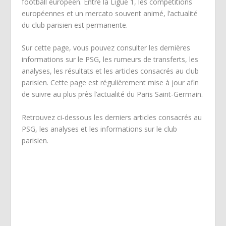
football européen. Entre la Ligue 1, les compétitions
européennes et un mercato souvent animé, l’actualité
du club parisien est permanente.
Sur cette page, vous pouvez consulter les dernières
informations sur le PSG, les rumeurs de transferts, les
analyses, les résultats et les articles consacrés au club
parisien. Cette page est régulièrement mise à jour afin
de suivre au plus près l’actualité du Paris Saint-Germain.
Retrouvez ci-dessous les derniers articles consacrés au
PSG, les analyses et les informations sur le club
parisien.