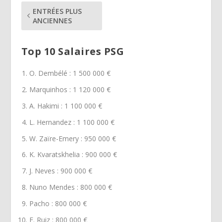
ENTRÉES PLUS
ANCIENNES
Top 10 Salaires PSG
O. Dembélé : 1 500 000 €
Marquinhos : 1 120 000 €
A. Hakimi : 1 100 000 €
L. Hernandez : 1 100 000 €
W. Zaïre-Emery : 950 000 €
K. Kvaratskhelia : 900 000 €
J. Neves : 900 000 €
Nuno Mendes : 800 000 €
Pacho : 800 000 €
F. Ruiz : 800 000 €