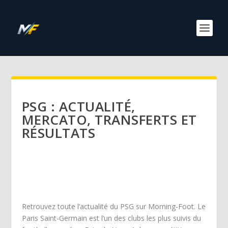
PSG : ACTUALITÉ,
MERCATO, TRANSFERTS ET
RÉSULTATS
Retrouvez toute l’actualité du PSG sur Morning-Foot. Le
Paris Saint-Germain est l’un des clubs les plus suivis du