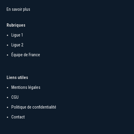
En savoir plus
Rubriques
Ligue 1
Ligue 2
Équipe de France
Liens utiles
Mentions légales
CGU
Politique de confidentialité
Contact