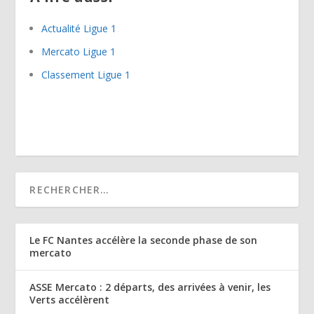
Actualité Ligue 1
Mercato Ligue 1
Classement Ligue 1
Le FC Nantes accélère la seconde phase de son
mercato
ASSE Mercato : 2 départs, des arrivées à venir, les
Verts accélèrent