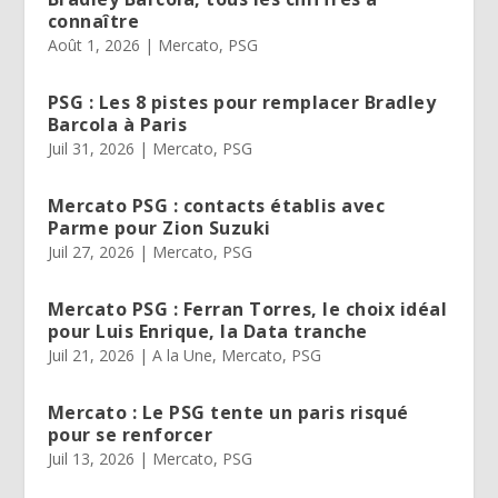
connaître
Août 1, 2026
|
Mercato
,
PSG
PSG : Les 8 pistes pour remplacer Bradley
Barcola à Paris
Juil 31, 2026
|
Mercato
,
PSG
Mercato PSG : contacts établis avec
Parme pour Zion Suzuki
Juil 27, 2026
|
Mercato
,
PSG
Mercato PSG : Ferran Torres, le choix idéal
pour Luis Enrique, la Data tranche
Juil 21, 2026
|
A la Une
,
Mercato
,
PSG
Mercato : Le PSG tente un paris risqué
pour se renforcer
Juil 13, 2026
|
Mercato
,
PSG