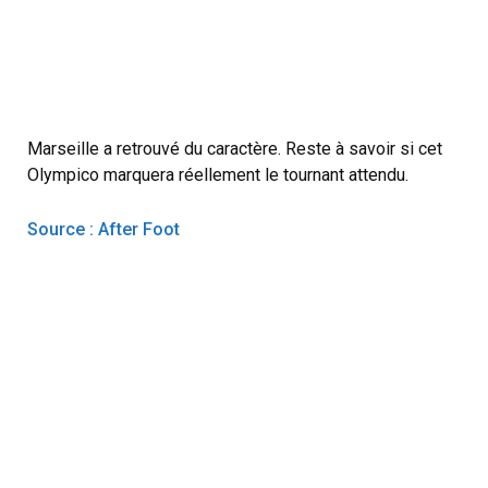
Marseille a retrouvé du caractère. Reste à savoir si cet
Olympico marquera réellement le tournant attendu.
Source : After Foot