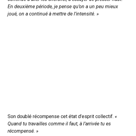
En deuxième période, je pense qu’on a un peu mieux
joué, on a continué à mettre de l’intensité. »
Son doublé récompense cet état d’esprit collectif.
«
Quand tu travailles comme il faut, à l’arrivée tu es
récompensé. »