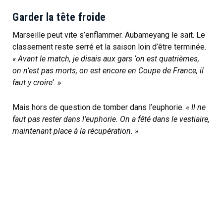
Garder la tête froide
Marseille peut vite s’enflammer. Aubameyang le sait. Le
classement reste serré et la saison loin d’être terminée.
« Avant le match, je disais aux gars ‘on est quatrièmes,
on n’est pas morts, on est encore en Coupe de France, il
faut y croire’. »
Mais hors de question de tomber dans l’euphorie.
« Il ne
faut pas rester dans l’euphorie. On a fêté dans le vestiaire,
maintenant place à la récupération. »