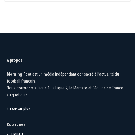
À propos
Morning Foot
est un média indépendant consacré à l’actualité du
football français.
Nous couvrons la Ligue 1, la Ligue 2, le Mercato et l’équipe de France
au quotidien.
En savoir plus
Rubriques
Ligue 1