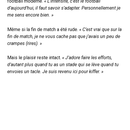
football moderne.
« L’intensité, c’est le football
d’aujourd’hui, il faut savoir s’adapter. Personnellement je
me sens encore bien. »
Même si la fin de match a été rude.
« C’est vrai que sur la
fin de match, je ne vous cache pas que j’avais un peu de
crampes (rires). »
Mais le plaisir reste intact.
« J’adore faire les efforts,
d’autant plus quand tu as un stade qui se lève quand tu
envoies un tacle. Je suis revenu ici pour kiffer. »