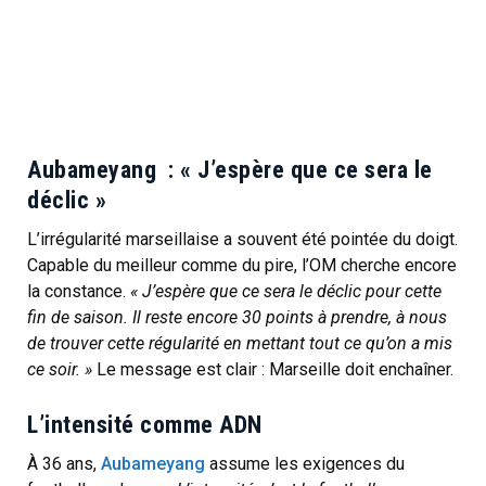
Aubameyang : « J’espère que ce sera le
déclic »
L’irrégularité marseillaise a souvent été pointée du doigt.
Capable du meilleur comme du pire, l’OM cherche encore
la constance.
« J’espère que ce sera le déclic pour cette
fin de saison. Il reste encore 30 points à prendre, à nous
de trouver cette régularité en mettant tout ce qu’on a mis
ce soir. »
Le message est clair : Marseille doit enchaîner.
L’intensité comme ADN
À 36 ans,
Aubameyang
assume les exigences du