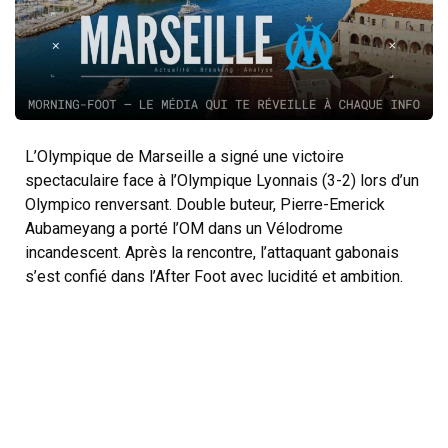
L’Olympique de Marseille a signé une victoire
spectaculaire face à l’Olympique Lyonnais (3-2) lors d’un
Olympico renversant. Double buteur, Pierre-Emerick
Aubameyang a porté l’OM dans un Vélodrome
incandescent. Après la rencontre, l’attaquant gabonais
s’est confié dans l’After Foot avec lucidité et ambition.