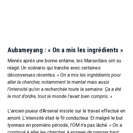
Aubameyang : « On a mis les ingrédients »
Menés après une bonne entame, les Marseillais ont su
réagir. Un scénario qui tranche avec certaines
déconvenues récentes.
« On a mis les ingrédients pour
aller la chercher, notamment le mental mais aussi
l’intensité qu’on a recherchée toute la semaine. Ça a été
le mot d’ordre, tout le monde l’avait bien compris. »
L’ancien joueur d’Arsenal insiste sur le travail effectué en
amont. L’intensité était le fil conducteur. Et malgré le but
lyonnais en première période, l’OM n’a pas lâché.
« On a
continué à aller les chercher, à essayer de presser haut.