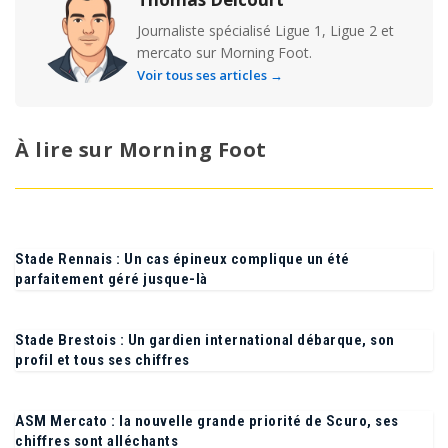
Journaliste spécialisé Ligue 1, Ligue 2 et
mercato sur Morning Foot.
Voir tous ses articles →
À lire sur Morning Foot
Stade Rennais : Un cas épineux complique un été
parfaitement géré jusque-là
Stade Brestois : Un gardien international débarque, son
profil et tous ses chiffres
ASM Mercato : la nouvelle grande priorité de Scuro, ses
chiffres sont alléchants