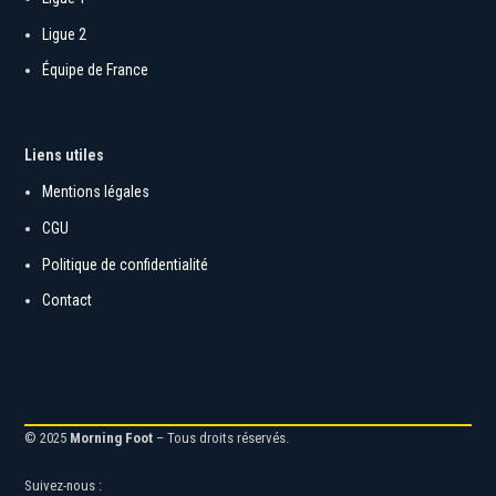
Ligue 2
Équipe de France
Liens utiles
Mentions légales
CGU
Politique de confidentialité
Contact
© 2025
Morning Foot
– Tous droits réservés.
Suivez-nous :