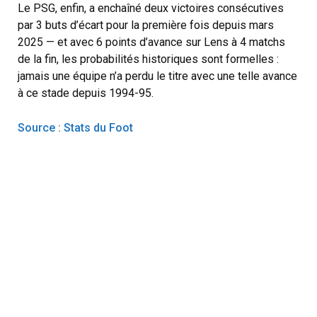
Le PSG, enfin, a enchaîné deux victoires consécutives
par 3 buts d’écart pour la première fois depuis mars
2025 — et avec 6 points d’avance sur Lens à 4 matchs
de la fin, les probabilités historiques sont formelles :
jamais une équipe n’a perdu le titre avec une telle avance
à ce stade depuis 1994-95.
Source : Stats du Foot