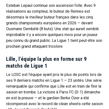
Esteban Lepaul continue son ascension folle. Avec 9
réalisations au compteur, le buteur de Rennes est
désormais le meilleur buteur français dans les cinq
grands championnats européens en 2026 — devant
Ousmane Dembélé (8 buts). Une stat qui aurait semblé
improbable il y a encore quelques mois pour un joueur
peu connu du grand public. La Ligue 1 tient peut-être son
prochain grand attaquant tricolore.
Lille, l’équipe la plus en forme sur 9
matchs de Ligue 1
Le LOSC est l’équipe ayant pris le plus de points lors de
ses 9 derniers matchs en Ligue 1 — 23 unités. Une série
remarquable qui confirme que Lille est en train de finir la
saison en trombe. La victoire à Paris FC (0-1) dimanche
en est la preuve — et le gardien Berke Özer a été
récompensé avec le record de clean sheets cette saison