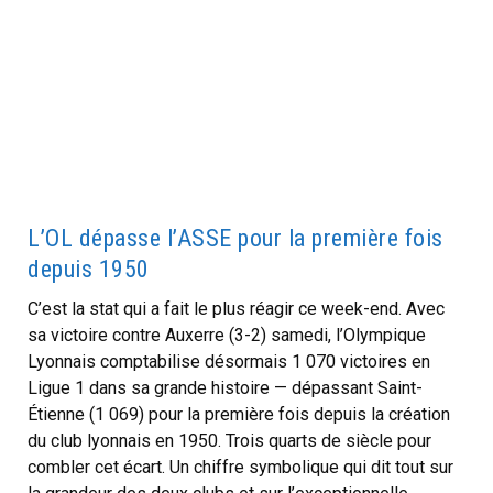
L’OL dépasse l’ASSE pour la première fois
depuis 1950
C’est la stat qui a fait le plus réagir ce week-end. Avec
sa victoire contre Auxerre (3-2) samedi, l’Olympique
Lyonnais comptabilise désormais 1 070 victoires en
Ligue 1 dans sa grande histoire — dépassant Saint-
Étienne (1 069) pour la première fois depuis la création
du club lyonnais en 1950. Trois quarts de siècle pour
combler cet écart. Un chiffre symbolique qui dit tout sur