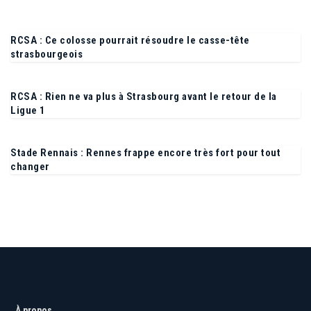
RCSA : Ce colosse pourrait résoudre le casse-tête
strasbourgeois
RCSA : Rien ne va plus à Strasbourg avant le retour de la
Ligue 1
Stade Rennais : Rennes frappe encore très fort pour tout
changer