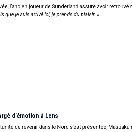
vée, l’ancien joueur de Sunderland assure avoir retrouvé
s que je suis arrivé ici, je prends du plaisir. »
argé d’émotion à Lens
tunité de revenir dans le Nord s’est présentée, Masuaku 