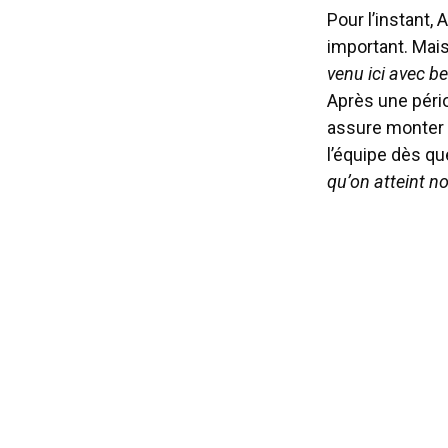
Pour l’instant,
important. Mais
venu ici avec be
Après une péri
assure monter 
l’équipe dès qu
qu’on atteint no