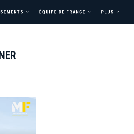
SSEMENTS
ÉQUIPE DE FRANCE
PLUS
GNER