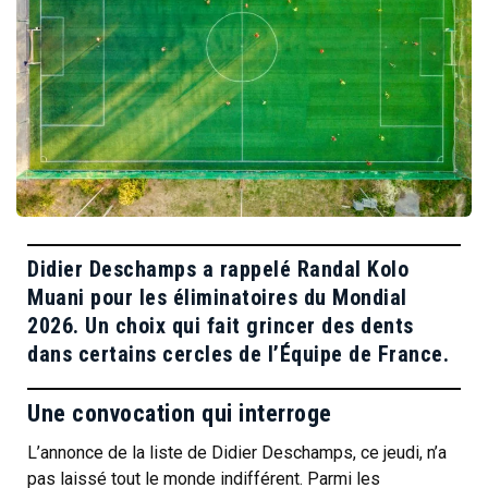
Didier Deschamps a rappelé Randal Kolo
Muani pour les éliminatoires du Mondial
2026. Un choix qui fait grincer des dents
dans certains cercles de l’Équipe de France.
Une convocation qui interroge
L’annonce de la liste de Didier Deschamps, ce jeudi, n’a
pas laissé tout le monde indifférent. Parmi les