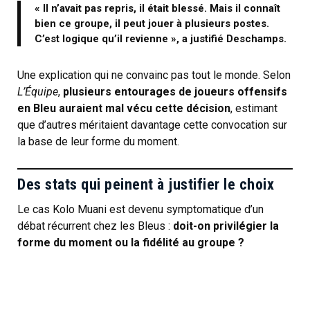
« Il n’avait pas repris, il était blessé. Mais il connaît
bien ce groupe, il peut jouer à plusieurs postes.
C’est logique qu’il revienne », a justifié Deschamps.
Une explication qui ne convainc pas tout le monde. Selon
L’Équipe
,
plusieurs entourages de joueurs offensifs
en Bleu auraient mal vécu cette décision
, estimant
que d’autres méritaient davantage cette convocation sur
la base de leur forme du moment.
Des stats qui peinent à justifier le choix
Le cas Kolo Muani est devenu symptomatique d’un
débat récurrent chez les Bleus :
doit-on privilégier la
forme du moment ou la fidélité au groupe ?