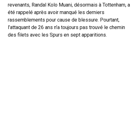
revenants, Randal Kolo Muani, désormais à Tottenham, a
été rappelé après avoir manqué les derniers
rassemblements pour cause de blessure. Pourtant,
l’attaquant de 26 ans n’a toujours pas trouvé le chemin
des filets avec les Spurs en sept apparitions.