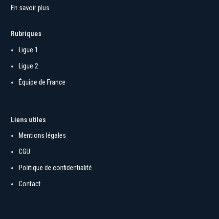
En savoir plus
Rubriques
Ligue 1
Ligue 2
Équipe de France
Liens utiles
Mentions légales
CGU
Politique de confidentialité
Contact