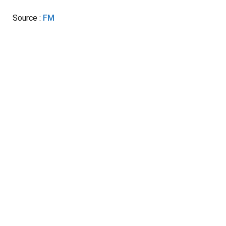
Source :
FM