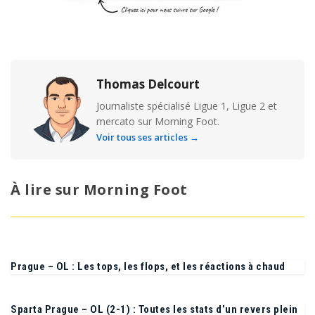
Thomas Delcourt
Journaliste spécialisé Ligue 1, Ligue 2 et
mercato sur Morning Foot.
Voir tous ses articles →
À lire sur Morning Foot
Prague – OL : Les tops, les flops, et les réactions à chaud