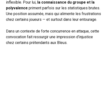
inflexible. Pour lui,
la connaissance du groupe et la
polyvalence
priment parfois sur les statistiques brutes.
Une position assumée, mais qui alimente les frustrations
chez certains joueurs — et surtout dans leur entourage.
Dans un contexte de forte concurrence en attaque, cette
convocation fait ressurgir une impression d’injustice
chez certains prétendants aux Bleus.