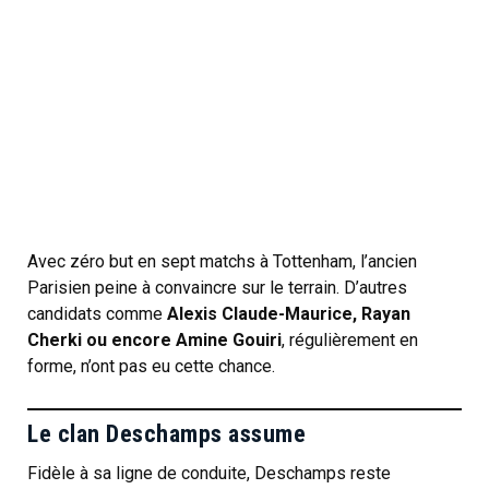
Avec zéro but en sept matchs à Tottenham, l’ancien
Parisien peine à convaincre sur le terrain. D’autres
candidats comme
Alexis Claude-Maurice, Rayan
Cherki ou encore Amine Gouiri
, régulièrement en
forme, n’ont pas eu cette chance.
Le clan Deschamps assume
Fidèle à sa ligne de conduite, Deschamps reste