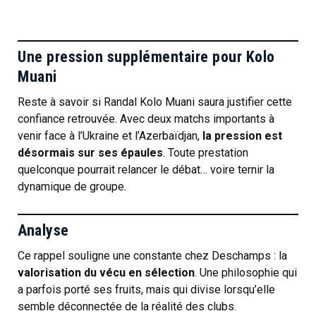
Une pression supplémentaire pour Kolo
Muani
Reste à savoir si Randal Kolo Muani saura justifier cette
confiance retrouvée. Avec deux matchs importants à
venir face à l’Ukraine et l’Azerbaïdjan,
la pression est
désormais sur ses épaules
. Toute prestation
quelconque pourrait relancer le débat… voire ternir la
dynamique de groupe.
Analyse
Ce rappel souligne une constante chez Deschamps : la
valorisation du vécu en sélection
. Une philosophie qui
a parfois porté ses fruits, mais qui divise lorsqu’elle
semble déconnectée de la réalité des clubs.