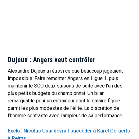
Dujeux : Angers veut contrôler
Alexandre Dujeux a réussi ce que beaucoup jugeaient
impossible. Faire remonter Angers en Ligue 1, puis
maintenir le SCO deux saisons de suite avec l’un des
plus petits budgets du championnat. Un bilan
remarquable pour un entraîneur dont le salaire figure
parmi les plus modestes de l’élite. La discrétion de
l’homme contraste avec l’ampleur de sa performance.
Exclu : Nicolas Usaï devrait succéder à Karel Geraerts
à Reims