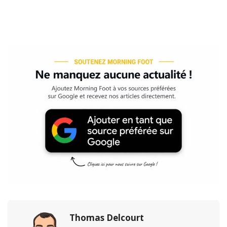
Thomas Delcourt