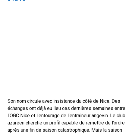
Son nom circule avec insistance du côté de Nice. Des
échanges ont déjà eu lieu ces dernières semaines entre
l’OGC Nice et l’entourage de l’entraîneur angevin. Le club
azuréen cherche un profil capable de remettre de l’ordre
après une fin de saison catastrophique. Mais la saison