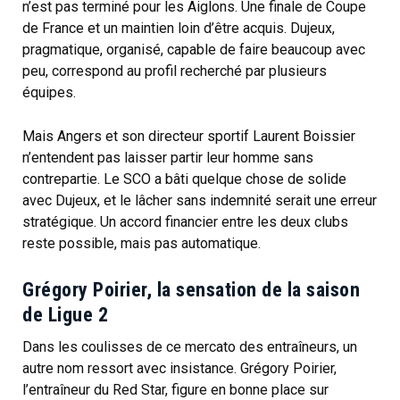
n’est pas terminé pour les Aiglons. Une finale de Coupe
de France et un maintien loin d’être acquis. Dujeux,
pragmatique, organisé, capable de faire beaucoup avec
peu, correspond au profil recherché par plusieurs
équipes.
Mais Angers et son directeur sportif Laurent Boissier
n’entendent pas laisser partir leur homme sans
contrepartie. Le SCO a bâti quelque chose de solide
avec Dujeux, et le lâcher sans indemnité serait une erreur
stratégique. Un accord financier entre les deux clubs
reste possible, mais pas automatique.
Grégory Poirier, la sensation de la saison
de Ligue 2
Dans les coulisses de ce mercato des entraîneurs, un
autre nom ressort avec insistance. Grégory Poirier,
l’entraîneur du Red Star, figure en bonne place sur