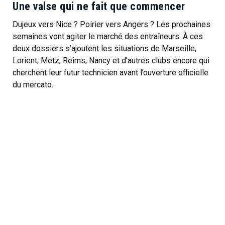
Une valse qui ne fait que commencer
Dujeux vers Nice ? Poirier vers Angers ? Les prochaines
semaines vont agiter le marché des entraîneurs. À ces
deux dossiers s’ajoutent les situations de Marseille,
Lorient, Metz, Reims, Nancy et d’autres clubs encore qui
cherchent leur futur technicien avant l’ouverture officielle
du mercato.