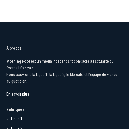
À propos
Morning Foot
est un média indépendant consacré à l’actualité du
football français.
Nous couvrons la Ligue 1, la Ligue 2, le Mercato et l’équipe de France
au quotidien.
En savoir plus
Rubriques
Ligue 1