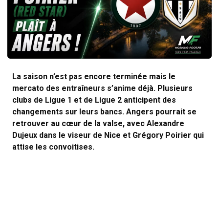
La saison n’est pas encore terminée mais le
mercato des entraîneurs s’anime déjà. Plusieurs
clubs de Ligue 1 et de Ligue 2 anticipent des
changements sur leurs bancs. Angers pourrait se
retrouver au cœur de la valse, avec Alexandre
Dujeux dans le viseur de Nice et Grégory Poirier qui
attise les convoitises.