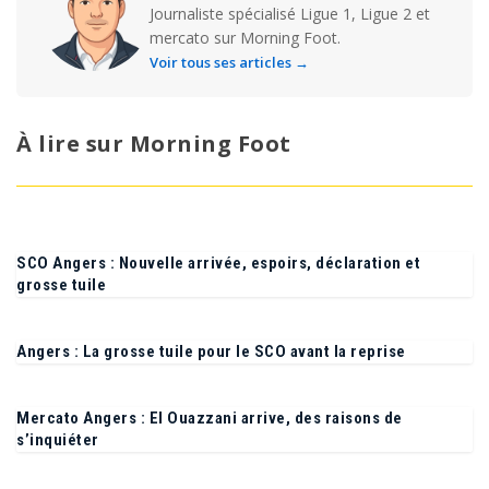
Journaliste spécialisé Ligue 1, Ligue 2 et
mercato sur Morning Foot.
Voir tous ses articles →
À lire sur Morning Foot
SCO Angers : Nouvelle arrivée, espoirs, déclaration et
grosse tuile
Angers : La grosse tuile pour le SCO avant la reprise
Mercato Angers : El Ouazzani arrive, des raisons de
s’inquiéter