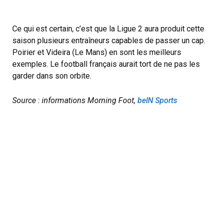
Ce qui est certain, c’est que la Ligue 2 aura produit cette
saison plusieurs entraîneurs capables de passer un cap.
Poirier et Videira (Le Mans) en sont les meilleurs
exemples. Le football français aurait tort de ne pas les
garder dans son orbite.
Source : informations Morning Foot,
beIN Sports