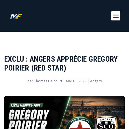
EXCLU : ANGERS APPRÉCIE GREGORY
POIRIER (RED STAR)
par
Thomas Delcourt
|
Mai 13, 2026
|
Angers