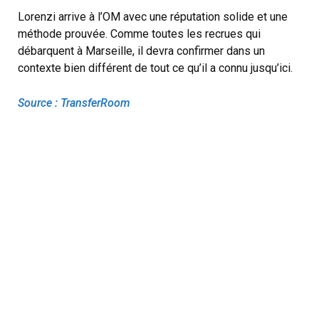
Lorenzi arrive à l’OM avec une réputation solide et une
méthode prouvée. Comme toutes les recrues qui
débarquent à Marseille, il devra confirmer dans un
contexte bien différent de tout ce qu’il a connu jusqu’ici.
Source : TransferRoom