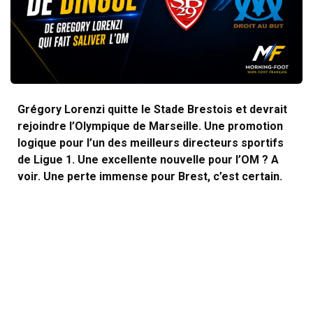
Grégory Lorenzi quitte le Stade Brestois et devrait
rejoindre l’Olympique de Marseille. Une promotion
logique pour l’un des meilleurs directeurs sportifs
de Ligue 1. Une excellente nouvelle pour l’OM ? A
voir. Une perte immense pour Brest, c’est certain.