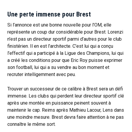
Une perte immense pour Brest
Si l’annonce est une bonne nouvelle pour l’OM, elle
représente un coup dur considérable pour Brest. Lorenzi
n’est pas un directeur sportif parmi d’autres pour le club
finistérien. Il en est l’architecte. C’est lui qui a conçu
l’effectif qui a participé à la Ligue des Champions, lui qui
a créé les conditions pour que Eric Roy puisse exprimer
son football, lui qui a su vendre au bon moment et
recruter intelligemment avec peu.
Trouver un successeur de ce calibre à Brest sera un défi
immense. Les clubs qui perdent leur directeur sportif clé
après une montée en puissance peinent souvent à
maintenir le cap. Reims après Mathieu Lacour, Lens dans
une moindre mesure. Brest devra faire attention à ne pas
connaître le même sort.