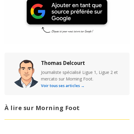
Thomas Delcourt
Journaliste spécialisé Ligue 1, Ligue 2 et
mercato sur Morning Foot.
Voir tous ses articles →
À lire sur Morning Foot