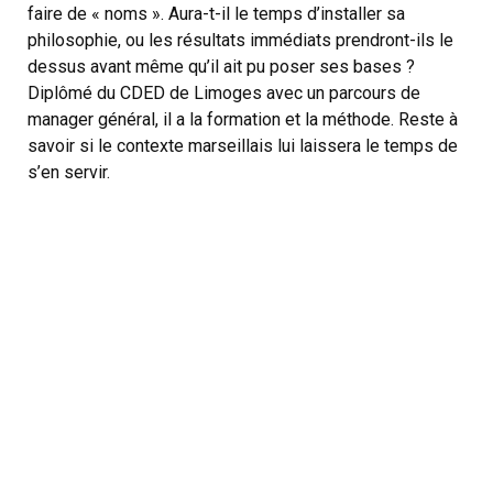
faire de « noms ». Aura-t-il le temps d’installer sa
philosophie, ou les résultats immédiats prendront-ils le
dessus avant même qu’il ait pu poser ses bases ?
Diplômé du CDED de Limoges avec un parcours de
manager général, il a la formation et la méthode. Reste à
savoir si le contexte marseillais lui laissera le temps de
s’en servir.