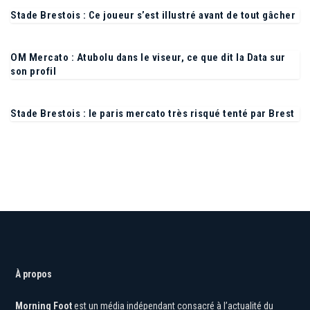
Stade Brestois : Ce joueur s’est illustré avant de tout gâcher
OM Mercato : Atubolu dans le viseur, ce que dit la Data sur
son profil
Stade Brestois : le paris mercato très risqué tenté par Brest
À propos