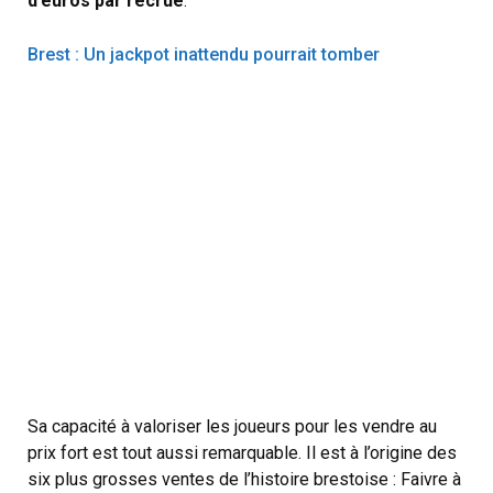
d’euros par recrue
.
Brest : Un jackpot inattendu pourrait tomber
Sa capacité à valoriser les joueurs pour les vendre au
prix fort est tout aussi remarquable. Il est à l’origine des
six plus grosses ventes de l’histoire brestoise : Faivre à