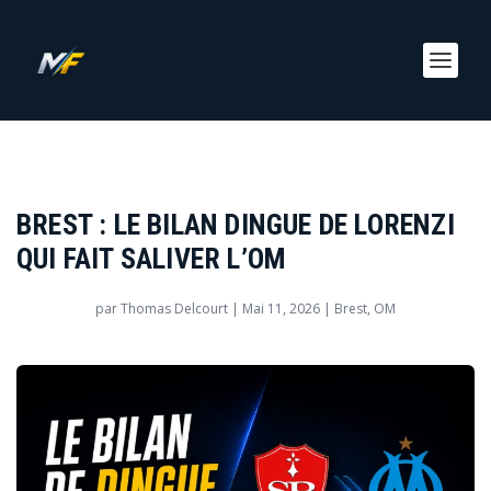
BREST : LE BILAN DINGUE DE LORENZI
QUI FAIT SALIVER L’OM
par
Thomas Delcourt
|
Mai 11, 2026
|
Brest
,
OM