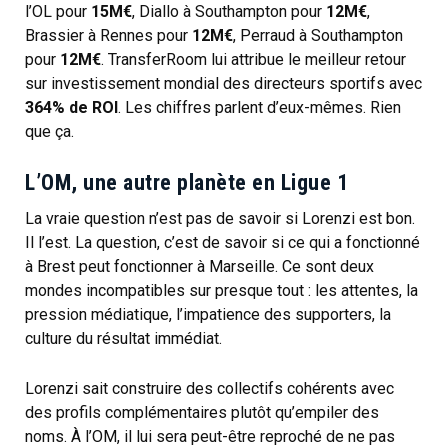
l’OL pour
15M€
, Diallo à Southampton pour
12M€
,
Brassier à Rennes pour
12M€
, Perraud à Southampton
pour
12M€
. TransferRoom lui attribue le meilleur retour
sur investissement mondial des directeurs sportifs avec
364% de ROI
. Les chiffres parlent d’eux-mêmes. Rien
que ça.
L’OM, une autre planète en Ligue 1
La vraie question n’est pas de savoir si Lorenzi est bon.
Il l’est. La question, c’est de savoir si ce qui a fonctionné
à Brest peut fonctionner à Marseille. Ce sont deux
mondes incompatibles sur presque tout : les attentes, la
pression médiatique, l’impatience des supporters, la
culture du résultat immédiat.
Lorenzi sait construire des collectifs cohérents avec
des profils complémentaires plutôt qu’empiler des
noms. À l’OM, il lui sera peut-être reproché de ne pas