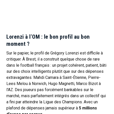
Lorenzi à l’OM : le bon profil au bon
moment ?
Sur le papier, le profil de Grégory Lorenzi est difficile à
critiquer. À Brest, il a construit quelque chose de rare
dans le football français : un projet cohérent, patient, bâti
sur des choix intelligents plutôt que sur des dépenses
extravagantes. Mahdi Camara à Saint-Étienne, Pierre-
Lees Melou à Norwich, Hugo Magnetti, Marco Bizot à
l’AZ. Des joueurs pas forcément bankables sur le
marché, mais parfaitement intégrés dans un collectif qui
a fini par atteindre la Ligue des Champions. Avec un
plafond de dépenses jamais supérieur à
5 millions