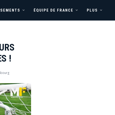
SSEMENTS
ÉQUIPE DE FRANCE
PLUS
EURS
S !
sbourg