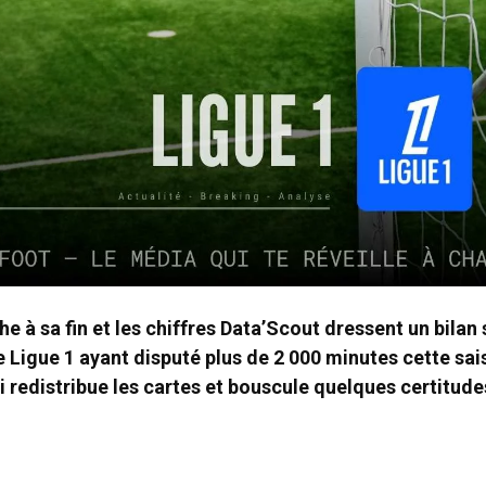
e à sa fin et les chiffres Data’Scout dressent un bilan
e Ligue 1 ayant disputé plus de 2 000 minutes cette sai
 redistribue les cartes et bouscule quelques certitude