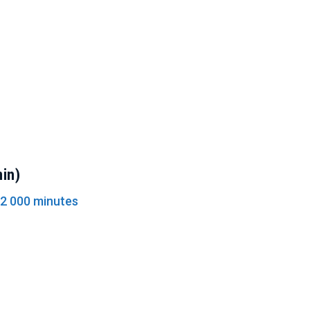
min)
 2 000 minutes