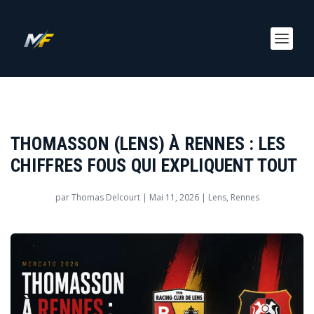
THOMASSON (LENS) À RENNES : LES
CHIFFRES FOUS QUI EXPLIQUENT TOUT
par
Thomas Delcourt
|
Mai 11, 2026
|
Lens
,
Rennes