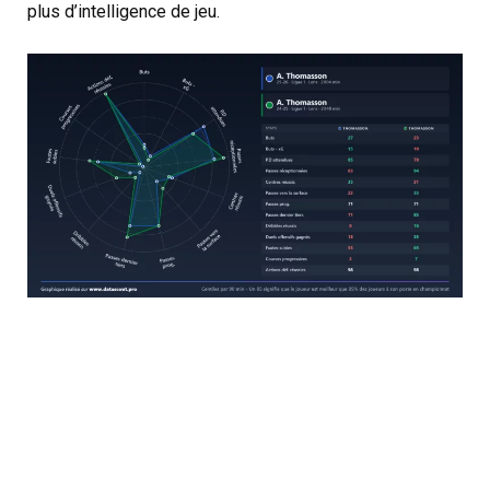
plus d’intelligence de jeu.