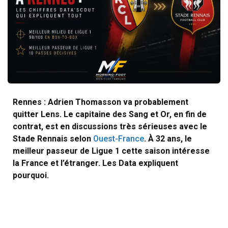
Rennes : Adrien Thomasson va probablement
quitter Lens. Le capitaine des Sang et Or, en fin de
contrat, est en discussions très sérieuses avec le
Stade Rennais selon
Ouest-France
. À 32 ans, le
meilleur passeur de Ligue 1 cette saison intéresse
la France et l’étranger. Les Data expliquent
pourquoi.