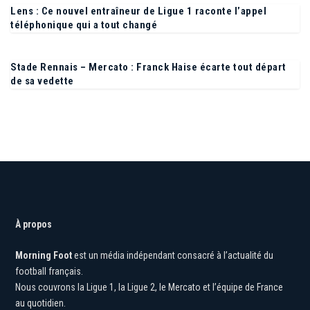
Lens : Ce nouvel entraîneur de Ligue 1 raconte l’appel
téléphonique qui a tout changé
Stade Rennais – Mercato : Franck Haise écarte tout départ
de sa vedette
À propos
Morning Foot
est un média indépendant consacré à l’actualité du
football français.
Nous couvrons la Ligue 1, la Ligue 2, le Mercato et l’équipe de France