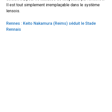
Il est tout simplement irremplaçable dans le système
lensois.
Rennes : Keito Nakamura (Reims) séduit le Stade
Rennais