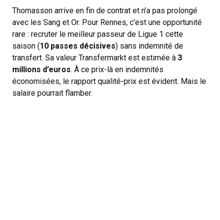
Thomasson arrive en fin de contrat et n’a pas prolongé
avec les Sang et Or. Pour Rennes, c’est une opportunité
rare : recruter le meilleur passeur de Ligue 1 cette
saison (
10 passes décisives
) sans indemnité de
transfert. Sa valeur Transfermarkt est estimée à
3
millions d’euros
. À ce prix-là en indemnités
économisées, le rapport qualité-prix est évident. Mais le
salaire pourrait flamber.