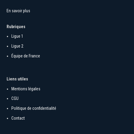
au quotidien.
En savoir plus
Rubriques
Ligue 1
Ligue 2
Équipe de France
Liens utiles
Mentions légales
CGU
Politique de confidentialité
Contact