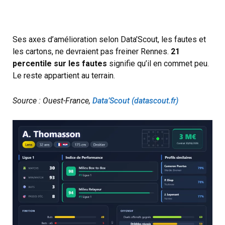
Ses axes d’amélioration selon Data’Scout, les fautes et
les cartons, ne devraient pas freiner Rennes.
21
percentile sur les fautes
signifie qu’il en commet peu.
Le reste appartient au terrain.
Source : Ouest-France,
Data’Scout (datascout.fr)