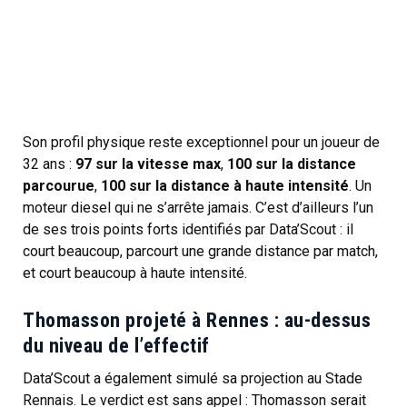
Son profil physique reste exceptionnel pour un joueur de
32 ans :
97 sur la vitesse max
,
100 sur la distance
parcourue
,
100 sur la distance à haute intensité
. Un
moteur diesel qui ne s’arrête jamais. C’est d’ailleurs l’un
de ses trois points forts identifiés par Data’Scout : il
court beaucoup, parcourt une grande distance par match,
et court beaucoup à haute intensité.
Thomasson projeté à Rennes : au-dessus
du niveau de l’effectif
Data’Scout a également simulé sa projection au Stade
Rennais. Le verdict est sans appel : Thomasson serait