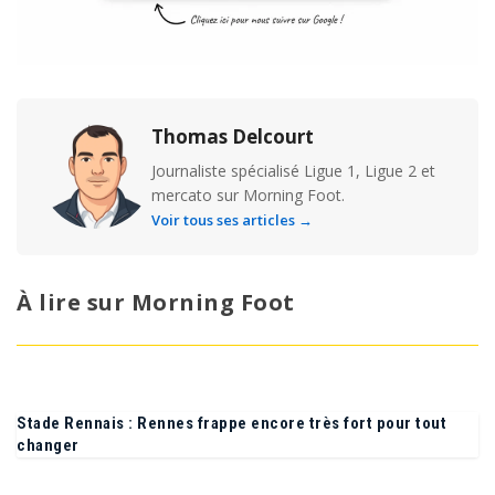
Thomas Delcourt
Journaliste spécialisé Ligue 1, Ligue 2 et
mercato sur Morning Foot.
Voir tous ses articles →
À lire sur Morning Foot
Stade Rennais : Rennes frappe encore très fort pour tout
changer