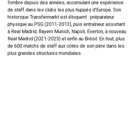
l’ombre depuis des années, accumulant une expérience
de staff dans les clubs les plus huppés d’Europe. Son
historique Transfermarkt est éloquent : préparateur
physique au PSG (2011-2013), puis entraîneur assistant
à Real Madrid, Bayern Munich, Napoli, Everton, à nouveau
Real Madrid (2021-2025) et enfin au Brésil. En tout, plus
de 600 matchs de staff aux côtés de son père dans les
plus grandes structures mondiales.