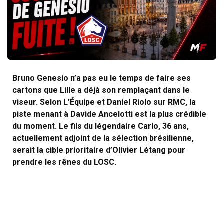
Bruno Genesio n’a pas eu le temps de faire ses
cartons que Lille a déjà son remplaçant dans le
viseur. Selon L’Équipe et Daniel Riolo sur RMC, la
piste menant à Davide Ancelotti est la plus crédible
du moment. Le fils du légendaire Carlo, 36 ans,
actuellement adjoint de la sélection brésilienne,
serait la cible prioritaire d’Olivier Létang pour
prendre les rênes du LOSC.