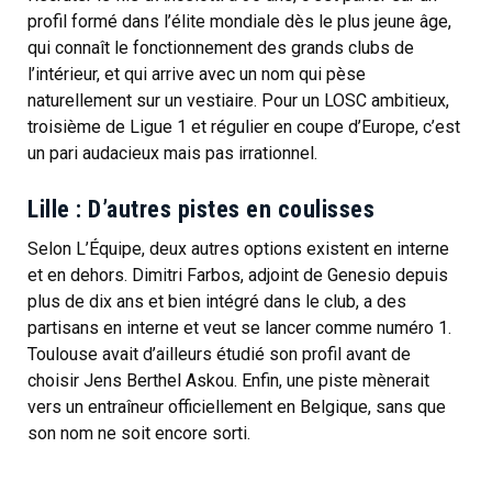
profil formé dans l’élite mondiale dès le plus jeune âge,
qui connaît le fonctionnement des grands clubs de
l’intérieur, et qui arrive avec un nom qui pèse
naturellement sur un vestiaire. Pour un LOSC ambitieux,
troisième de Ligue 1 et régulier en coupe d’Europe, c’est
un pari audacieux mais pas irrationnel.
Lille : D’autres pistes en coulisses
Selon L’Équipe, deux autres options existent en interne
et en dehors. Dimitri Farbos, adjoint de Genesio depuis
plus de dix ans et bien intégré dans le club, a des
partisans en interne et veut se lancer comme numéro 1.
Toulouse avait d’ailleurs étudié son profil avant de
choisir Jens Berthel Askou. Enfin, une piste mènerait
vers un entraîneur officiellement en Belgique, sans que
son nom ne soit encore sorti.