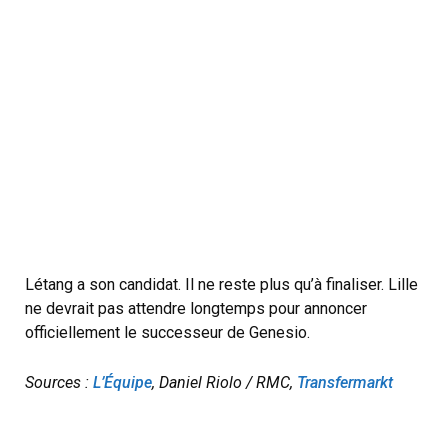
Létang a son candidat. Il ne reste plus qu’à finaliser. Lille
ne devrait pas attendre longtemps pour annoncer
officiellement le successeur de Genesio.
Sources :
L’Équipe
, Daniel Riolo / RMC,
Transfermarkt