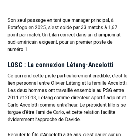
Son seul passage en tant que manager principal, à
Botafogo en 2025, s’est soldé par 33 matchs à 1,67
point par match. Un bilan correct dans un championnat
sud-américain exigeant, pour un premier poste de
numéro 1.
LOSC : La connexion Létang-Ancelotti
Ce qui rend cette piste particulièrement crédible, c’est le
lien personnel entre Olivier Létang et la famille Ancelotti.
Les deux hommes ont travaillé ensemble au PSG entre
2011 et 2013, Létang comme directeur sportif adjoint et
Carlo Ancelotti comme entraîneur. Le président lillois se
targue d’être l’ami de Carlo, et cette relation facilite
évidemment l’approche de Davide.
Recruter le fils d’Ancelotti à 36 ans, c’est parier sur un