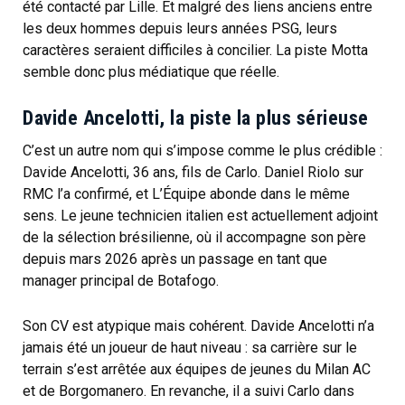
été contacté par Lille. Et malgré des liens anciens entre
les deux hommes depuis leurs années PSG, leurs
caractères seraient difficiles à concilier. La piste Motta
semble donc plus médiatique que réelle.
Davide Ancelotti, la piste la plus sérieuse
C’est un autre nom qui s’impose comme le plus crédible :
Davide Ancelotti, 36 ans, fils de Carlo. Daniel Riolo sur
RMC l’a confirmé, et L’Équipe abonde dans le même
sens. Le jeune technicien italien est actuellement adjoint
de la sélection brésilienne, où il accompagne son père
depuis mars 2026 après un passage en tant que
manager principal de Botafogo.
Son CV est atypique mais cohérent. Davide Ancelotti n’a
jamais été un joueur de haut niveau : sa carrière sur le
terrain s’est arrêtée aux équipes de jeunes du Milan AC
et de Borgomanero. En revanche, il a suivi Carlo dans