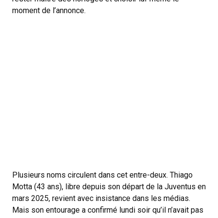
moment de l’annonce.
Plusieurs noms circulent dans cet entre-deux. Thiago
Motta (43 ans), libre depuis son départ de la Juventus en
mars 2025, revient avec insistance dans les médias.
Mais son entourage a confirmé lundi soir qu’il n’avait pas