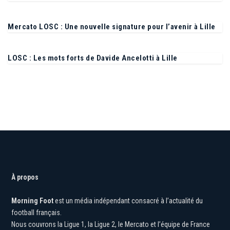
ne comprend pas
Mercato LOSC : Une nouvelle signature pour l’avenir à Lille
LOSC : Les mots forts de Davide Ancelotti à Lille
À propos
Morning Foot
est un média indépendant consacré à l’actualité du
football français.