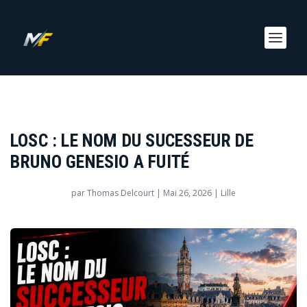
LOSC : LE NOM DU SUCESSEUR DE
BRUNO GENESIO A FUITÉ
par
Thomas Delcourt
|
Mai 26, 2026
|
Lille