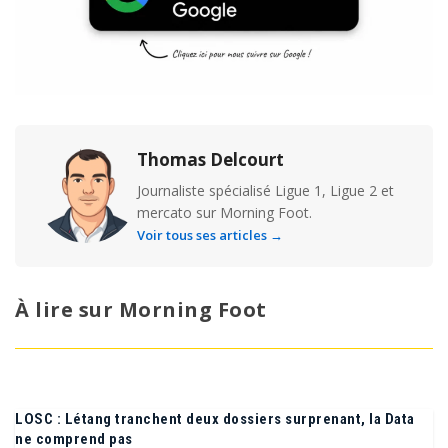
Thomas Delcourt
Journaliste spécialisé Ligue 1, Ligue 2 et
mercato sur Morning Foot.
Voir tous ses articles →
À lire sur Morning Foot
LOSC : Létang tranchent deux dossiers surprenant, la Data