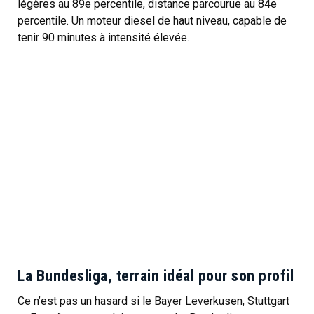
légères au 89e percentile, distance parcourue au 84e
percentile. Un moteur diesel de haut niveau, capable de
tenir 90 minutes à intensité élevée.
La Bundesliga, terrain idéal pour son profil
Ce n’est pas un hasard si le Bayer Leverkusen, Stuttgart