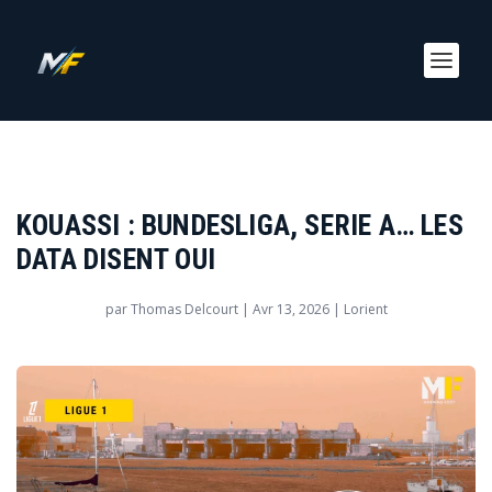
KOUASSI : BUNDESLIGA, SERIE A… LES
DATA DISENT OUI
par
Thomas Delcourt
|
Avr 13, 2026
|
Lorient