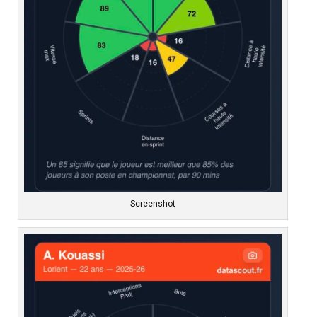
Screenshot