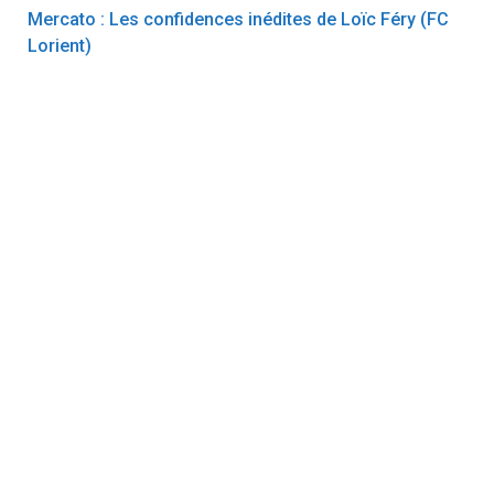
Mercato : Les confidences inédites de Loïc Féry (FC
Lorient)