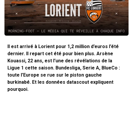
Il est arrivé à Lorient pour 1,2 million d’euros l’été
dernier. Il repart cet été pour bien plus. Arsène
Kouassi, 22 ans, est l’une des révélations de la
Ligue 1 cette saison. Bundesliga, Serie A, BlueCo :
toute l’Europe se rue sur le piston gauche
burkinabé. Et les données datascout expliquent
pourquoi.