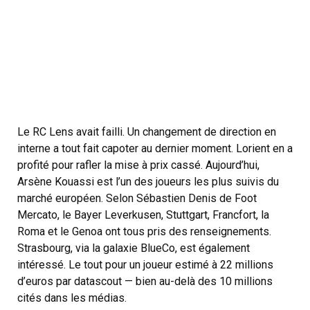
Le RC Lens avait failli. Un changement de direction en
interne a tout fait capoter au dernier moment. Lorient en a
profité pour rafler la mise à prix cassé. Aujourd’hui,
Arsène Kouassi est l’un des joueurs les plus suivis du
marché européen. Selon Sébastien Denis de Foot
Mercato, le Bayer Leverkusen, Stuttgart, Francfort, la
Roma et le Genoa ont tous pris des renseignements.
Strasbourg, via la galaxie BlueCo, est également
intéressé. Le tout pour un joueur estimé à 22 millions
d’euros par datascout — bien au-delà des 10 millions
cités dans les médias.