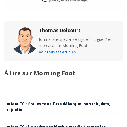
Thomas Delcourt
Journaliste spécialisé Ligue 1, Ligue 2 et
mercato sur Morning Foot.
Voir tous ses articles →
À lire sur Morning Foot
Lorient FC : Souleymane Faye débarque, portrait, data,
projection