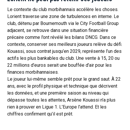
Le contexte du club morbihannais accélère les choses.
Lorient traverse une zone de turbulences en interne. Le
club, détenu par Bournemouth via le City Football Group
adjacent, se retrouve dans une situation financière
précaire comme l’ont révélé les bilans DNCG. Dans ce
contexte, conserver ses meilleurs joueurs relève du défi.
Kouassi, sous contrat jusqu’en 2029, représente l’un des
actifs les plus bankables du club. Une vente à 15, 20 ou
22 millions d’euros serait une bouffée d’air pour les
finances morbihannaises.
Le joueur lui-même semble prêt pour le grand saut. À 22
ans, avec le profil physique et technique que décrivent
les données, et une première saison au niveau qui
dépasse toutes les attentes, Arsène Kouassi n’a plus
rien à prouver en Ligue 1. L’Europe l’attend. Et les
chiffres confirment qu’il est prêt.