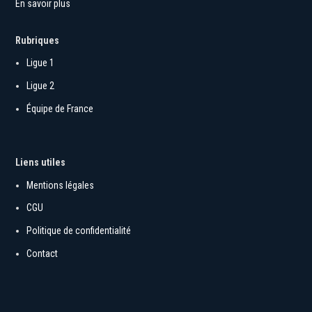
En savoir plus
Rubriques
Ligue 1
Ligue 2
Équipe de France
Liens utiles
Mentions légales
CGU
Politique de confidentialité
Contact