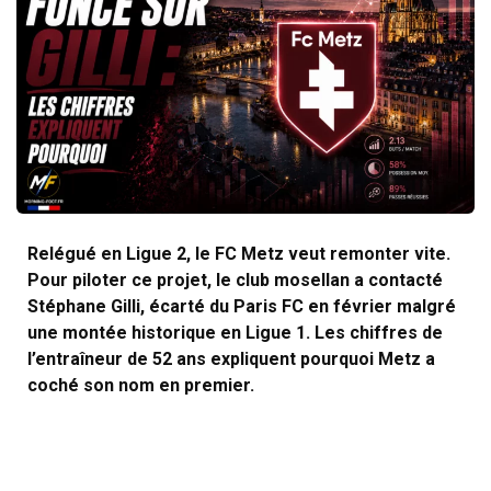
Relégué en Ligue 2, le FC Metz veut remonter vite.
Pour piloter ce projet, le club mosellan a contacté
Stéphane Gilli, écarté du Paris FC en février malgré
une montée historique en Ligue 1. Les chiffres de
l’entraîneur de 52 ans expliquent pourquoi Metz a
coché son nom en premier.