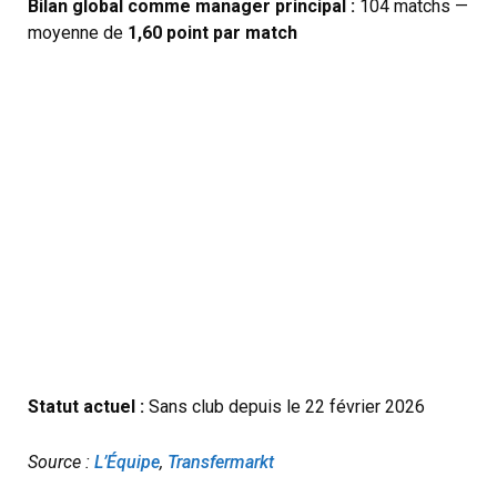
Bilan global comme manager principal :
104 matchs —
moyenne de
1,60 point par match
Statut actuel :
Sans club depuis le 22 février 2026
Source :
L’Équipe
,
Transfermarkt