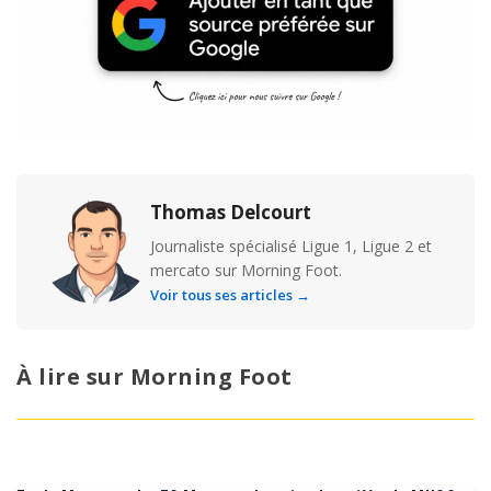
Thomas Delcourt
Journaliste spécialisé Ligue 1, Ligue 2 et
mercato sur Morning Foot.
Voir tous ses articles →
À lire sur Morning Foot