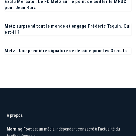
Exclu Mercato : Le FC Metz sur le point de coiffer le MHSC
pour Jean Ruiz
Metz surprend tout le monde et engage Frédéric Taquin. Qui
est-il ?
Metz : Une première signature se dessine pour les Grenats
À propos
Morning Foot
est un média indépendant consacré à l’actualité du