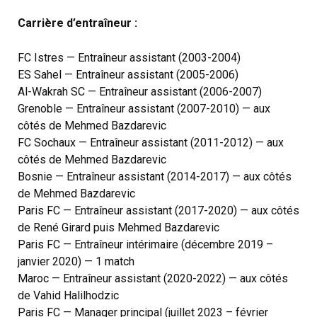
Carrière d’entraîneur :
FC Istres — Entraîneur assistant (2003-2004)
ES Sahel — Entraîneur assistant (2005-2006)
Al-Wakrah SC — Entraîneur assistant (2006-2007)
Grenoble — Entraîneur assistant (2007-2010) — aux
côtés de Mehmed Bazdarevic
FC Sochaux — Entraîneur assistant (2011-2012) — aux
côtés de Mehmed Bazdarevic
Bosnie — Entraîneur assistant (2014-2017) — aux côtés
de Mehmed Bazdarevic
Paris FC — Entraîneur assistant (2017-2020) — aux côtés
de René Girard puis Mehmed Bazdarevic
Paris FC — Entraîneur intérimaire (décembre 2019 –
janvier 2020) — 1 match
Maroc — Entraîneur assistant (2020-2022) — aux côtés
de Vahid Halilhodzic
Paris FC — Manager principal (juillet 2023 – février