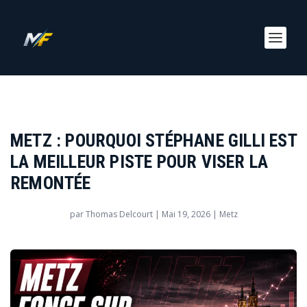
METZ : POURQUOI STÉPHANE GILLI EST
LA MEILLEUR PISTE POUR VISER LA
REMONTÉE
par
Thomas Delcourt
|
Mai 19, 2026
|
Metz