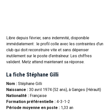
Libre depuis février, sans indemnité, disponible
immédiatement : le profil colle avec les contraintes d’un
club qui doit reconstruire vite et sans dépenser
inutilement sur le poste d’entraîneur. Les chiffres
valident. Metz attend maintenant sa réponse.
La fiche Stéphane Gilli
Nom :
Stéphane Gilli
Naissance :
30 avril 1974 (52 ans), à Ganges (Hérault)
Nationalité :
Française
Formation préférentielle :
4-3-1-2
Période moyenne en poste :
1,33 an