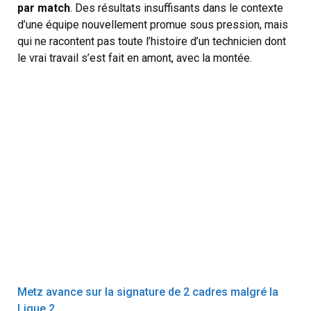
par match
. Des résultats insuffisants dans le contexte
d’une équipe nouvellement promue sous pression, mais
qui ne racontent pas toute l’histoire d’un technicien dont
le vrai travail s’est fait en amont, avec la montée.
Metz avance sur la signature de 2 cadres malgré la
Ligue 2