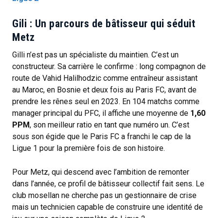
Gili : Un parcours de bâtisseur qui séduit
Metz
Gilli n’est pas un spécialiste du maintien. C’est un
constructeur. Sa carrière le confirme : long compagnon de
route de Vahid Halilhodzic comme entraîneur assistant
au Maroc, en Bosnie et deux fois au Paris FC, avant de
prendre les rênes seul en 2023. En 104 matchs comme
manager principal du PFC, il affiche une moyenne de
1,60
PPM
, son meilleur ratio en tant que numéro un. C’est
sous son égide que le Paris FC a franchi le cap de la
Ligue 1 pour la première fois de son histoire.
Pour Metz, qui descend avec l’ambition de remonter
dans l’année, ce profil de bâtisseur collectif fait sens. Le
club mosellan ne cherche pas un gestionnaire de crise
mais un technicien capable de construire une identité de