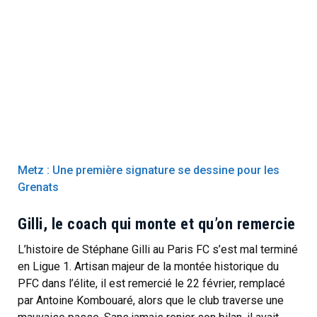
Metz : Une première signature se dessine pour les
Grenats
Gilli, le coach qui monte et qu’on remercie
L’histoire de Stéphane Gilli au Paris FC s’est mal terminé
en Ligue 1. Artisan majeur de la montée historique du
PFC dans l’élite, il est remercié le 22 février, remplacé
par Antoine Kombouaré, alors que le club traverse une