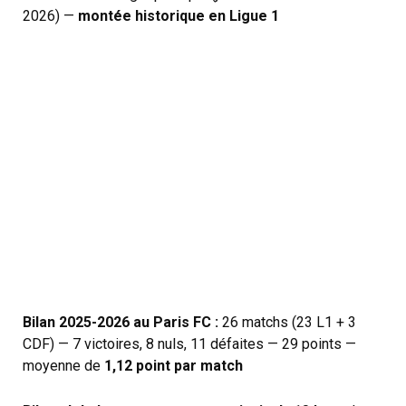
2026) —
montée historique en Ligue 1
Bilan 2025-2026 au Paris FC :
26 matchs (23 L1 + 3
CDF) — 7 victoires, 8 nuls, 11 défaites — 29 points —
moyenne de
1,12 point par match