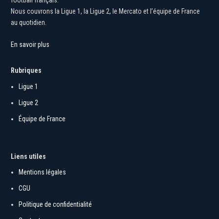
football français.
Nous couvrons la Ligue 1, la Ligue 2, le Mercato et l’équipe de France
au quotidien.
En savoir plus
Rubriques
Ligue 1
Ligue 2
Équipe de France
Liens utiles
Mentions légales
CGU
Politique de confidentialité