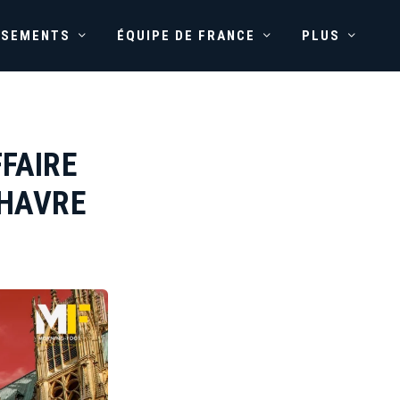
SSEMENTS
ÉQUIPE DE FRANCE
PLUS
FFAIRE
 HAVRE