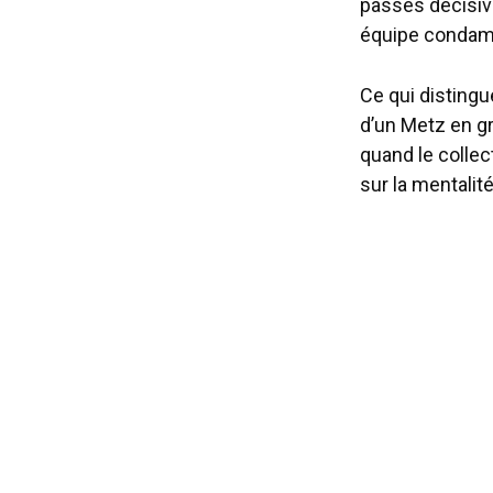
passes décisiv
équipe condam
Ce qui distingu
d’un Metz en gr
quand le collec
sur la mentalité