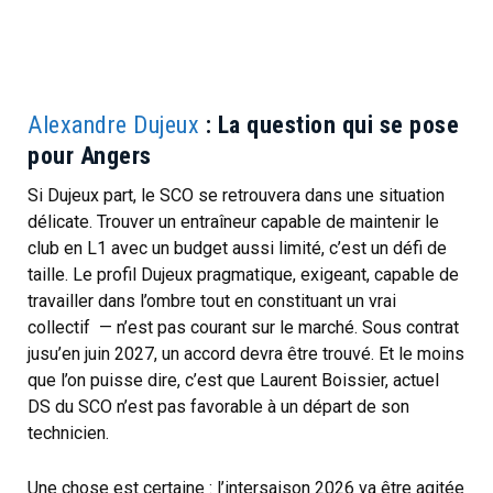
Alexandre Dujeux
: La question qui se pose
pour Angers
Si Dujeux part, le SCO se retrouvera dans une situation
délicate. Trouver un entraîneur capable de maintenir le
club en L1 avec un budget aussi limité, c’est un défi de
taille. Le profil Dujeux pragmatique, exigeant, capable de
travailler dans l’ombre tout en constituant un vrai
collectif — n’est pas courant sur le marché. Sous contrat
jusu’en juin 2027, un accord devra être trouvé. Et le moins
que l’on puisse dire, c’est que Laurent Boissier, actuel
DS du SCO n’est pas favorable à un départ de son
technicien.
Une chose est certaine : l’intersaison 2026 va être agitée