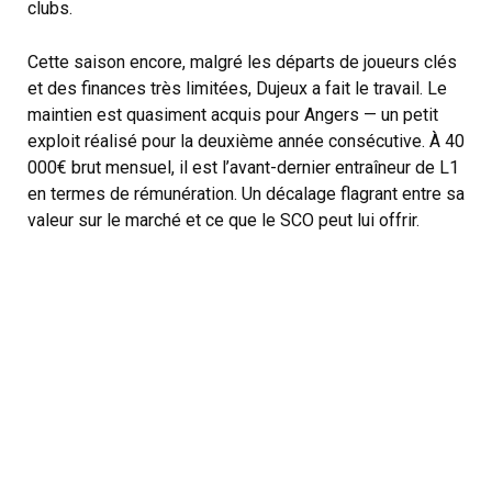
clubs.
Cette saison encore, malgré les départs de joueurs clés
et des finances très limitées, Dujeux a fait le travail. Le
maintien est quasiment acquis pour Angers — un petit
exploit réalisé pour la deuxième année consécutive. À 40
000€ brut mensuel, il est l’avant-dernier entraîneur de L1
en termes de rémunération. Un décalage flagrant entre sa
valeur sur le marché et ce que le SCO peut lui offrir.