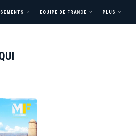
SSEMENTS
ÉQUIPE DE FRANCE
PLUS
QUI