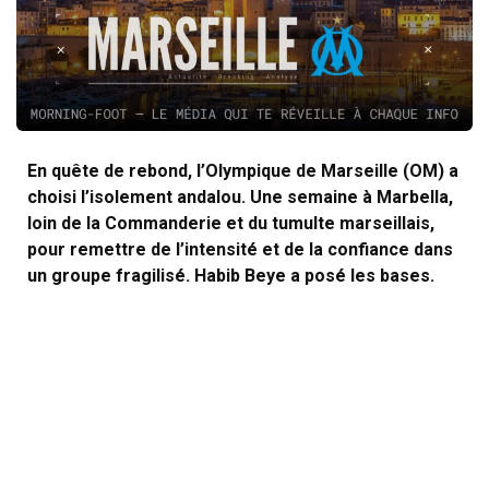
En quête de rebond, l’Olympique de Marseille (OM) a
choisi l’isolement andalou. Une semaine à Marbella,
loin de la Commanderie et du tumulte marseillais,
pour remettre de l’intensité et de la confiance dans
un groupe fragilisé. Habib Beye a posé les bases.