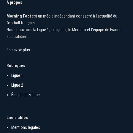
À propos
Morning Foot
est un média indépendant consacré à l’actualité du
football français.
Nous couvrons la Ligue 1, la Ligue 2, le Mercato et l’équipe de France
au quotidien.
En savoir plus
Rubriques
Ligue 1
Ligue 2
Équipe de France
Liens utiles
Mentions légales