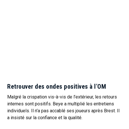
Retrouver des ondes positives à l’OM
Malgré la crispation vis-à-vis de l’extérieur, les retours
internes sont positifs. Beye a multiplié les entretiens
individuels. Il n’a pas accablé ses joueurs après Brest. Il
a insisté sur la confiance et la qualité.