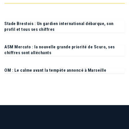
Stade Brestois : Un gardien international débarque, son
profil et tous ses chiffres
ASM Mercato : la nouvelle grande priorité de Scuro, ses
chiffres sont alléchants
OM : Le calme avant la tempète annoncé à Marseille