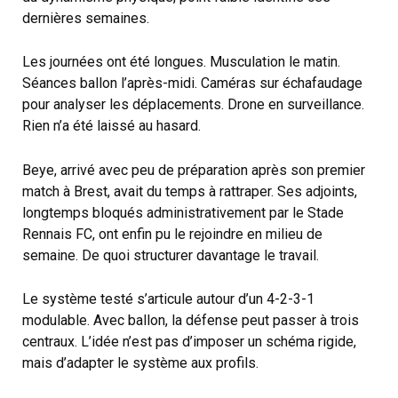
dernières semaines.
Les journées ont été longues. Musculation le matin.
Séances ballon l’après-midi. Caméras sur échafaudage
pour analyser les déplacements. Drone en surveillance.
Rien n’a été laissé au hasard.
Beye, arrivé avec peu de préparation après son premier
match à Brest, avait du temps à rattraper. Ses adjoints,
longtemps bloqués administrativement par le Stade
Rennais FC, ont enfin pu le rejoindre en milieu de
semaine. De quoi structurer davantage le travail.
Le système testé s’articule autour d’un 4-2-3-1
modulable. Avec ballon, la défense peut passer à trois
centraux. L’idée n’est pas d’imposer un schéma rigide,
mais d’adapter le système aux profils.