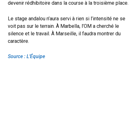
devenir rédhibitoire dans la course à la troisième place.
Le stage andalou n’aura servi à rien si l’intensité ne se
voit pas sur le terrain. À Marbella, l’OM a cherché le
silence et le travail. À Marseille, il faudra montrer du
caractère.
Source : L’Équipe