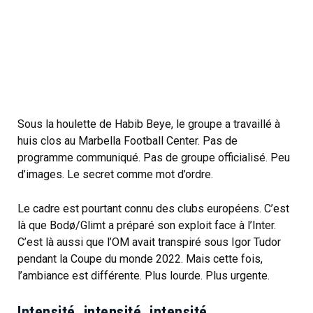
Sous la houlette de Habib Beye, le groupe a travaillé à
huis clos au Marbella Football Center. Pas de
programme communiqué. Pas de groupe officialisé. Peu
d’images. Le secret comme mot d’ordre.
Le cadre est pourtant connu des clubs européens. C’est
là que Bodø/Glimt a préparé son exploit face à l’Inter.
C’est là aussi que l’OM avait transpiré sous Igor Tudor
pendant la Coupe du monde 2022. Mais cette fois,
l’ambiance est différente. Plus lourde. Plus urgente.
Intensité, intensité, intensité