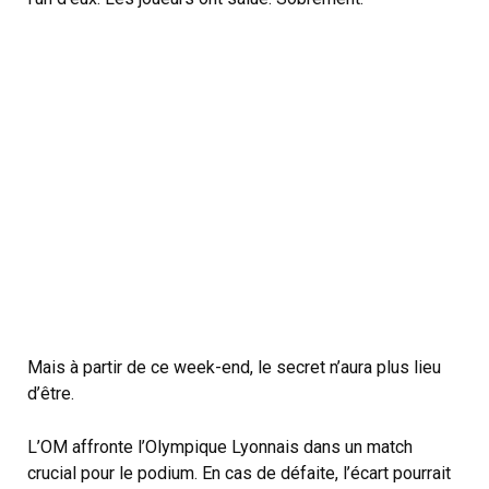
Mais à partir de ce week-end, le secret n’aura plus lieu
d’être.
L’OM affronte l’Olympique Lyonnais dans un match
crucial pour le podium. En cas de défaite, l’écart pourrait