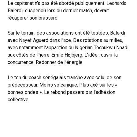
Le capitanat n’a pas été abordé publiquement. Leonardo
Balerdi, suspendu lors du dernier match, devrait
récupérer son brassard.
Sur le terrain, des associations ont été testées. Balerdi
avec Nayef Aguerd dans l’axe. Des rotations au milieu,
avec notamment l’apparition du Nigérian Tochukwu Nnadi
aux côtés de Pierre-Emile Højbjerg. L’idée : ouvrir la
concurrence. Redonner de l’énergie.
Le ton du coach sénégalais tranche avec celui de son
prédécesseur. Moins volcanique. Plus axé sur les «
bonnes ondes ». Le rebond passera par l’adhésion
collective.