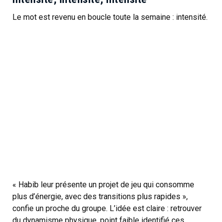
Le mot est revenu en boucle toute la semaine : intensité.
« Habib leur présente un projet de jeu qui consomme
plus d’énergie, avec des transitions plus rapides »,
confie un proche du groupe. L’idée est claire : retrouver
du dynamisme physique, point faible identifié ces