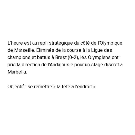
L’heure est au repli stratégique du côté de l’Olympique
de Marseille. Éliminés de la course à la Ligue des
champions et battus à Brest (0-2), les Olympiens ont
pris la direction de l’Andalousie pour un stage discret à
Marbella.
Objectif : se remettre « la tête à l’endroit ».