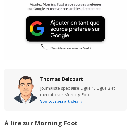
Thomas Delcourt
Journaliste spécialisé Ligue 1, Ligue 2 et
mercato sur Morning Foot.
Voir tous ses articles →
À lire sur Morning Foot