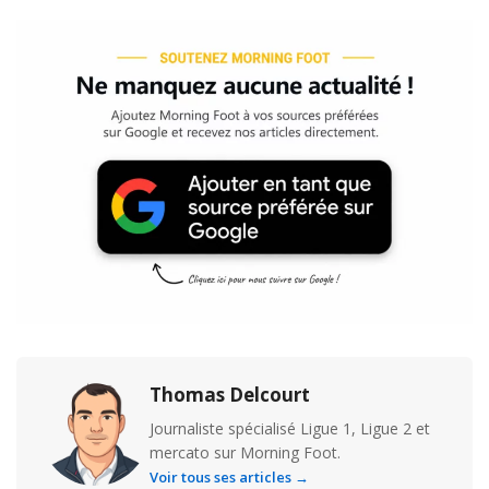
Thomas Delcourt
Journaliste spécialisé Ligue 1, Ligue 2 et
mercato sur Morning Foot.