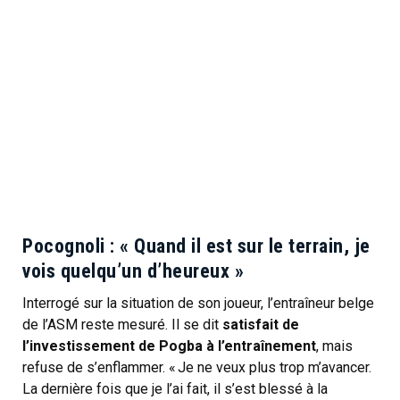
Pocognoli : « Quand il est sur le terrain, je
vois quelqu’un d’heureux »
Interrogé sur la situation de son joueur, l’entraîneur belge
de l’ASM reste mesuré. Il se dit
satisfait de
l’investissement de Pogba à l’entraînement
, mais
refuse de s’enflammer. « Je ne veux plus trop m’avancer.
La dernière fois que je l’ai fait, il s’est blessé à la