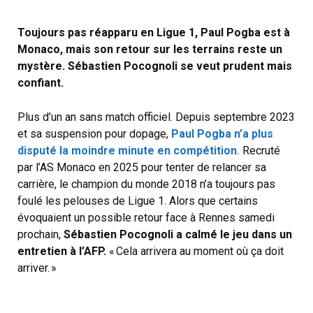
Toujours pas réapparu en Ligue 1, Paul Pogba est à
Monaco, mais son retour sur les terrains reste un
mystère. Sébastien Pocognoli se veut prudent mais
confiant.
Plus d’un an sans match officiel. Depuis septembre 2023
et sa suspension pour dopage,
Paul Pogba n’a plus
disputé la moindre minute en compétition
.
Recruté
par l’AS Monaco en 2025 pour tenter de relancer sa
carrière, le champion du monde 2018 n’a toujours pas
foulé les pelouses de Ligue 1. Alors que certains
évoquaient un possible retour face à Rennes samedi
prochain,
Sébastien Pocognoli a calmé le jeu dans un
entretien à l’AFP.
« Cela arrivera au moment où ça doit
arriver. »