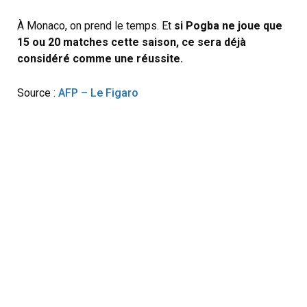
À Monaco, on prend le temps. Et
si Pogba ne joue que
15 ou 20 matches cette saison, ce sera déjà
considéré comme une réussite.
Source :
AFP – Le Figaro