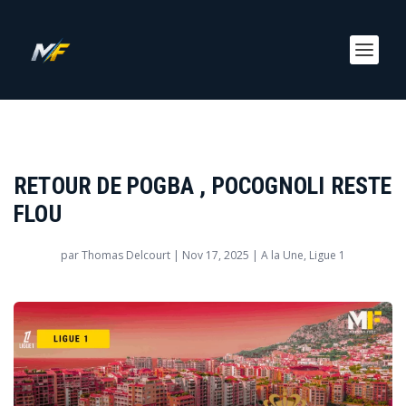
RETOUR DE POGBA , POCOGNOLI RESTE
FLOU
par
Thomas Delcourt
|
Nov 17, 2025
|
A la Une
,
Ligue 1