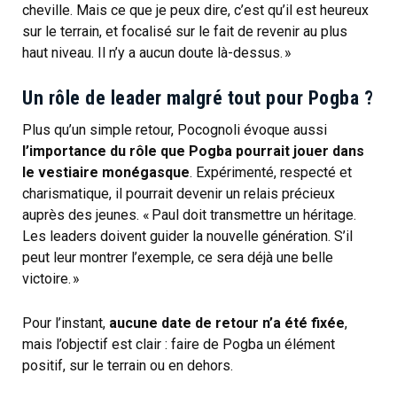
cheville. Mais ce que je peux dire, c’est qu’il est heureux
sur le terrain, et focalisé sur le fait de revenir au plus
haut niveau. Il n’y a aucun doute là-dessus. »
Un rôle de leader malgré tout pour Pogba ?
Plus qu’un simple retour, Pocognoli évoque aussi
l’importance du rôle que Pogba pourrait jouer dans
le vestiaire monégasque
. Expérimenté, respecté et
charismatique, il pourrait devenir un relais précieux
auprès des jeunes. « Paul doit transmettre un héritage.
Les leaders doivent guider la nouvelle génération. S’il
peut leur montrer l’exemple, ce sera déjà une belle
victoire. »
Pour l’instant,
aucune date de retour n’a été fixée
,
mais l’objectif est clair : faire de Pogba un élément
positif, sur le terrain ou en dehors.