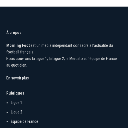
À propos
Morning Foot
est un média indépendant consacré à l’actualité du
football français.
Nous couvrons la Ligue 1, la Ligue 2, le Mercato et l’équipe de France
au quotidien.
En savoir plus
Rubriques
Ligue 1
Ligue 2
Équipe de France