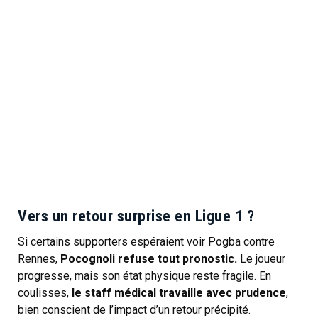
Vers un retour surprise en Ligue 1 ?
Si certains supporters espéraient voir Pogba contre
Rennes,
Pocognoli refuse tout pronostic.
Le joueur
progresse, mais son état physique reste fragile. En
coulisses,
le staff médical travaille avec prudence
,
bien conscient de l’impact d’un retour précipité.