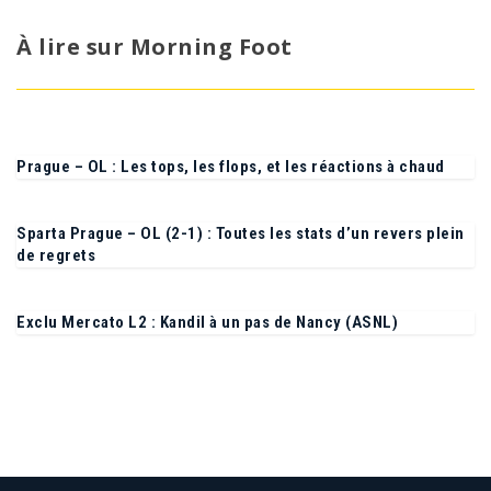
À lire sur Morning Foot
Prague – OL : Les tops, les flops, et les réactions à chaud
Sparta Prague – OL (2-1) : Toutes les stats d’un revers plein
de regrets
Exclu Mercato L2 : Kandil à un pas de Nancy (ASNL)