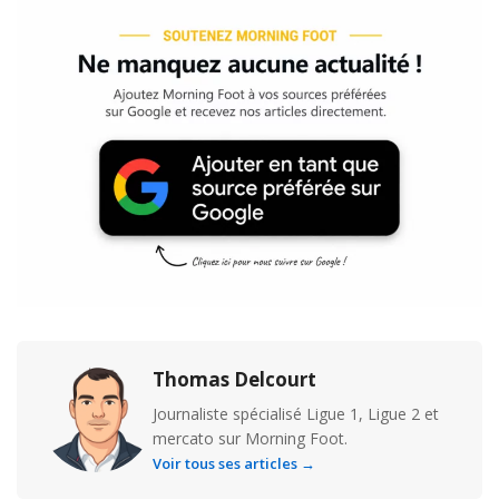
Thomas Delcourt
Journaliste spécialisé Ligue 1, Ligue 2 et
mercato sur Morning Foot.
Voir tous ses articles →