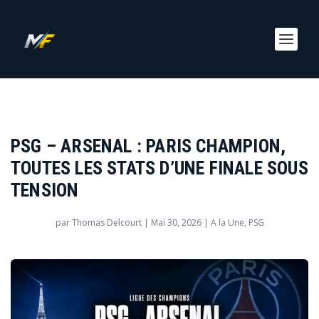
PSG – ARSENAL : PARIS CHAMPION,
TOUTES LES STATS D’UNE FINALE SOUS
TENSION
par
Thomas Delcourt
|
Mai 30, 2026
|
A la Une
,
PSG