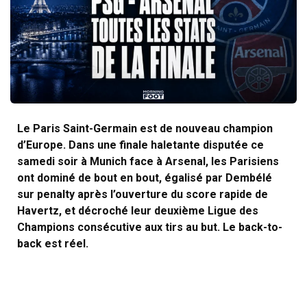
Le Paris Saint-Germain est de nouveau champion
d’Europe. Dans une finale haletante disputée ce
samedi soir à Munich face à Arsenal, les Parisiens
ont dominé de bout en bout, égalisé par Dembélé
sur penalty après l’ouverture du score rapide de
Havertz, et décroché leur deuxième Ligue des
Champions consécutive aux tirs au but. Le back-to-
back est réel.