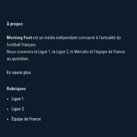
À propos
Morning Foot
est un média indépendant consacré à l’actualité du
football français.
Nous couvrons la Ligue 1, la Ligue 2, le Mercato et l’équipe de France
au quotidien.
En savoir plus
Rubriques
Ligue 1
Ligue 2
Équipe de France