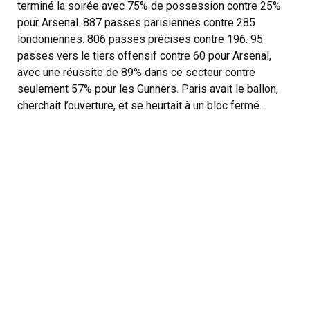
terminé la soirée avec 75% de possession contre 25%
pour Arsenal. 887 passes parisiennes contre 285
londoniennes. 806 passes précises contre 196. 95
passes vers le tiers offensif contre 60 pour Arsenal,
avec une réussite de 89% dans ce secteur contre
seulement 57% pour les Gunners. Paris avait le ballon,
cherchait l’ouverture, et se heurtait à un bloc fermé.