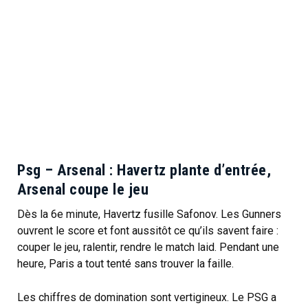
Psg – Arsenal : Havertz plante d’entrée,
Arsenal coupe le jeu
Dès la 6e minute, Havertz fusille Safonov. Les Gunners
ouvrent le score et font aussitôt ce qu’ils savent faire :
couper le jeu, ralentir, rendre le match laid. Pendant une
heure, Paris a tout tenté sans trouver la faille.
Les chiffres de domination sont vertigineux. Le PSG a