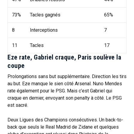
73%
Tacles gagnés
65%
8
Interceptions
7
11
Tacles
17
Eze rate, Gabriel craque, Paris soulève la
coupe
Prolongations sans but supplémentaire. Direction les tirs
au but. Eze manque le sien côté Arsenal. Nuno Mendes
rate également pour le PSG. Mais c’est Gabriel qui
craque en dernier, envoyant son penalty à côté. Le PSG
est sacré.
Deux Ligues des Champions consécutives. Un back-to-
back que seuls le Real Madrid de Zidane et quelques