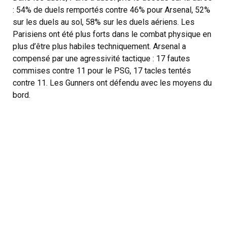
: 54% de duels remportés contre 46% pour Arsenal, 52%
sur les duels au sol, 58% sur les duels aériens. Les
Parisiens ont été plus forts dans le combat physique en
plus d’être plus habiles techniquement. Arsenal a
compensé par une agressivité tactique : 17 fautes
commises contre 11 pour le PSG, 17 tacles tentés
contre 11. Les Gunners ont défendu avec les moyens du
bord.