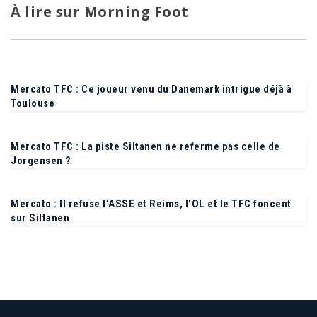
À lire sur Morning Foot
Mercato TFC : Ce joueur venu du Danemark intrigue déjà à
Toulouse
Mercato TFC : La piste Siltanen ne referme pas celle de
Jorgensen ?
Mercato : Il refuse l’ASSE et Reims, l’OL et le TFC foncent
sur Siltanen