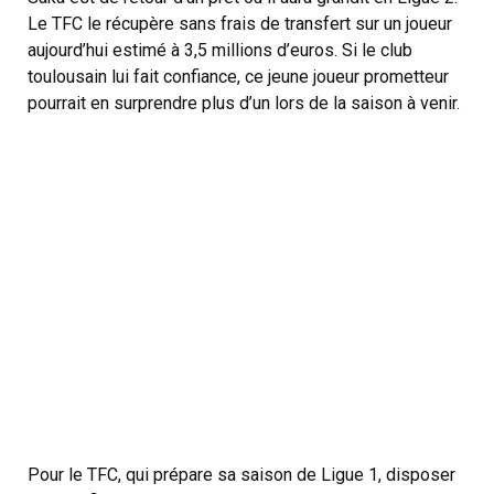
Le TFC le récupère sans frais de transfert sur un joueur
aujourd’hui estimé à 3,5 millions d’euros. Si le club
toulousain lui fait confiance, ce jeune joueur prometteur
pourrait en surprendre plus d’un lors de la saison à venir.
Pour le TFC, qui prépare sa saison de Ligue 1, disposer