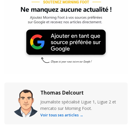
Thomas Delcourt
Journaliste spécialisé Ligue 1, Ligue 2 et
mercato sur Morning Foot.
Voir tous ses articles →