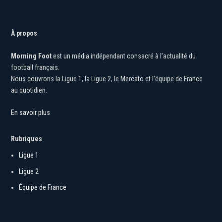
À propos
Morning Foot
est un média indépendant consacré à l’actualité du
football français.
Nous couvrons la Ligue 1, la Ligue 2, le Mercato et l’équipe de France
au quotidien.
En savoir plus
Rubriques
Ligue 1
Ligue 2
Équipe de France