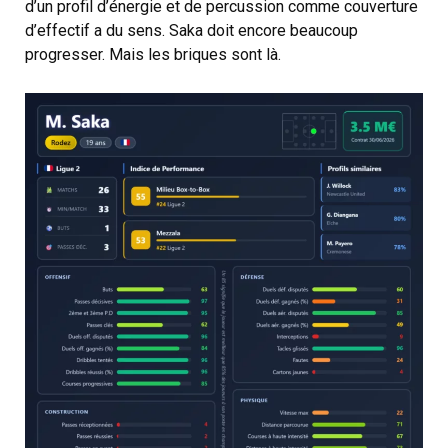
d’un profil d’énergie et de percussion comme couverture
d’effectif a du sens. Saka doit encore beaucoup
progresser. Mais les briques sont là.