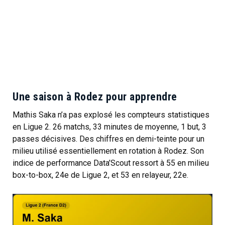
Une saison à Rodez pour apprendre
Mathis Saka n’a pas explosé les compteurs statistiques
en Ligue 2. 26 matchs, 33 minutes de moyenne, 1 but, 3
passes décisives. Des chiffres en demi-teinte pour un
milieu utilisé essentiellement en rotation à Rodez. Son
indice de performance Data’Scout ressort à 55 en milieu
box-to-box, 24e de Ligue 2, et 53 en relayeur, 22e.