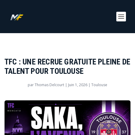
TFC : UNE RECRUE GRATUITE PLEINE DE
TALENT POUR TOULOUSE
par
Thomas Delcourt
|
Juin 1, 2026
|
Toulouse