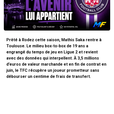
Prêté à Rodez cette saison, Mathis Saka rentre à
Toulouse. Le milieu box-to-box de 19 ans a
engrangé du temps de jeu en Ligue 2 et revient
avec des données qui interpellent. À 3,5 millions
d’euros de valeur marchande et en fin de contrat en
juin, le TFC récupère un joueur prometteur sans
débourser un centime de frais de transfert.