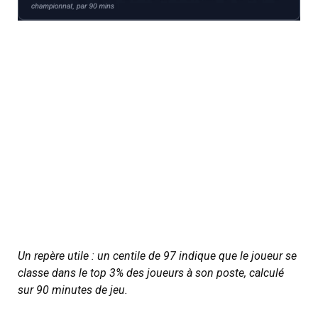
Un repère utile : un centile de 97 indique que le joueur se
classe dans le top 3% des joueurs à son poste, calculé
sur 90 minutes de jeu.