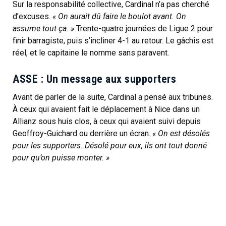
Sur la responsabilité collective, Cardinal n’a pas cherché
d’excuses.
« On aurait dû faire le boulot avant. On
assume tout ça. »
Trente-quatre journées de Ligue 2 pour
finir barragiste, puis s’incliner 4-1 au retour. Le gâchis est
réel, et le capitaine le nomme sans paravent.
ASSE : Un message aux supporters
Avant de parler de la suite, Cardinal a pensé aux tribunes.
À ceux qui avaient fait le déplacement à Nice dans un
Allianz sous huis clos, à ceux qui avaient suivi depuis
Geoffroy-Guichard ou derrière un écran.
« On est désolés
pour les supporters. Désolé pour eux, ils ont tout donné
pour qu’on puisse monter. »