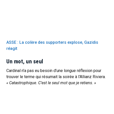
ASSE : La colère des supporters explose, Gazidis
réagit
Un mot, un seul
Cardinal n’a pas eu besoin d’une longue réflexion pour
trouver le terme qui résumait la soirée à l’Allianz Riviera.
« Catastrophique. C’est le seul mot que je retiens. »