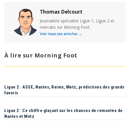
Thomas Delcourt
Journaliste spécialisé Ligue 1, Ligue 2 et
mercato sur Morning Foot.
Voir tous ses articles →
À lire sur Morning Foot
Ligue 2 : ASSE, Nantes, Reims, Metz, prédictions des grands
favoris
Ligue 2 : Ce chiffre glaçant sur les chances de remontée de
Nantes et Metz