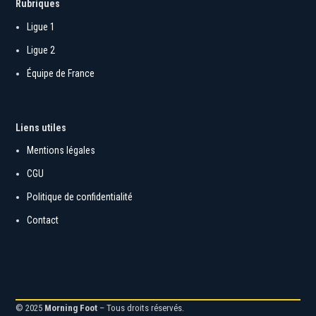
Rubriques
Ligue 1
Ligue 2
Équipe de France
Liens utiles
Mentions légales
CGU
Politique de confidentialité
Contact