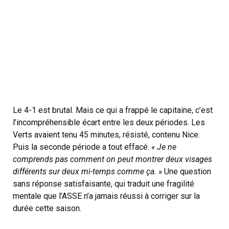
Le 4-1 est brutal. Mais ce qui a frappé le capitaine, c’est
l’incompréhensible écart entre les deux périodes. Les
Verts avaient tenu 45 minutes, résisté, contenu Nice.
Puis la seconde période a tout effacé.
« Je ne
comprends pas comment on peut montrer deux visages
différents sur deux mi-temps comme ça. »
Une question
sans réponse satisfaisante, qui traduit une fragilité
mentale que l’ASSE n’a jamais réussi à corriger sur la
durée cette saison.