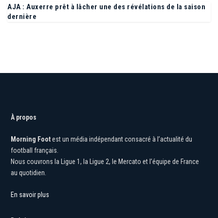
AJA : Auxerre prêt à lâcher une des révélations de la saison
dernière
À propos
Morning Foot
est un média indépendant consacré à l’actualité du
football français.
Nous couvrons la Ligue 1, la Ligue 2, le Mercato et l’équipe de France
au quotidien.
En savoir plus