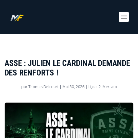
ASSE : JULIEN LE CARDINAL DEMANDE
DES RENFORTS !
par
Thomas Delcourt
|
Mai 30, 2026
|
Ligue 2
,
Mercato