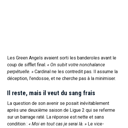
Les Green Angels avaient sorti les banderoles avant le
coup de sifflet final.
« On subit votre nonchalance
perpétuelle. »
Cardinal ne les contredit pas. Il assume la
déception, l’endosse, et ne cherche pas à la minimiser.
Il reste, mais il veut du sang frais
La question de son avenir se posait inévitablement
après une deuxième saison de Ligue 2 qui se referme
sur un barrage raté. La réponse est nette et sans
condition :
« Moi en tout cas je serai là. »
Le vice-