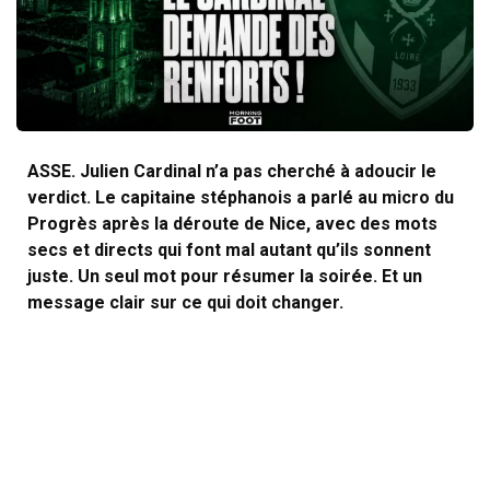
ASSE. Julien Cardinal n’a pas cherché à adoucir le
verdict. Le capitaine stéphanois a parlé au micro du
Progrès après la déroute de Nice, avec des mots
secs et directs qui font mal autant qu’ils sonnent
juste. Un seul mot pour résumer la soirée. Et un
message clair sur ce qui doit changer.