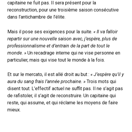
capitaine ne fuit pas. Il sera présent pour la
reconstruction, pour une troisième saison consécutive
dans l’antichambre de l’élite.
Mais il pose ses exigences pour la suite.
« Il va falloir
repartir sur une nouvelle saison avec, j’espère, plus de
professionnalisme et d’entrain de la part de tout le
monde. »
Un recadrage interne qui ne vise personne en
particulier, mais qui vise tout le monde à la fois.
Et sur le mercato, il est allé droit au but :
« J’espère qu’il y
aura du sang frais l’année prochaine. »
Trois mots qui
disent tout. L’effectif actuel ne suffit pas. Il ne s’agit pas
de rafistoler, il s’agit de reconstruire. Un capitaine qui
reste, qui assume, et qui réclame les moyens de faire
mieux.