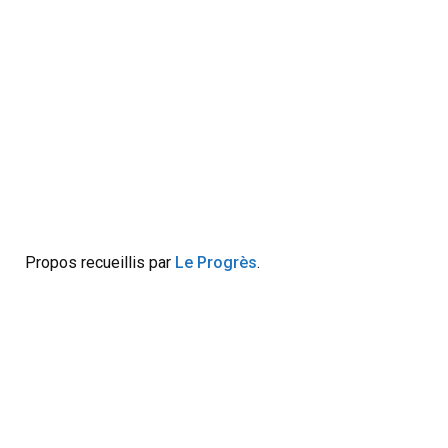
Propos recueillis par
Le Progrès
.