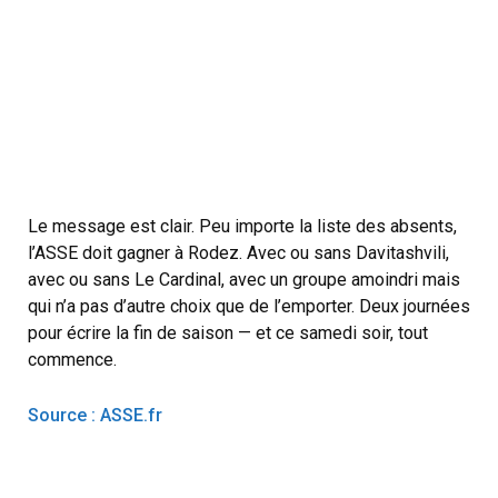
Le message est clair. Peu importe la liste des absents,
l’ASSE doit gagner à Rodez. Avec ou sans Davitashvili,
avec ou sans Le Cardinal, avec un groupe amoindri mais
qui n’a pas d’autre choix que de l’emporter. Deux journées
pour écrire la fin de saison — et ce samedi soir, tout
commence.
Source : ASSE.fr