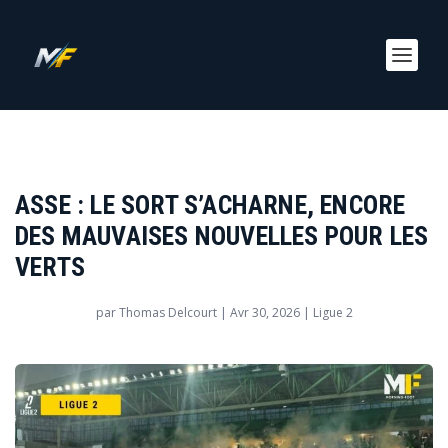
ASSE : LE SORT S’ACHARNE, ENCORE
DES MAUVAISES NOUVELLES POUR LES
VERTS
par
Thomas Delcourt
|
Avr 30, 2026
|
Ligue 2