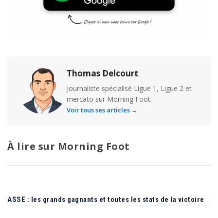
Thomas Delcourt
Journaliste spécialisé Ligue 1, Ligue 2 et
mercato sur Morning Foot.
Voir tous ses articles →
À lire sur Morning Foot
ASSE : les grands gagnants et toutes les stats de la victoire