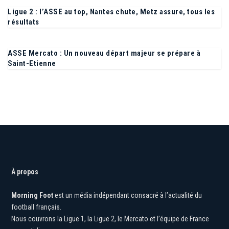
Ligue 2 : l’ASSE au top, Nantes chute, Metz assure, tous les
résultats
ASSE Mercato : Un nouveau départ majeur se prépare à
Saint-Etienne
À propos
Morning Foot
est un média indépendant consacré à l’actualité du
football français.
Nous couvrons la Ligue 1, la Ligue 2, le Mercato et l’équipe de France