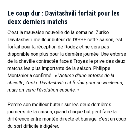
Le coup dur : Davitashvili forfait pour les
deux derniers matchs
C’est la mauvaise nouvelle de la semaine. Zuriko
Davitashvili, meilleur buteur de l’ASSE cette saison, est
forfait pour la réception de Rodez et ne sera pas
disponible non plus pour la dernière journée. Une entorse
de la cheville contractée face à Troyes le prive des deux
matchs les plus importants de la saison. Philippe
Montanier a confirmé :
« Victime d’une entorse de la
cheville, Zuriko Davitashvili est forfait pour ce week-end,
mais on verra l’évolution ensuite. »
Perdre son meilleur buteur sur les deux dernières
journées de la saison, quand chaque but peut faire la
différence entre montée directe et barrage, c’est un coup
du sort difficile à digérer.