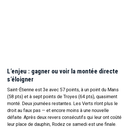
L’enjeu : gagner ou voir la montée directe
s’éloigner
Saint-Étienne est 3e avec 57 points, à un point du Mans
(58 pts) et à sept points de Troyes (64 pts), quasiment
monté. Deux journées restantes. Les Verts n’ont plus le
droit au faux pas — et encore moins à une nouvelle
défaite. Après deux revers consécutifs qui leur ont coûté
leur place de dauphin, Rodez ce samedi est une finale.