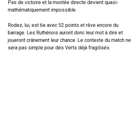
Pas de victoire et la montée directe devient quasi-
mathématiquement impossible.
Rodez, lui, est 6e avec 52 points et rêve encore du
barrage. Les Ruthénois auront donc leur mot à dire et
joueront crânement leur chance. Le contexte du match ne
sera pas simple pour des Verts déjà fragilisés.