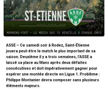
ASSE – Ce samedi soir à Rodez, Saint-Étienne
jouera peut-être le match le plus important de sa
saison. Deuxième il y a trois semaines, l’ASSE a
laissé sa place au Mans après deux défaites
consécutives et doit impérativement gagner pour
espérer une montée directe en Ligue 1. Problème :
Philippe Montanier devra composer sans plusieurs
éléments majeurs.