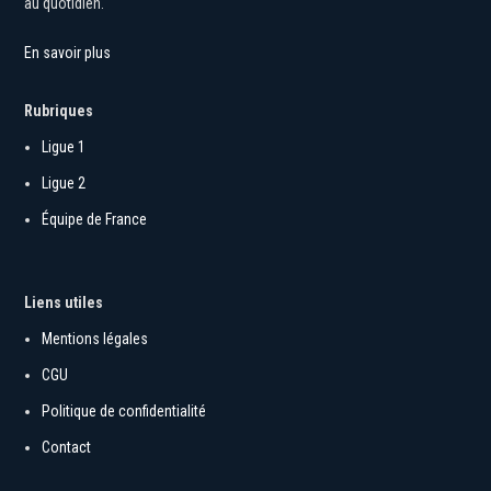
au quotidien.
En savoir plus
Rubriques
Ligue 1
Ligue 2
Équipe de France
Liens utiles
Mentions légales
CGU
Politique de confidentialité
Contact