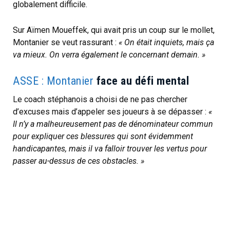
globalement difficile.
Sur Aïmen Moueffek, qui avait pris un coup sur le mollet,
Montanier se veut rassurant :
« On était inquiets, mais ça
va mieux. On verra également le concernant demain. »
ASSE : Montanier
face au défi mental
Le coach stéphanois a choisi de ne pas chercher
d’excuses mais d’appeler ses joueurs à se dépasser :
«
Il n’y a malheureusement pas de dénominateur commun
pour expliquer ces blessures qui sont évidemment
handicapantes, mais il va falloir trouver les vertus pour
passer au-dessus de ces obstacles. »