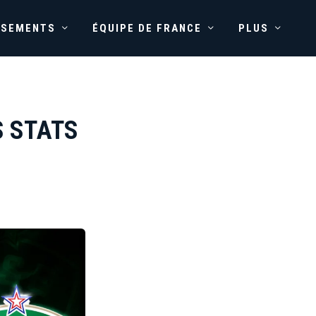
SSEMENTS
ÉQUIPE DE FRANCE
PLUS
S STATS