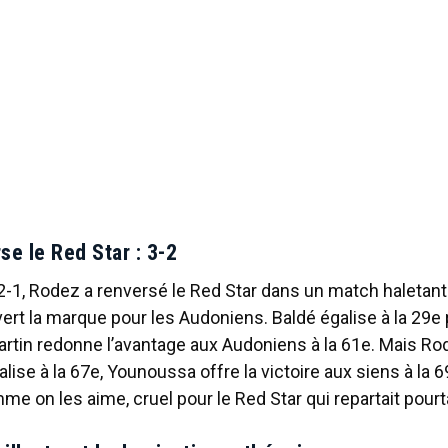
se le Red Star : 3-2
-1, Rodez a renversé le Red Star dans un match haletant.
rt la marque pour les Audoniens. Baldé égalise à la 29e 
artin redonne l’avantage aux Audoniens à la 61e. Mais Ro
alise à la 67e, Younoussa offre la victoire aux siens à la 
me on les aime, cruel pour le Red Star qui repartait pourt