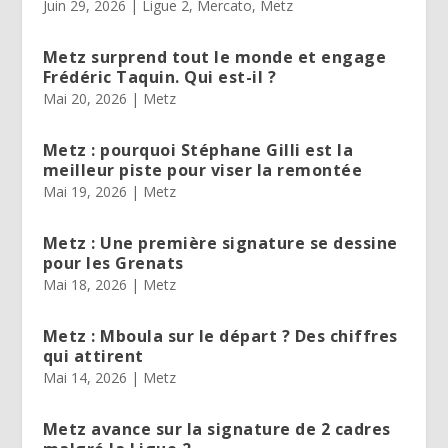
Juin 29, 2026
|
Ligue 2
,
Mercato
,
Metz
Metz surprend tout le monde et engage
Frédéric Taquin. Qui est-il ?
Mai 20, 2026
|
Metz
Metz : pourquoi Stéphane Gilli est la
meilleur piste pour viser la remontée
Mai 19, 2026
|
Metz
Metz : Une première signature se dessine
pour les Grenats
Mai 18, 2026
|
Metz
Metz : Mboula sur le départ ? Des chiffres
qui attirent
Mai 14, 2026
|
Metz
Metz avance sur la signature de 2 cadres