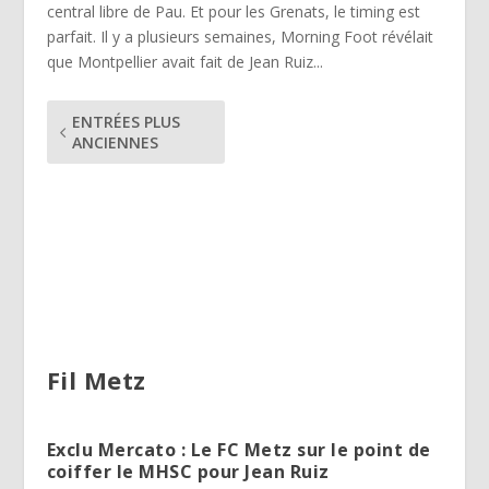
central libre de Pau. Et pour les Grenats, le timing est
parfait. Il y a plusieurs semaines, Morning Foot révélait
que Montpellier avait fait de Jean Ruiz...
ENTRÉES PLUS
ANCIENNES
Fil Metz
Exclu Mercato : Le FC Metz sur le point de
coiffer le MHSC pour Jean Ruiz