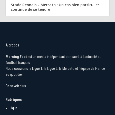
Stade Rennais – Mercato : Un cas bien particulier
continue de se tendre
À propos
Morning Foot
est un média indépendant consacré à l’actualité du
football français.
Nous couvrons la Ligue 1, la Ligue 2, le Mercato et l’équipe de France
au quotidien.
En savoir plus
Rubriques
Ligue 1