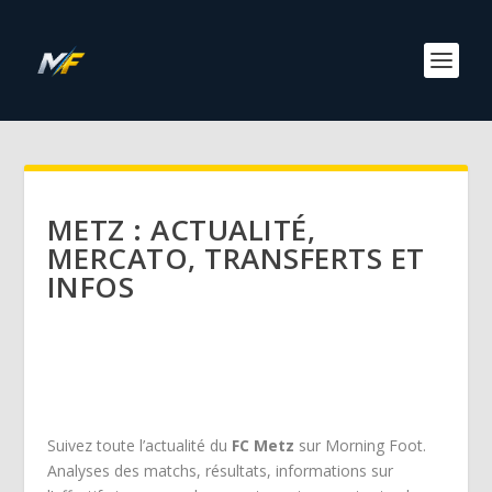
METZ : ACTUALITÉ,
MERCATO, TRANSFERTS ET
INFOS
Suivez toute l’actualité du
FC Metz
sur Morning Foot.
Analyses des matchs, résultats, informations sur