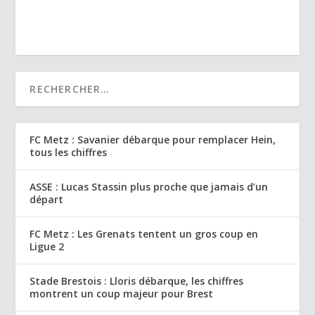
FC Metz : Savanier débarque pour remplacer Hein,
tous les chiffres
ASSE : Lucas Stassin plus proche que jamais d’un
départ
FC Metz : Les Grenats tentent un gros coup en
Ligue 2
Stade Brestois : Lloris débarque, les chiffres
montrent un coup majeur pour Brest