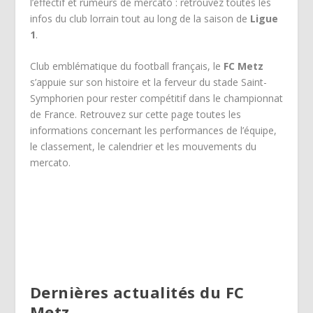
l’effectif et rumeurs de mercato : retrouvez toutes les
infos du club lorrain tout au long de la saison de
Ligue
1
.
Club emblématique du football français, le
FC Metz
s’appuie sur son histoire et la ferveur du stade Saint-
Symphorien pour rester compétitif dans le championnat
de France. Retrouvez sur cette page toutes les
informations concernant les performances de l’équipe,
le classement, le calendrier et les mouvements du
mercato.
Dernières actualités du FC
Metz